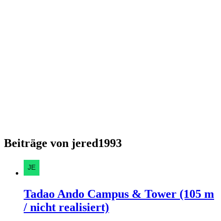
Beiträge von jered1993
Tadao Ando Campus & Tower (105 m
/ nicht realisiert)