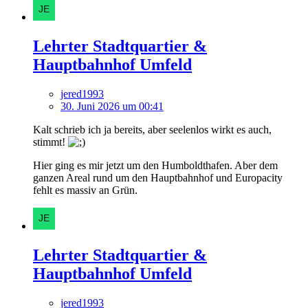
Lehrter Stadtquartier &
Hauptbahnhof Umfeld
jered1993
30. Juni 2026 um 00:41
Kalt schrieb ich ja bereits, aber seelenlos wirkt es auch,
stimmt!
Hier ging es mir jetzt um den Humboldthafen. Aber dem
ganzen Areal rund um den Hauptbahnhof und Europacity
fehlt es massiv an Grün.
Lehrter Stadtquartier &
Hauptbahnhof Umfeld
jered1993