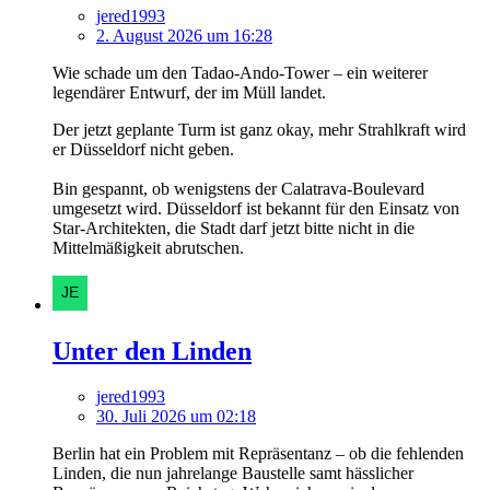
jered1993
2. August 2026 um 16:28
Wie schade um den Tadao-Ando-Tower – ein weiterer
legendärer Entwurf, der im Müll landet.
Der jetzt geplante Turm ist ganz okay, mehr Strahlkraft wird
er Düsseldorf nicht geben.
Bin gespannt, ob wenigstens der Calatrava-Boulevard
umgesetzt wird. Düsseldorf ist bekannt für den Einsatz von
Star-Architekten, die Stadt darf jetzt bitte nicht in die
Mittelmäßigkeit abrutschen.
Unter den Linden
jered1993
30. Juli 2026 um 02:18
Berlin hat ein Problem mit Repräsentanz – ob die fehlenden
Linden, die nun jahrelange Baustelle samt hässlicher