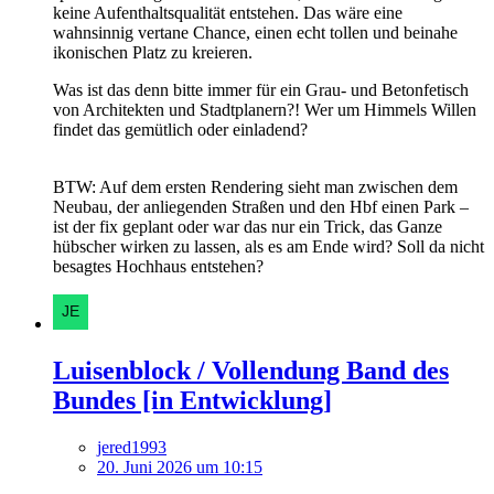
keine Aufenthaltsqualität entstehen. Das wäre eine
wahnsinnig vertane Chance, einen echt tollen und beinahe
ikonischen Platz zu kreieren.
Was ist das denn bitte immer für ein Grau- und Betonfetisch
von Architekten und Stadtplanern?! Wer um Himmels Willen
findet das gemütlich oder einladend?
BTW: Auf dem ersten Rendering sieht man zwischen dem
Neubau, der anliegenden Straßen und den Hbf einen Park –
ist der fix geplant oder war das nur ein Trick, das Ganze
hübscher wirken zu lassen, als es am Ende wird? Soll da nicht
besagtes Hochhaus entstehen?
Luisenblock / Vollendung Band des
Bundes [in Entwicklung]
jered1993
20. Juni 2026 um 10:15