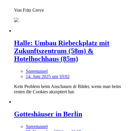
Von Fritz Greve
Halle: Umbau Riebeckplatz mit
Zukunftszentrum (58m) &
Hotelhochhaus (85m)
Spreetunnel
14. Juni 2025 um 10:02
Kein Problem beim Anschauen dr Bilder, wenn man beim
ersten die Cookies akzeptiert hat.
Gotteshäuser in Berlin
Spreetunnel