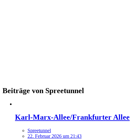
Beiträge von Spreetunnel
Karl-Marx-Allee/Frankfurter Allee
Spreetunnel
22. Februar 2026 um 21:43