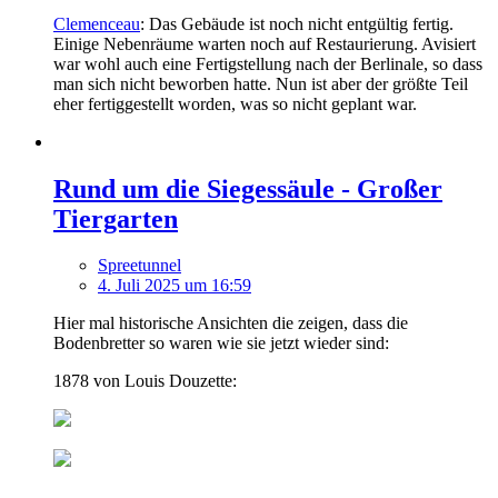
Clemenceau
: Das Gebäude ist noch nicht entgültig fertig.
Einige Nebenräume warten noch auf Restaurierung. Avisiert
war wohl auch eine Fertigstellung nach der Berlinale, so dass
man sich nicht beworben hatte. Nun ist aber der größte Teil
eher fertiggestellt worden, was so nicht geplant war.
Rund um die Siegessäule - Großer
Tiergarten
Spreetunnel
4. Juli 2025 um 16:59
Hier mal historische Ansichten die zeigen, dass die
Bodenbretter so waren wie sie jetzt wieder sind:
1878 von Louis Douzette: