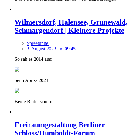
Wilmersdorf, Halensee, Grunewald,
Schmargendorf | Kleinere Projekte
Spreetunnel
3. August 2023 um 09:45
So sah es 2014 aus:
beim Abriss 2023:
Beide Bilder von mir
Freiraumgestaltung Berliner
Schloss/Humboldt-Forum