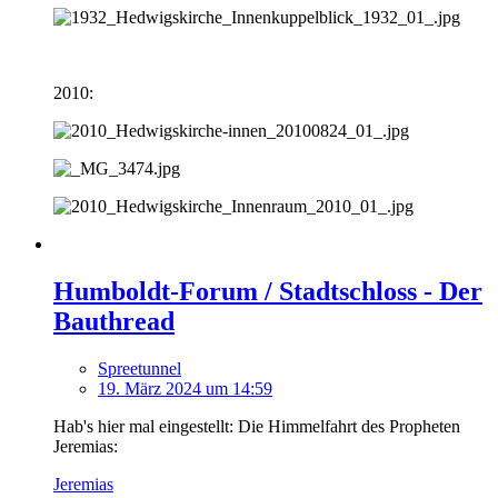
2010:
Humboldt-Forum / Stadtschloss - Der
Bauthread
Spreetunnel
19. März 2024 um 14:59
Hab's hier mal eingestellt: Die Himmelfahrt des Propheten
Jeremias:
Jeremias