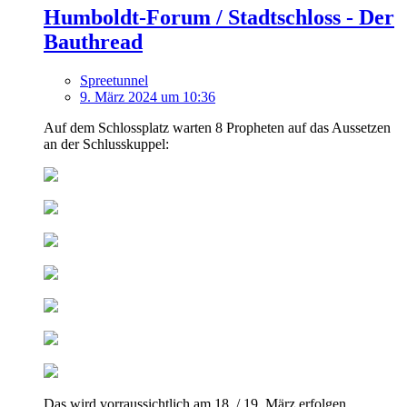
Humboldt-Forum / Stadtschloss - Der
Bauthread
Spreetunnel
9. März 2024 um 10:36
Auf dem Schlossplatz warten 8 Propheten auf das Aussetzen
an der Schlusskuppel:
Das wird vorraussichtlich am 18. / 19. März erfolgen