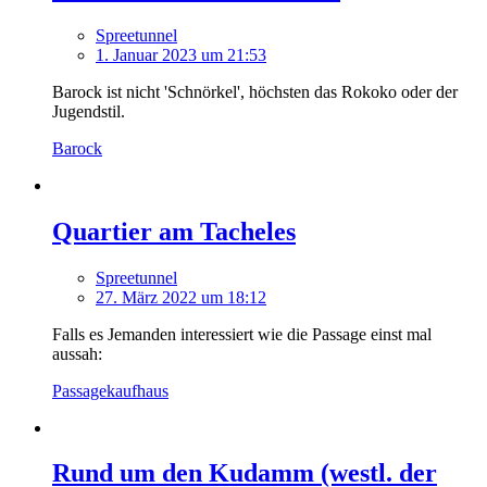
Spreetunnel
1. Januar 2023 um 21:53
Barock ist nicht 'Schnörkel', höchsten das Rokoko oder der
Jugendstil.
Barock
Quartier am Tacheles
Spreetunnel
27. März 2022 um 18:12
Falls es Jemanden interessiert wie die Passage einst mal
aussah:
Passagekaufhaus
Rund um den Kudamm (westl. der