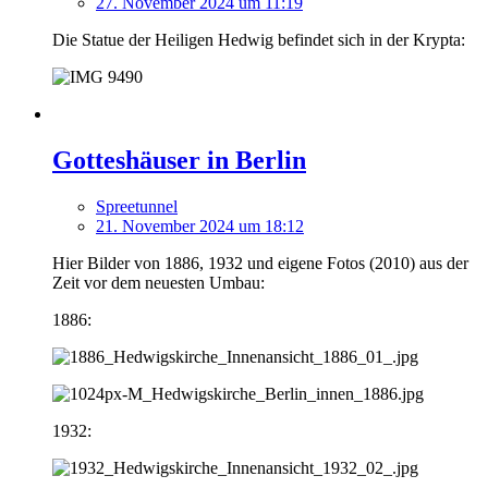
27. November 2024 um 11:19
Die Statue der Heiligen Hedwig befindet sich in der Krypta:
Gotteshäuser in Berlin
Spreetunnel
21. November 2024 um 18:12
Hier Bilder von 1886, 1932 und eigene Fotos (2010) aus der
Zeit vor dem neuesten Umbau:
1886:
1932: