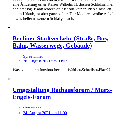
eine Änderung unter Kaiser Wilhelm II. dessen Schlafzimmer
dahinter lag. Kann leider von hier aus keinen Plan einstellen,
da im Urlaub, ist aber ganz sicher. Der Monarch wollte es halt
etwas heller in seinem Schlafgemach.
Berliner Stadtverkehr (Straße, Bus,
Bahn, Wasserwege, Gebäude)
Spreetunnel
28. August 2021 um 09:02
Was ist mit dem Innsbrucker und Walther-Schreiber-Platz??
Umgestaltung Rathausforum / Marx-
Engels-Forum
Spreetunnel
24. August 2021 um 11:00