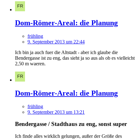
Dom-Römer-Areal: die Planung
frühling
9. September 2013 um 22:44
Ich bin ja auch fuer die Altstadt - aber ich glaube die
Bendergasse ist zu eng, das sieht ja so aus als ob es vielleicht
2,50 m waeren.
Dom-Römer-Areal: die Planung
frühling
9. September 2013 um 13:21
Bendergasse / Stadthaus zu eng, sonst super
Ich finde alles wirklich gelungen, außer der Größe des