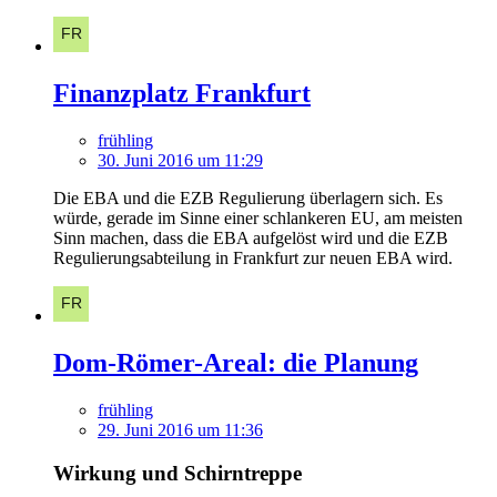
Finanzplatz Frankfurt
frühling
30. Juni 2016 um 11:29
Die EBA und die EZB Regulierung überlagern sich. Es
würde, gerade im Sinne einer schlankeren EU, am meisten
Sinn machen, dass die EBA aufgelöst wird und die EZB
Regulierungsabteilung in Frankfurt zur neuen EBA wird.
Dom-Römer-Areal: die Planung
frühling
29. Juni 2016 um 11:36
Wirkung und Schirntreppe