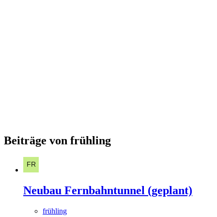
Beiträge von frühling
Neubau Fernbahntunnel (geplant)
frühling