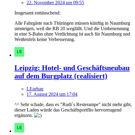
22. November 2024 um 09:55
Insgesamt enttäuschend:
Alle Fahrgäste nach Thüringen müssen künftig in Naumburg
umsteigen, weil die RB 20 wegfällt. Und die Umbenennung
in eine S-Bahn ohne Verdichtung ist auch für Naumburg und
Weißenfels keine Verbesserung.
Leipzig: Hotel- und Geschäftsneubau
auf dem Burgplatz (realisiert)
LEurban
17. August 2024 um 17:04
^^ Sehr schade, dass es "Rudi´s Resterampe" nicht mehr gibt,
dieser Laden würde das Geschäftsportflio hervorrragend
ergänzen.