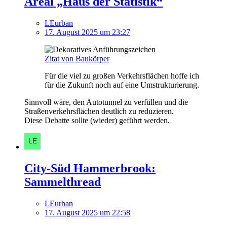
Areal „Haus der Statistik“
LEurban
17. August 2025 um 23:27
Zitat von Baukörper
Für die viel zu großen Verkehrsflächen hoffe ich
für die Zukunft noch auf eine Umstrukturierung.
Sinnvoll wäre, den Autotunnel zu verfüllen und die
Straßenverkehrsflächen deutlich zu reduzieren.
Diese Debatte sollte (wieder) geführt werden.
City-Süd Hammerbrook:
Sammelthread
LEurban
17. August 2025 um 22:58