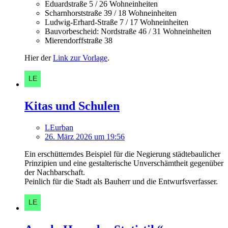
Eduardstraße 5 / 26 Wohneinheiten
Scharnhorststraße 39 / 18 Wohneinheiten
Ludwig-Erhard-Straße 7 / 17 Wohneinheiten
Bauvorbescheid: Nordstraße 46 / 31 Wohneinheiten
Mierendorffstraße 38
Hier der
Link zur Vorlage
.
Kitas und Schulen
LEurban
26. März 2026 um 19:56
Ein erschütterndes Beispiel für die Negierung städtebaulicher
Prinzipien und eine gestalterische Unverschämtheit gegenüber
der Nachbarschaft.
Peinlich für die Stadt als Bauherr und die Entwurfsverfasser.