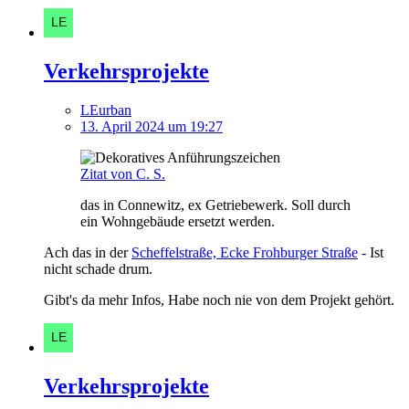
Verkehrsprojekte
LEurban
13. April 2024 um 19:27
Zitat von C. S.
das in Connewitz, ex Getriebewerk. Soll durch
ein Wohngebäude ersetzt werden.
Ach das in der
Scheffelstraße, Ecke Frohburger Straße
- Ist
nicht schade drum.
Gibt's da mehr Infos, Habe noch nie von dem Projekt gehört.
Verkehrsprojekte