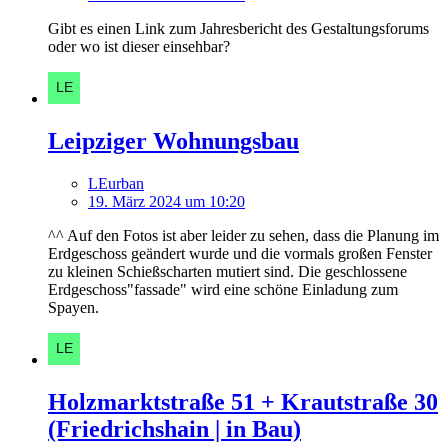
Gibt es einen Link zum Jahresbericht des Gestaltungsforums
oder wo ist dieser einsehbar?
Leipziger Wohnungsbau
LEurban
19. März 2024 um 10:20
^^ Auf den Fotos ist aber leider zu sehen, dass die Planung im
Erdgeschoss geändert wurde und die vormals großen Fenster
zu kleinen Schießscharten mutiert sind. Die geschlossene
Erdgeschoss"fassade" wird eine schöne Einladung zum
Spayen.
Holzmarktstraße 51 + Krautstraße 30
(Friedrichshain | in Bau)