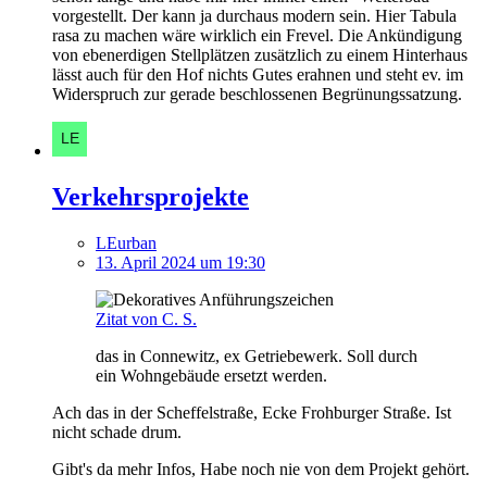
vorgestellt. Der kann ja durchaus modern sein. Hier Tabula
rasa zu machen wäre wirklich ein Frevel. Die Ankündigung
von ebenerdigen Stellplätzen zusätzlich zu einem Hinterhaus
lässt auch für den Hof nichts Gutes erahnen und steht ev. im
Widerspruch zur gerade beschlossenen Begrünungssatzung.
Verkehrsprojekte
LEurban
13. April 2024 um 19:30
Zitat von C. S.
das in Connewitz, ex Getriebewerk. Soll durch
ein Wohngebäude ersetzt werden.
Ach das in der
Scheffelstraße, Ecke Frohburger
Straße. Ist
nicht schade drum.
Gibt's da mehr Infos, Habe noch nie von dem Projekt gehört.