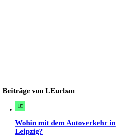
Beiträge von LEurban
Wohin mit dem Autoverkehr in
Leipzig?