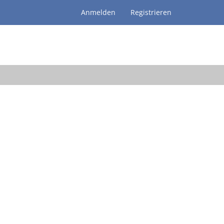
Anmelden
Registrieren