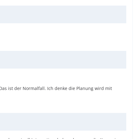
as ist der Normalfall. Ich denke die Planung wird mit