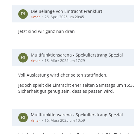
Die Belange von Eintracht Frankfurt
rimar
26. April 2025 um 20:45
Jetzt sind wir ganz nah dran
Multifunktionsarena - Spekulierstrang Spezial
rimar
18. März 2025 um 17:29
Voll Auslastung wird eher selten stattfinden.
Jedoch spielt die Eintracht eher selten Samstags um 15:3
Sicherheit gut genug sein, dass es passen wird.
Multifunktionsarena - Spekulierstrang Spezial
rimar
16. März 2025 um 10:59