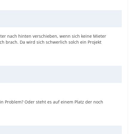
ter nach hinten verschieben, wenn sich keine Mieter
h brach. Da wird sich schwerlich solch ein Projekt
in Problem? Oder steht es auf einem Platz der noch