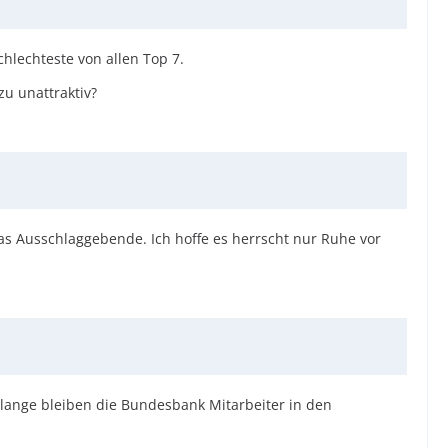
hlechteste von allen Top 7.
zu unattraktiv?
s Ausschlaggebende. Ich hoffe es herrscht nur Ruhe vor
olange bleiben die Bundesbank Mitarbeiter in den