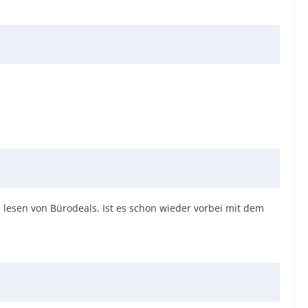
zu lesen von Bürodeals. Ist es schon wieder vorbei mit dem