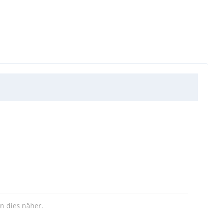
n dies näher.