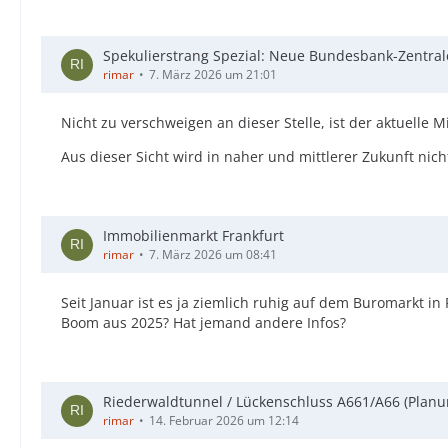
Spekulierstrang Spezial: Neue Bundesbank-Zentral
rimar
7. März 2026 um 21:01
Nicht zu verschweigen an dieser Stelle, ist der aktuelle
Aus dieser Sicht wird in naher und mittlerer Zukunft nicht
Immobilienmarkt Frankfurt
rimar
7. März 2026 um 08:41
Seit Januar ist es ja ziemlich ruhig auf dem Buromarkt in
Boom aus 2025? Hat jemand andere Infos?
Riederwaldtunnel / Lückenschluss A661/A66 (Planu
rimar
14. Februar 2026 um 12:14