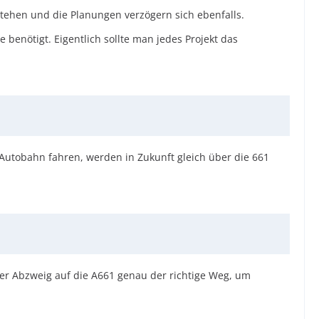
r stehen und die Planungen verzögern sich ebenfalls.
e benötigt. Eigentlich sollte man jedes Projekt das
utobahn fahren, werden in Zukunft gleich über die 661
der Abzweig auf die A661 genau der richtige Weg, um