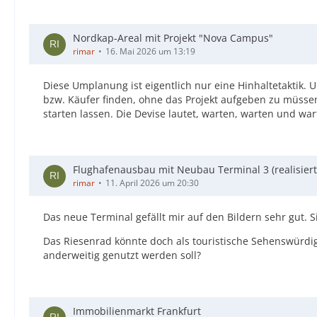
Nordkap-Areal mit Projekt "Nova Campus"
rimar
16. Mai 2026 um 13:19
Diese Umplanung ist eigentlich nur eine Hinhaltetaktik
bzw. Käufer finden, ohne das Projekt aufgeben zu müssen.
starten lassen. Die Devise lautet, warten, warten und war
Flughafenausbau mit Neubau Terminal 3 (realisiert
rimar
11. April 2026 um 20:30
Das neue Terminal gefällt mir auf den Bildern sehr gut. 
Das Riesenrad könnte doch als touristische Sehenswürdig
anderweitig genutzt werden soll?
Immobilienmarkt Frankfurt