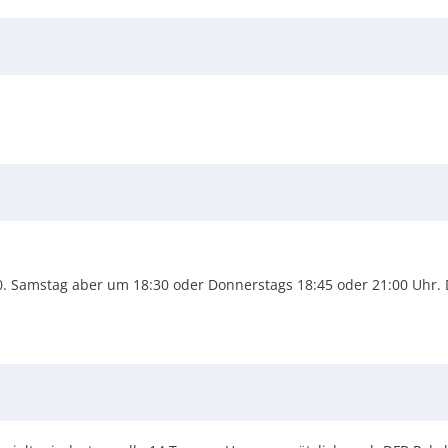
0. Samstag aber um 18:30 oder Donnerstags 18:45 oder 21:00 Uhr. D