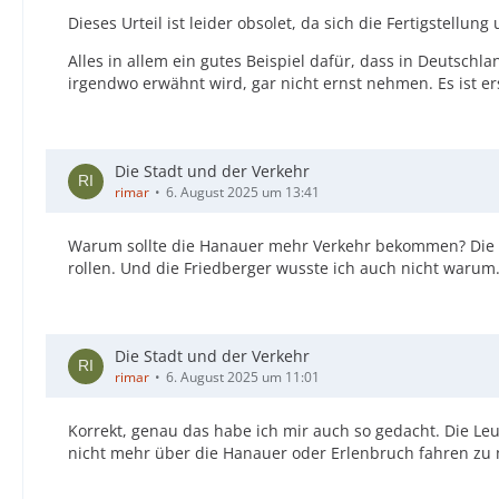
Dieses Urteil ist leider obsolet, da sich die Fertigstellu
Alles in allem ein gutes Beispiel dafür, dass in Deutschla
irgendwo erwähnt wird, gar nicht ernst nehmen. Es ist er
Die Stadt und der Verkehr
rimar
6. August 2025 um 13:41
Warum sollte die Hanauer mehr Verkehr bekommen? Die di
rollen. Und die Friedberger wusste ich auch nicht warum.
Die Stadt und der Verkehr
rimar
6. August 2025 um 11:01
Korrekt, genau das habe ich mir auch so gedacht. Die Le
nicht mehr über die Hanauer oder Erlenbruch fahren zu