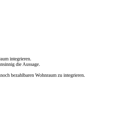
aum integrieren.
nsinnig die Aussage.
ennoch bezahlbaren Wohnraum zu integrieren.