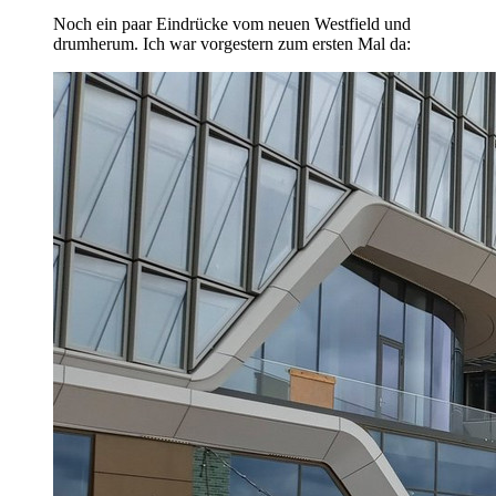
Noch ein paar Eindrücke vom neuen Westfield und
drumherum. Ich war vorgestern zum ersten Mal da: