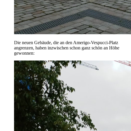
Die neuen Gebäude, die an den Amerigo-Vespucci-Platz
angrenzen, haben inzwischen schon ganz schön an Höhe
gewonnen: