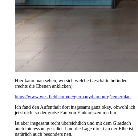
Hier kann man sehen, wo sich welche Geschäfte befinden
(rechts die Ebenen anklicken):
https://www.westfield.com/de/germany/hamburg/centerplan
Ich fand den Aufenthalt dort insgesamt ganz okay, obwohl ich
jetzt nicht so der große Fan von Einkaufszentren bin.
Ist aber insgesamt recht übersichtlich und mit dem Glasdach
auch interessant gestaltet. Und die Lage direkt an der Elbe ist
natürlich auch besonders nett.