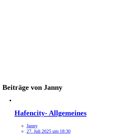
Beiträge von Janny
Hafencity- Allgemeines
Janny
27. Juli 2025 um 18:30