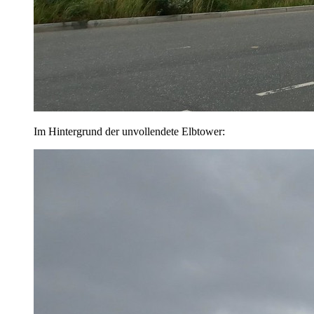
Im Hintergrund der unvollendete Elbtower: