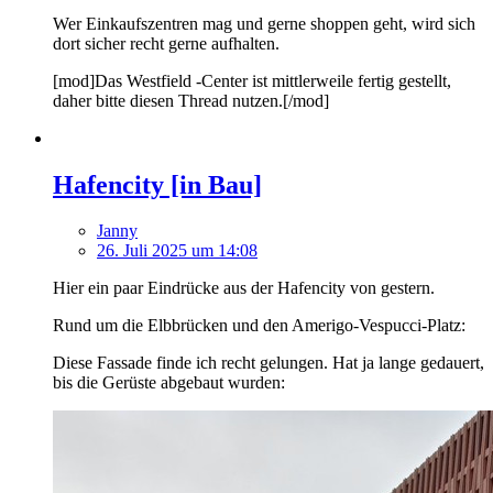
Wer Einkaufszentren mag und gerne shoppen geht, wird sich
dort sicher recht gerne aufhalten.
[mod]Das Westfield -Center ist mittlerweile fertig gestellt,
daher bitte diesen Thread nutzen.[/mod]
Hafencity [in Bau]
Janny
26. Juli 2025 um 14:08
Hier ein paar Eindrücke aus der Hafencity von gestern.
Rund um die Elbbrücken und den Amerigo-Vespucci-Platz:
Diese Fassade finde ich recht gelungen. Hat ja lange gedauert,
bis die Gerüste abgebaut wurden: