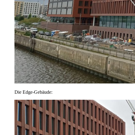
Die Edge-Gebäude: