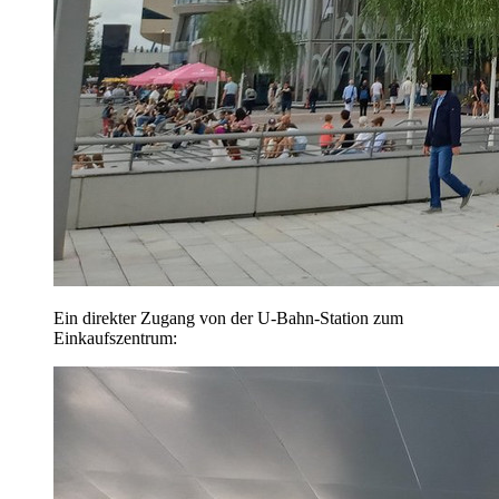
Ein direkter Zugang von der U-Bahn-Station zum
Einkaufszentrum: