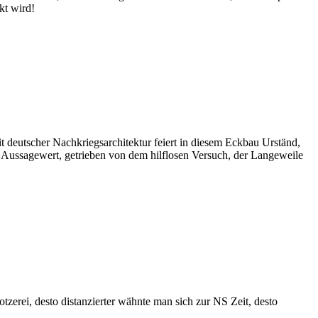
kt wird!
deutscher Nachkriegsarchitektur feiert in diesem Eckbau Urständ,
 Aussagewert, getrieben von dem hilflosen Versuch, der Langeweile
otzerei, desto distanzierter wähnte man sich zur NS Zeit, desto