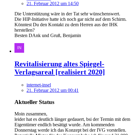
21. Februar 2012 um 14:50
Die Unterstützung wäre in der Tat sehr wünschenswert.
Die HIP-Initiative hatte ich noch gar nicht auf dem Schirm.
Könntest Du den Kontakt zu dem Herren aus der IHK
herstellen?
Besten DAnk und Gruß, Benjamin
Revitalisierung altes Spiegel-
Verlagsareal [realisiert 2020]
internet-insel
21. Februar 2012 um 00:41
Aktueller Status
Moin zusammen,
leider hat es deutlich länger gedauert, bsi der Termin mit dem
Eigentümer endlich besätigt wurde. Am kommenden
Donnerstag werde ich das Konzept bei der IVG vorstellen.