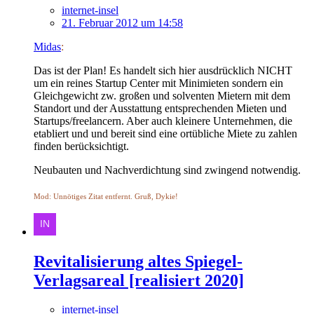
internet-insel
21. Februar 2012 um 14:58
Midas
:
Das ist der Plan! Es handelt sich hier ausdrücklich NICHT
um ein reines Startup Center mit Minimieten sondern ein
Gleichgewicht zw. großen und solventen Mietern mit dem
Standort und der Ausstattung entsprechenden Mieten und
Startups/freelancern. Aber auch kleinere Unternehmen, die
etabliert und und bereit sind eine ortübliche Miete zu zahlen
finden berücksichtigt.
Neubauten und Nachverdichtung sind zwingend notwendig.
Mod: Unnötiges Zitat entfernt. Gruß, Dykie!
Revitalisierung altes Spiegel-
Verlagsareal [realisiert 2020]
internet-insel