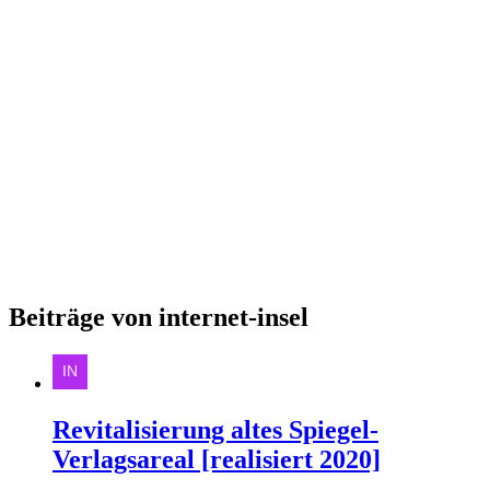
Beiträge von internet-insel
Revitalisierung altes Spiegel-
Verlagsareal [realisiert 2020]