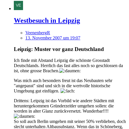
Westbesuch in Leipzig
VeenenbergR
13. November 2007 um 19:07
Leipzig: Muster vor ganz Deutschland
Ich finde mit Abstand Leipzig die schönste Grosstadt
Deutschlands. Herrlich das fast alles noch so geschlossen da
ist, ohne grosse Brachen.
Was mich auch besonders freut ist das Neubauten sehr
"angepasst" sind und sich in die wertvolle historische
Umgebung gut einfügen.
Drittens: Leipzig ist das Vorbild wie andere Städten mit
heruntergekommen Gründerzeitler umgehen sollen: die
werden in alter Glanz zurückversetzt. Wunderbar!!!!
So soll auch Berlin umgehen mit seiner 50% verblieben, doch
slecht unterhalten Altbausubstanz. Wenn das in Schöneberg,