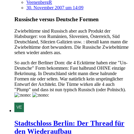
VeenenbergR
30. November 2007 um 14:09
Russische versus Deutsche Formen
Zwiebeltürme sind Russisch aber auch Produkt der
Habsburger: von Rumänien, Slovenien, Österreich, Süd
Deutschland, Silezien Galizien usw. : überall kann mann die
Zwiebeltürme dort bewundern. Die Russische Zwiebeltürme
sehen wieder anders aus.
So auch der Berliner Dom: die 4 Ecktürme haben eine "Un-
Deutsche" Form bekommen: Fast halbrund OHNE einzige
Bekrönung. In Deutschland sieht mann diese halrunde
Formen nie oder selten. War natürlich kein ursprünglicher
Entwurf der Architekt. Die Türme wirken alle 4 auch
"Plump" und dass ist nun typisch Russisch (oder Polnisch).
Stadtschloss Berlin: Der Thread für
den Wiederaufbau