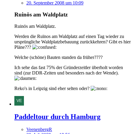
20. September 2008 um 10:09
Ruinös am Waldplatz
Ruinös am Waldplatz.
Werden die Ruïnos am Waldplatz auf einen Tag wieder zu
ursprüngliche Waldplatzbebauung zurückkehren? Gibt es hier
Pläne???
Welche (schöne) Bauten standen da früher????
Ich sehe das fast 75% der Gründerzeitler überholt worden
sind (zur DDR-Zeiten und besonders nach der Wende).
Reko's in Leipzig sind eher selten oder?
Paddeltour durch Hamburg
VeenenbergR