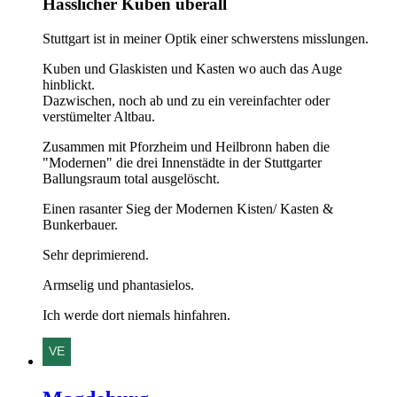
Hässlicher Kuben überall
Stuttgart ist in meiner Optik einer schwerstens misslungen.
Kuben und Glaskisten und Kasten wo auch das Auge
hinblickt.
Dazwischen, noch ab und zu ein vereinfachter oder
verstümelter Altbau.
Zusammen mit Pforzheim und Heilbronn haben die
"Modernen" die drei Innenstädte in der Stuttgarter
Ballungsraum total ausgelöscht.
Einen rasanter Sieg der Modernen Kisten/ Kasten &
Bunkerbauer.
Sehr deprimierend.
Armselig und phantasielos.
Ich werde dort niemals hinfahren.