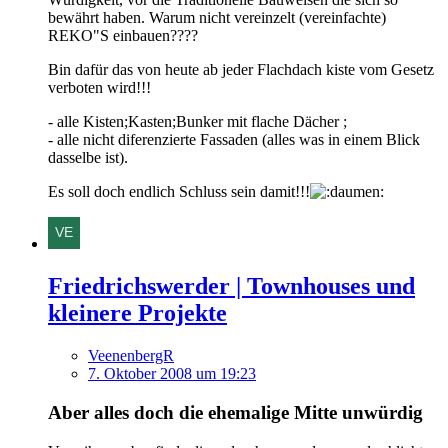
bewährt haben. Warum nicht vereinzelt (vereinfachte)
REKO"S einbauen????
Bin dafür das von heute ab jeder Flachdach kiste vom Gesetz
verboten wird!!!
- alle Kisten;Kasten;Bunker mit flache Dächer ;
- alle nicht diferenzierte Fassaden (alles was in einem Blick
dasselbe ist).
Es soll doch endlich Schluss sein damit!!!
Friedrichswerder | Townhouses und
kleinere Projekte
VeenenbergR
7. Oktober 2008 um 19:23
Aber alles doch die ehemalige Mitte unwürdig