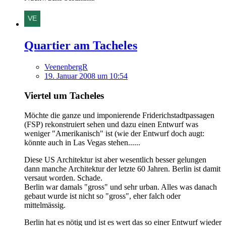
Quartier am Tacheles
VeenenbergR
19. Januar 2008 um 10:54
Viertel um Tacheles
Möchte die ganze und imponierende Friderichstadtpassagen
(FSP) rekonstruiert sehen und dazu einen Entwurf was
weniger "Amerikanisch" ist (wie der Entwurf doch augt:
könnte auch in Las Vegas stehen......
Diese US Architektur ist aber wesentlich besser gelungen
dann manche Architektur der letzte 60 Jahren. Berlin ist damit
versaut worden. Schade.
Berlin war damals "gross" und sehr urban. Alles was danach
gebaut wurde ist nicht so "gross", eher falch oder
mittelmässig.
Berlin hat es nötig und ist es wert das so einer Entwurf wieder