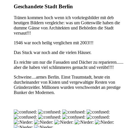
Geschandete Stadt Berlin
Tränen kommen hoch wenn ich vorkriegsbilder mit deb
heutigen Bildern vergleiche: was um Gotteswille haben die
dumme Gänse von Architekten und Behörden die Stadt
versaut!!!
1946 war noch heilig verglichen mit 2003!!!
Das Stuck war noch and die vielen Häuser.
Es reichte um nur die Fassaden und Dächer zu reparieren......
aber die haben viel schlimmeres gemacht und verübt!!!!
Schweine....armes Berlin. Einst Traumstadt, heute ein
durcheinander von Kisten und vergewaltigte Resten von
Gründerzeitler. Millionen wurden verschwendet an prestige
Bunker der Modernen.