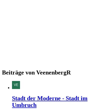
Beiträge von VeenenbergR
Stadt der Moderne - Stadt im
Umbruch