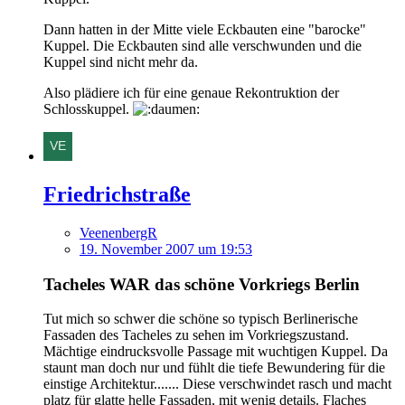
Dann hatten in der Mitte viele Eckbauten eine "barocke"
Kuppel. Die Eckbauten sind alle verschwunden und die
Kuppel sind nicht mehr da.
Also plädiere ich für eine genaue Rekontruktion der
Schlosskuppel.
Friedrichstraße
VeenenbergR
19. November 2007 um 19:53
Tacheles WAR das schöne Vorkriegs Berlin
Tut mich so schwer die schöne so typisch Berlinerische
Fassaden des Tacheles zu sehen im Vorkriegszustand.
Mächtige eindrucksvolle Passage mit wuchtigen Kuppel. Da
staunt man doch nur und fühlt die tiefe Bewundering für die
einstige Architektur....... Diese verschwindet rasch und macht
platz für glatte helle Fassaden, mit wenig details. Flaches