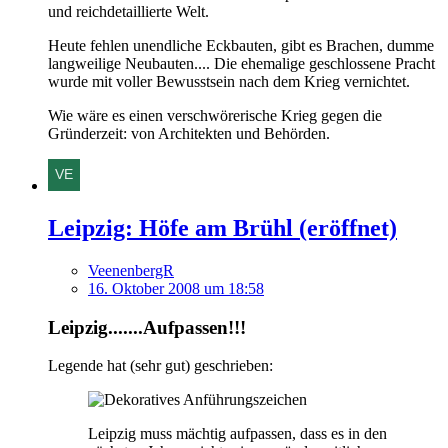
und reichdetaillierte Welt.
Heute fehlen unendliche Eckbauten, gibt es Brachen, dumme
langweilige Neubauten.... Die ehemalige geschlossene Pracht
wurde mit voller Bewusstsein nach dem Krieg vernichtet.
Wie wäre es einen verschwörerische Krieg gegen die
Gründerzeit: von Architekten und Behörden.
Leipzig: Höfe am Brühl (eröffnet)
VeenenbergR
16. Oktober 2008 um 18:58
Leipzig.......Aufpassen!!!
Legende hat (sehr gut) geschrieben:
Leipzig muss mächtig aufpassen, dass es in den