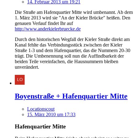
14. Februar 2013 um 19:21
Die Straße am Hafenquartier Mitte wird umbenannt. Ab dem
1. März 2013 wird sie "An der Kieler Brücke" heißen. Den
genauen Verlauf findet Ihr auf
http://www.anderkielerbruecke.de
Durch den historischen Wegfall der Kieler Straße direkt am
Kanal fehlte das Verbindungsstück zwischen der Kieler
Straße 1-3 und dem Hafenquartier, das die Nummern 20-30
trägt. Die Umbenennung soll nun die Auffindbarkeit der
beiden Teile vereinfachen, die Hausnummern bleiben
unverändert.
Boyenstraße + Hafenquartier Mitte
Locationscout
15. März 2010 um 17:33
Hafenquartier Mitte