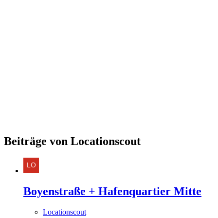
Beiträge von Locationscout
Boyenstraße + Hafenquartier Mitte
Locationscout