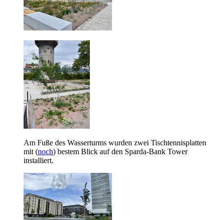
Am Fuße des Wasserturms wurden zwei Tischtennisplatten
mit (
noch
) bestem Blick auf den Sparda-Bank Tower
installiert.