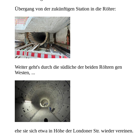
Übergang von der zukünftigen Station in die Röhre:
Weiter geht's durch die südliche der beiden Röhren gen
Westen, ...
ehe sie sich etwa in Höhe der Londoner Str. wieder vereinen.