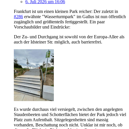
6. Juli 2026 um 16:06
Frankfurt ist um einen kleinen Park reicher: Der zuletzt in
#286
erwähnte "Wasserturmpark" im Gallus ist nun öffentlich
zugänglich und größtenteils fertiggestellt. Ein paar
Vorschaubilder und Eindrücke:
Der Zu- und Durchgang ist sowohl von der Europa-Allee als
auch der Idsteiner Str. möglich, auch barrierefrei.
Es wurde durchaus viel versiegelt, zwischen den angelegten
Staudenbeeten und Schotterflächen bietet der Park jedoch viel
Platz zum Aufenthalt. Sitzgelegenheiten sind massig
vorhanden, Beschattung noch nicht. Unklar ist mir noch, ob