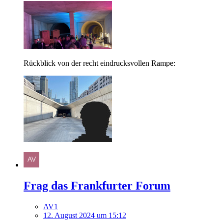
Rückblick von der recht eindrucksvollen Rampe:
Frag das Frankfurter Forum
AV1
12. August 2024 um 15:12