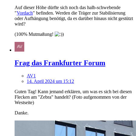
Auf dieser Höhe dürfte sich noch das halb-schwebende
"
Vordach
" befinden. Werden die Träger zur Stabilisierung
oder Aufhängung benötigt, da es darüber hinaus nicht gestützt
wird?
(100% Mutmaßung!
)
Frag das Frankfurter Forum
AV1
14. April 2024 um 15:12
Guten Tag! Kann jemand erklären, um was es sich bei diesen
Flecken am "Zebra" handelt? (Foto aufgenommen von der
Westseite)
Danke.