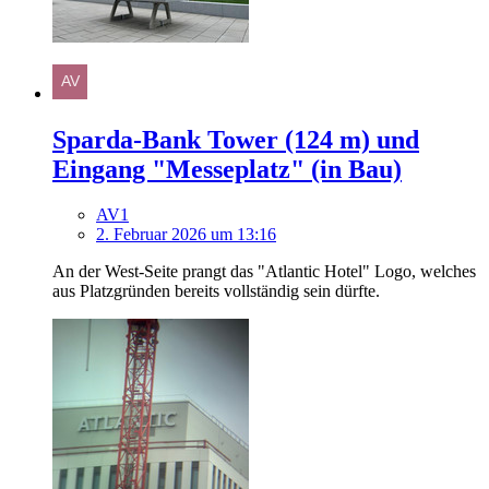
Sparda-Bank Tower (124 m) und
Eingang "Messeplatz" (in Bau)
AV1
2. Februar 2026 um 13:16
An der West-Seite prangt das "Atlantic Hotel" Logo, welches
aus Platzgründen bereits vollständig sein dürfte.