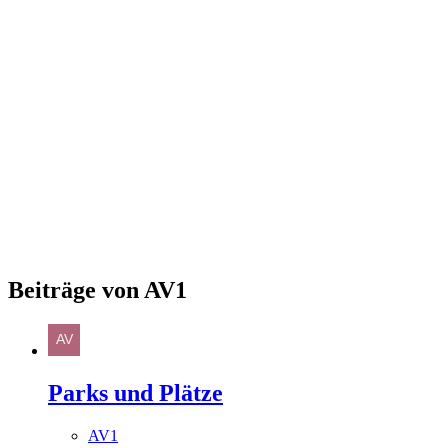
Beiträge von AV1
Parks und Plätze
AV1