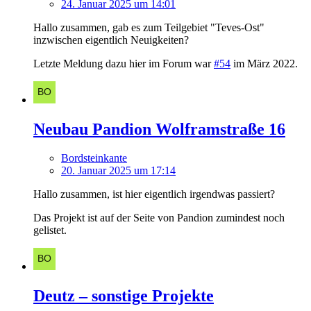
24. Januar 2025 um 14:01
Hallo zusammen, gab es zum Teilgebiet "Teves-Ost"
inzwischen eigentlich Neuigkeiten?
Letzte Meldung dazu hier im Forum war
#54
im März 2022.
Neubau Pandion Wolframstraße 16
Bordsteinkante
20. Januar 2025 um 17:14
Hallo zusammen, ist hier eigentlich irgendwas passiert?
Das Projekt ist auf der Seite von Pandion zumindest noch
gelistet.
Deutz – sonstige Projekte