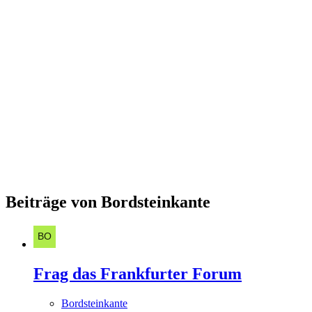
Beiträge von Bordsteinkante
Frag das Frankfurter Forum
Bordsteinkante