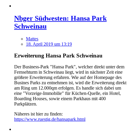
Nbger Südwesten: Hansa Park
Schweinau
Mattes
18. April 2019 um 13:19
Erweiterung Hansa Park Schweinau
Der Business-Park "Hansa Park", welcher direkt unter dem
Fernsehturm in Schweinau liegt, wird in nächster Zeit eine
größere Erweiterung erfahren. Wie auf der Homepage des
Busines Parks zu entnehmen ist, wird die Erweiterung direkt
am Ring um 12.000qm erfolgen. Es handle sich dabei um
eine "Vorzeige-Immobilie" für Küchen-Quelle, ein Hotel,
Boarding Houses, sowie einem Parkhaus mit 400
Parkplätzen.
Näheres ist hier zu finden:
https://www.ruestig.de/hansapark.html