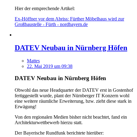
Hier der entsprechende Artikel:
Ex-Höffner vor dem Abriss: Fürther Möbelhaus wird zur
Großbaustelle - Fürth - nordbayern.de
DATEV Neubau in Nürnberg Höfen
Mattes
22. Mai 2019 um 09:38
DATEV Neubau in Nürnberg Höfen
Obwohl das neue Headquarter der DATEV erst in Gostenhof
fertiggestellt wurde, plant der Nürnberger IT Konzern wohl
eine weitere räumliche Erweiterung, bzw. zieht diese stark in
Erwägung!
Von den regionalen Medien bisher nicht beachtet, fand ein
Architekturwettbewerb hierzu statt.
Der Bayerische Rundfunk berichtete hierüber: