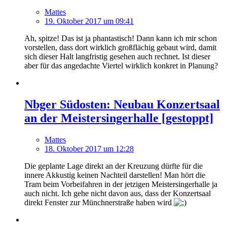
Mattes
19. Oktober 2017 um 09:41
Ah, spitze! Das ist ja phantastisch! Dann kann ich mir schon
vorstellen, dass dort wirklich großflächig gebaut wird, damit
sich dieser Halt langfristig gesehen auch rechnet. Ist dieser
aber für das angedachte Viertel wirklich konkret in Planung?
Nbger Südosten: Neubau Konzertsaal
an der Meistersingerhalle [gestoppt]
Mattes
18. Oktober 2017 um 12:28
Die geplante Lage direkt an der Kreuzung dürfte für die
innere Akkustig keinen Nachteil darstellen! Man hört die
Tram beim Vorbeifahren in der jetzigen Meistersingerhalle ja
auch nicht. Ich gehe nicht davon aus, dass der Konzertsaal
direkt Fenster zur Münchnerstraße haben wird