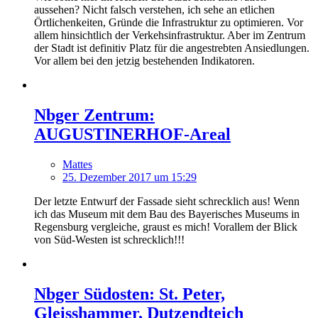
aussehen? Nicht falsch verstehen, ich sehe an etlichen
Örtlichenkeiten, Gründe die Infrastruktur zu optimieren. Vor
allem hinsichtlich der Verkehsinfrastruktur. Aber im Zentrum
der Stadt ist definitiv Platz für die angestrebten Ansiedlungen.
Vor allem bei den jetzig bestehenden Indikatoren.
Nbger Zentrum:
AUGUSTINERHOF-Areal
Mattes
25. Dezember 2017 um 15:29
Der letzte Entwurf der Fassade sieht schrecklich aus! Wenn
ich das Museum mit dem Bau des Bayerisches Museums in
Regensburg vergleiche, graust es mich! Vorallem der Blick
von Süd-Westen ist schrecklich!!!
Nbger Südosten: St. Peter,
Gleisshammer, Dutzendteich