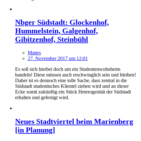
Nbger Südstadt: Glockenhof,
Hummelstein, Galgenhof,
Gibitzenhof, Steinbühl
Mattes
27. November 2017 um 12:01
Es soll sich hierbei doch um ein Studentenwohnheim
handeln! Diese müssen auch erschwinglich sein und bleiben!
Daher ist es dennoch eine tolle Sache, dass zentral in die
Südstadt studentisches Klientel ziehen wird und an dieser
Ecke somit zukünftig ein Stück Heterogenität der Südstadt
erhalten und gefestigt wird.
Neues Stadtviertel beim Marienberg
[in Planung]