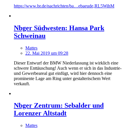
https://www.br.de/nachrichten/ba…ebaeude,RL5WihM
Nbger Südwesten: Hansa Park
Schweinau
Mattes
22. Mai 2019 um 09:28
Dieser Entwurf der BMW Niederlassung ist wirklich eine
schwere Enttäuschung! Auch wenn er sich in das Industrie-
und Gewerbeareal gut einfügt, wird hier dennoch eine
prominente Lage am Ring unter gestalterischem Wert
verkauft.
Nbger Zentrum: Sebalder und
Lorenzer Altstadt
Mattes