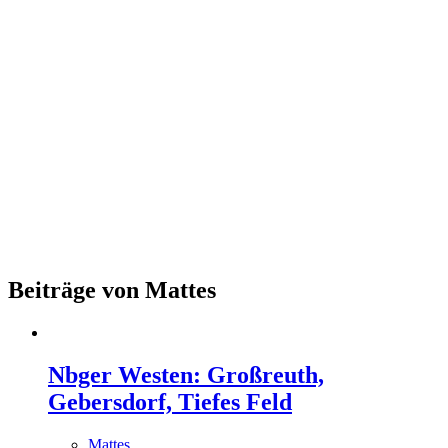
Beiträge von Mattes
Nbger Westen: Großreuth,
Gebersdorf, Tiefes Feld
Mattes