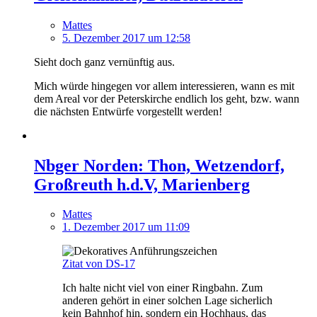
Mattes
5. Dezember 2017 um 12:58
Sieht doch ganz vernünftig aus.
Mich würde hingegen vor allem interessieren, wann es mit
dem Areal vor der Peterskirche endlich los geht, bzw. wann
die nächsten Entwürfe vorgestellt werden!
Nbger Norden: Thon, Wetzendorf,
Großreuth h.d.V, Marienberg
Mattes
1. Dezember 2017 um 11:09
Zitat von DS-17
Ich halte nicht viel von einer Ringbahn. Zum
anderen gehört in einer solchen Lage sicherlich
kein Bahnhof hin, sondern ein Hochhaus, das