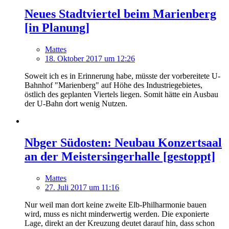
Neues Stadtviertel beim Marienberg
[in Planung]
Mattes
18. Oktober 2017 um 12:26
Soweit ich es in Erinnerung habe, müsste der vorbereitete U-
Bahnhof "Marienberg" auf Höhe des Industriegebietes,
östlich des geplanten Viertels liegen. Somit hätte ein Ausbau
der U-Bahn dort wenig Nutzen.
Nbger Südosten: Neubau Konzertsaal
an der Meistersingerhalle [gestoppt]
Mattes
27. Juli 2017 um 11:16
Nur weil man dort keine zweite Elb-Philharmonie bauen
wird, muss es nicht minderwertig werden. Die exponierte
Lage, direkt an der Kreuzung deutet darauf hin, dass schon