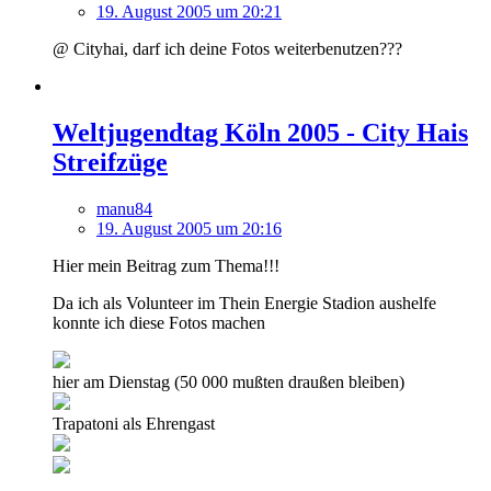
19. August 2005 um 20:21
@ Cityhai, darf ich deine Fotos weiterbenutzen???
Weltjugendtag Köln 2005 - City Hais
Streifzüge
manu84
19. August 2005 um 20:16
Hier mein Beitrag zum Thema!!!
Da ich als Volunteer im Thein Energie Stadion aushelfe
konnte ich diese Fotos machen
hier am Dienstag (50 000 mußten draußen bleiben)
Trapatoni als Ehrengast