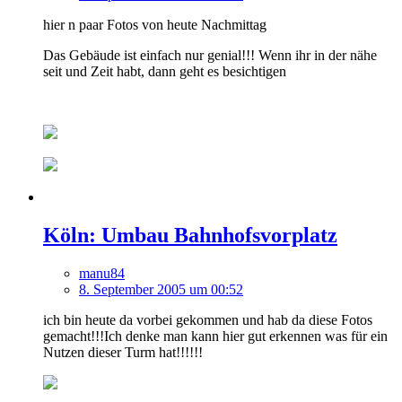
hier n paar Fotos von heute Nachmittag
Das Gebäude ist einfach nur genial!!! Wenn ihr in der nähe
seit und Zeit habt, dann geht es besichtigen
Köln: Umbau Bahnhofsvorplatz
manu84
8. September 2005 um 00:52
ich bin heute da vorbei gekommen und hab da diese Fotos
gemacht!!!Ich denke man kann hier gut erkennen was für ein
Nutzen dieser Turm hat!!!!!!