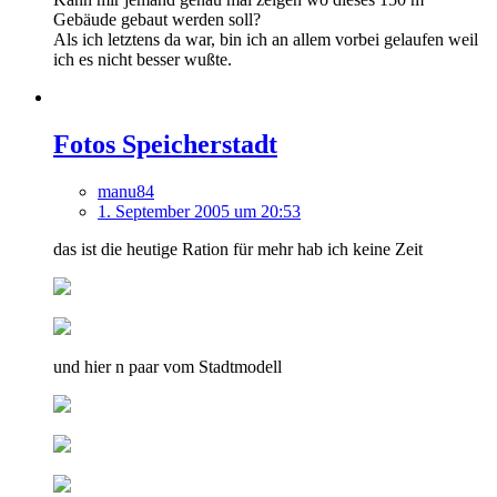
Gebäude gebaut werden soll?
Als ich letztens da war, bin ich an allem vorbei gelaufen weil
ich es nicht besser wußte.
Fotos Speicherstadt
manu84
1. September 2005 um 20:53
das ist die heutige Ration für mehr hab ich keine Zeit
und hier n paar vom Stadtmodell