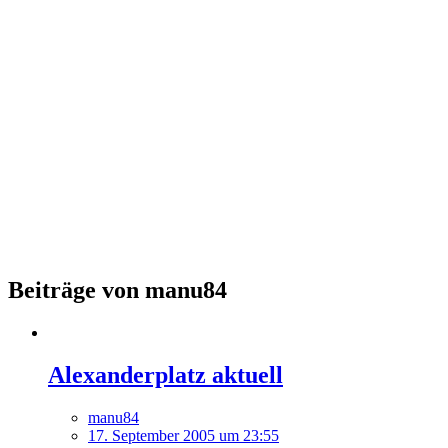
Beiträge von manu84
Alexanderplatz aktuell
manu84
17. September 2005 um 23:55