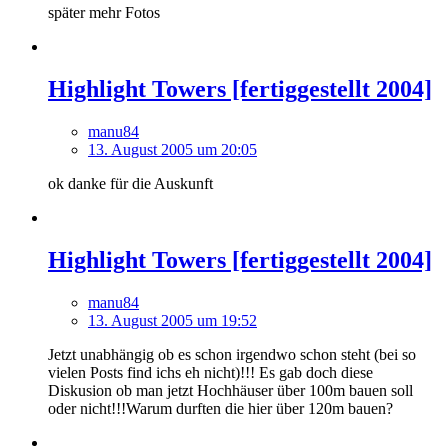
später mehr Fotos
Highlight Towers [fertiggestellt 2004]
manu84
13. August 2005 um 20:05
ok danke für die Auskunft
Highlight Towers [fertiggestellt 2004]
manu84
13. August 2005 um 19:52
Jetzt unabhängig ob es schon irgendwo schon steht (bei so
vielen Posts find ichs eh nicht)!!! Es gab doch diese
Diskusion ob man jetzt Hochhäuser über 100m bauen soll
oder nicht!!!Warum durften die hier über 120m bauen?