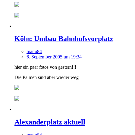
Köln: Umbau Bahnhofsvorplatz
manu84
6. September 2005 um 19:34
hier ein paar fotos von gestern!!!
Die Palmen sind aber wieder weg
Alexanderplatz aktuell
manu84