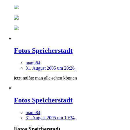
Fotos Speicherstadt
manu84
31. August 2005 um 20:26
jetzt müßte man alle sehen können
Fotos Speicherstadt
manu84
31. August 2005 um 19:34
Fotos Speicherstadt