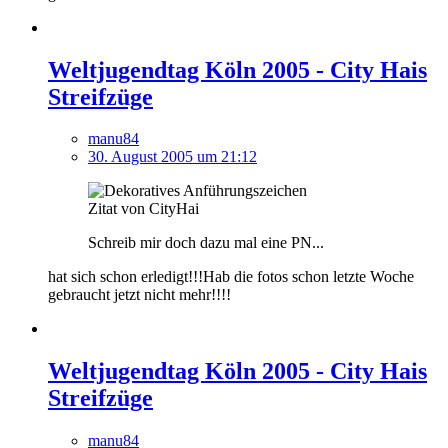
Weltjugendtag Köln 2005 - City Hais
Streifzüge
manu84
30. August 2005 um 21:12
Zitat von CityHai
Schreib mir doch dazu mal eine PN...
hat sich schon erledigt!!!Hab die fotos schon letzte Woche
gebraucht jetzt nicht mehr!!!!
Weltjugendtag Köln 2005 - City Hais
Streifzüge
manu84