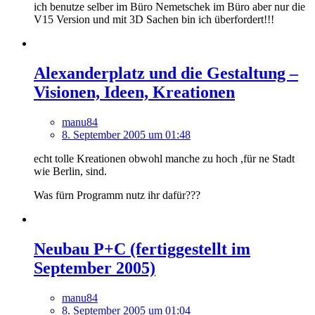
ich benutze selber im Büro Nemetschek im Büro aber nur die
V15 Version und mit 3D Sachen bin ich überfordert!!!
Alexanderplatz und die Gestaltung –
Visionen, Ideen, Kreationen
manu84
8. September 2005 um 01:48
echt tolle Kreationen obwohl manche zu hoch ,für ne Stadt
wie Berlin, sind.
Was fürn Programm nutz ihr dafür???
Neubau P+C (fertiggestellt im
September 2005)
manu84
8. September 2005 um 01:04