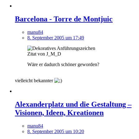
Barcelona - Torre de Montjuic
manu84
8. September 2005 um 17:49
Zitat von J_M_D
Wäre er dadurch schöner geworden?
vielleicht bekannter
Alexanderplatz und die Gestaltung –
Visionen, Ideen, Kreationen
manu84
8. September 2005 um 10:20