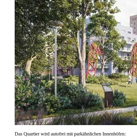
Das Quartier wird autofrei mit parkähnlichen Innenhöfen: