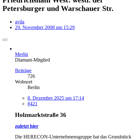
Petersburger und Warschauer Str.
avila
29. November 2008 um 15:29
Merlin
Diamant-Mitglied
Beiträge
726
Wohnort
Berlin
8. Dezember 2025 um 17:14
#421
Holzmarktstraße 36
zuletzt hier
Die HERECON-Unternehmensgruppe hat das Grundstück