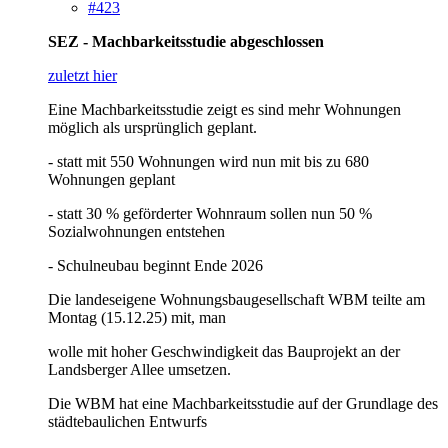
#423
SEZ - Machbarkeitsstudie abgeschlossen
zuletzt hier
Eine Machbarkeitsstudie zeigt es sind mehr Wohnungen
möglich als ursprünglich geplant.
- statt mit 550 Wohnungen wird nun mit bis zu 680
Wohnungen geplant
- statt 30 % geförderter Wohnraum sollen nun 50 %
Sozialwohnungen entstehen
- Schulneubau beginnt Ende 2026
Die landeseigene Wohnungsbaugesellschaft WBM teilte am
Montag (15.12.25) mit, man
wolle mit hoher Geschwindigkeit das Bauprojekt an der
Landsberger Allee umsetzen.
Die WBM hat eine Machbarkeitsstudie auf der Grundlage des
städtebaulichen Entwurfs