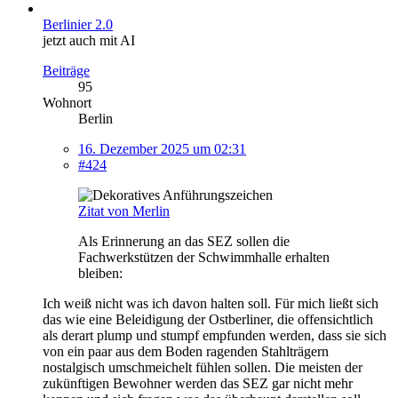
Berlinier 2.0
jetzt auch mit AI
Beiträge
95
Wohnort
Berlin
16. Dezember 2025 um 02:31
#424
Zitat von Merlin
Als Erinnerung an das SEZ sollen die
Fachwerkstützen der Schwimmhalle erhalten
bleiben:
Ich weiß nicht was ich davon halten soll. Für mich ließt sich
das wie eine Beleidigung der Ostberliner, die offensichtlich
als derart plump und stumpf empfunden werden, dass sie sich
von ein paar aus dem Boden ragenden Stahlträgern
nostalgisch umschmeichelt fühlen sollen. Die meisten der
zukünftigen Bewohner werden das SEZ gar nicht mehr