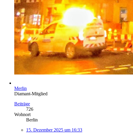
Merlin
Diamant-Mitglied
Beiträge
726
Wohnort
Berlin
15. Dezember 2025 um 16:33