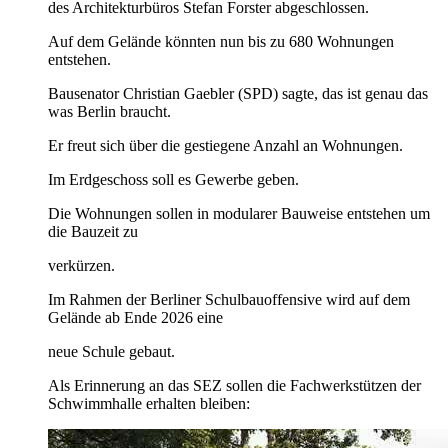
des Architekturbüros Stefan Forster abgeschlossen.
Auf dem Gelände könnten nun bis zu 680 Wohnungen
entstehen.
Bausenator Christian Gaebler (SPD) sagte, das ist genau das
was Berlin braucht.
Er freut sich über die gestiegene Anzahl an Wohnungen.
Im Erdgeschoss soll es Gewerbe geben.
Die Wohnungen sollen in modularer Bauweise entstehen um
die Bauzeit zu
verkürzen.
Im Rahmen der Berliner Schulbauoffensive wird auf dem
Gelände ab Ende 2026 eine
neue Schule gebaut.
Als Erinnerung an das SEZ sollen die Fachwerkstützen der
Schwimmhalle erhalten bleiben: