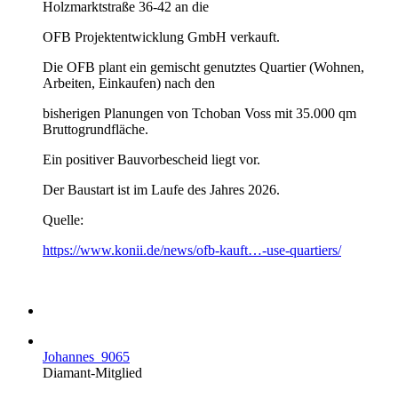
Holzmarktstraße 36-42 an die
OFB Projektentwicklung GmbH verkauft.
Die OFB plant ein gemischt genutztes Quartier (Wohnen,
Arbeiten, Einkaufen) nach den
bisherigen Planungen von Tchoban Voss mit 35.000 qm
Bruttogrundfläche.
Ein positiver Bauvorbescheid liegt vor.
Der Baustart ist im Laufe des Jahres 2026.
Quelle:
https://www.konii.de/news/ofb-kauft…-use-quartiers/
Johannes_9065
Diamant-Mitglied