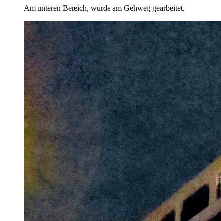
Am unteren Bereich, wurde am Gehweg gearbeitet.