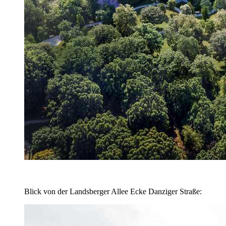
Blick von der Landsberger Allee Ecke Danziger Straße: