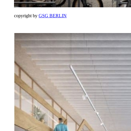
copyright by
GSG BERLIN