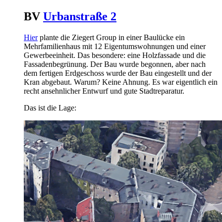
BV
Urbanstraße 2
Hier
plante die Ziegert Group in einer Baulücke ein
Mehrfamilienhaus mit 12 Eigentumswohnungen und einer
Gewerbeeinheit. Das besondere: eine Holzfassade und die
Fassadenbegrünung. Der Bau wurde begonnen, aber nach
dem fertigen Erdgeschoss wurde der Bau eingestellt und der
Kran abgebaut. Warum? Keine Ahnung. Es war eigentlich ein
recht ansehnlicher Entwurf und gute Stadtreparatur.
Das ist die Lage: