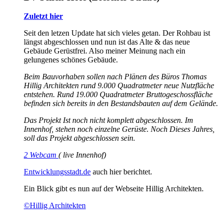
Zuletzt hier
Seit den letzen Update hat sich vieles getan. Der Rohbau ist
längst abgeschlossen und nun ist das Alte & das neue
Gebäude Gerüstfrei. Also meiner Meinung nach ein
gelungenes schönes Gebäude.
Beim Bauvorhaben sollen nach Plänen des Büros Thomas
Hillig Architekten rund 9.000 Quadratmeter neue Nutzfläche
entstehen. Rund 19.000 Quadratmeter Bruttogeschossfläche
befinden sich bereits in den Bestandsbauten auf dem Gelände.
Das Projekt Ist noch nicht komplett abgeschlossen. Im
Innenhof, stehen noch einzelne Gerüste. Noch Dieses Jahres,
soll das Projekt abgeschlossen sein.
2 Webcam
( live Innenhof)
Entwicklungsstadt.de
auch hier berichtet.
Ein Blick gibt es nun auf der Webseite Hillig Architekten.
©Hillig Architekten