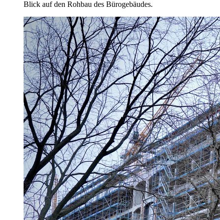
Blick auf den Rohbau des Bürogebäudes.