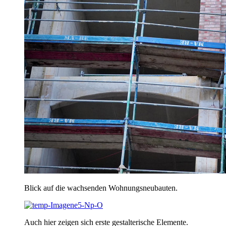
Blick auf die wachsenden Wohnungsneubauten.
Auch hier zeigen sich erste gestalterische Elemente.