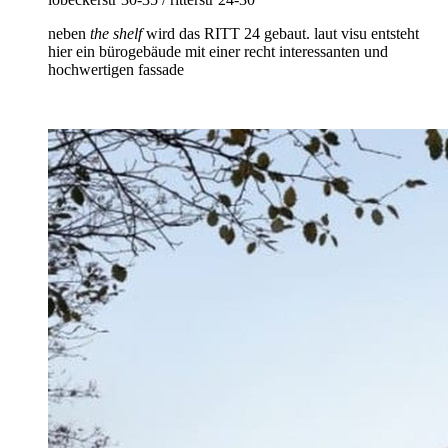
neben
the shelf
wird das RITT 24 gebaut. laut visu entsteht
hier ein bürogebäude mit einer recht interessanten und
hochwertigen fassade