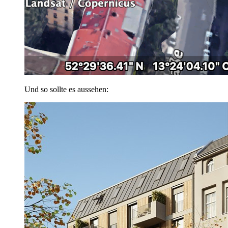
Und so sollte es aussehen: