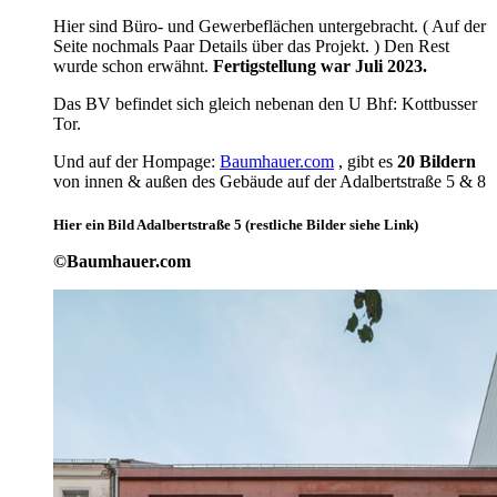
Hier sind Büro- und Gewerbeflächen untergebracht. ( Auf der
Seite nochmals Paar Details über das Projekt. ) Den Rest
wurde schon erwähnt.
Fertigstellung war Juli 2023.
Das BV befindet sich gleich nebenan den U Bhf: Kottbusser
Tor.
Und auf der Hompage:
Baumhauer.com
, gibt es
20 Bildern
von innen & außen des Gebäude auf der Adalbertstraße 5 & 8
Hier ein Bild Adalbertstraße 5 (restliche Bilder siehe Link)
©Baumhauer.com