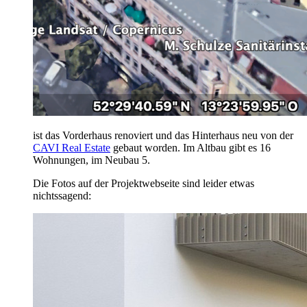
ist das Vorderhaus renoviert und das Hinterhaus neu von der
CAVI Real Estate
gebaut worden. Im Altbau gibt es 16
Wohnungen, im Neubau 5.
Die Fotos auf der Projektwebseite sind leider etwas
nichtssagend: