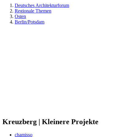
Deutsches Architekturforum
Regionale Themen
Osten
Berlin/Potsdam
Kreuzberg | Kleinere Projekte
chamisso