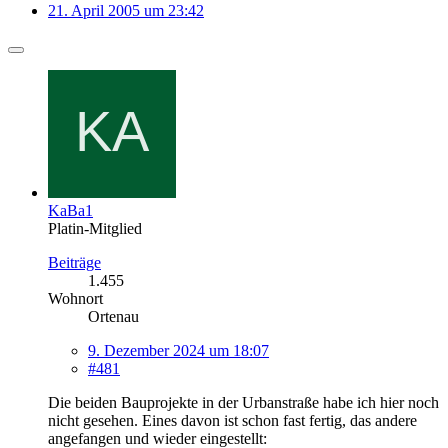
21. April 2005 um 23:42
KaBa1
Platin-Mitglied
Beiträge
1.455
Wohnort
Ortenau
9. Dezember 2024 um 18:07
#481
Die beiden Bauprojekte in der Urbanstraße habe ich hier noch
nicht gesehen. Eines davon ist schon fast fertig, das andere
angefangen und wieder eingestellt: