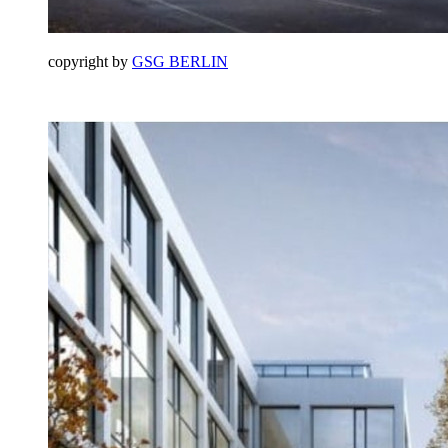
copyright by
GSG BERLIN