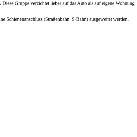
. Diese Gruppe verzichtet lieber auf das Auto als auf eigene Wohnung
hne Schienenanschluss (Straßenbahn, S-Bahn) ausgeweitet werden.