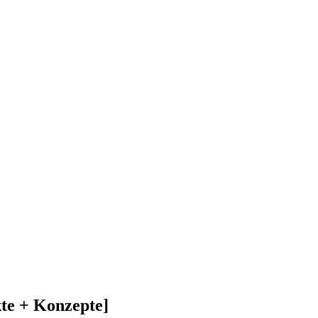
te + Konzepte]