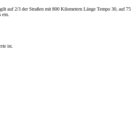
ilt auf 2/3 der Straßen mit 800 Kilometern Länge Tempo 30, auf 75
 ein.
ie ist.