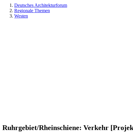
Deutsches Architekturforum
Regionale Themen
Westen
Ruhrgebiet/Rheinschiene: Verkehr [Projek