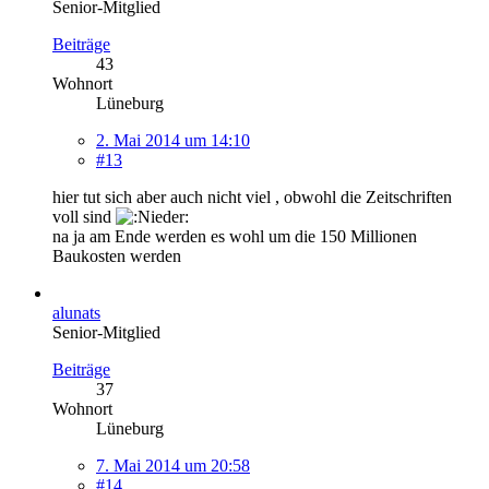
Senior-Mitglied
Beiträge
43
Wohnort
Lüneburg
2. Mai 2014 um 14:10
#13
hier tut sich aber auch nicht viel , obwohl die Zeitschriften
voll sind
na ja am Ende werden es wohl um die 150 Millionen
Baukosten werden
alunats
Senior-Mitglied
Beiträge
37
Wohnort
Lüneburg
7. Mai 2014 um 20:58
#14