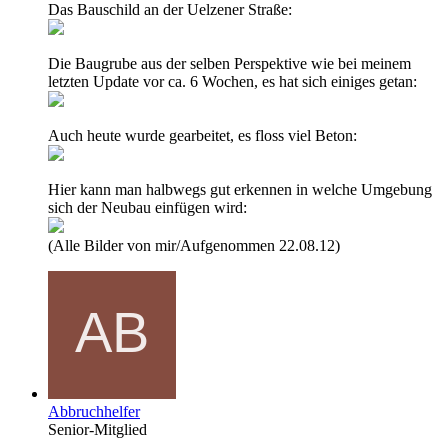
Das Bauschild an der Uelzener Straße:
Die Baugrube aus der selben Perspektive wie bei meinem
letzten Update vor ca. 6 Wochen, es hat sich einiges getan:
Auch heute wurde gearbeitet, es floss viel Beton:
Hier kann man halbwegs gut erkennen in welche Umgebung
sich der Neubau einfügen wird:
(Alle Bilder von mir/Aufgenommen 22.08.12)
Abbruchhelfer
Senior-Mitglied