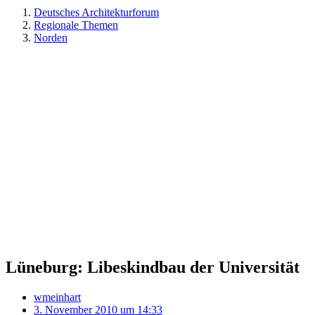
Deutsches Architekturforum
Regionale Themen
Norden
Lüneburg: Libeskindbau der Universität
wmeinhart
3. November 2010 um 14:33