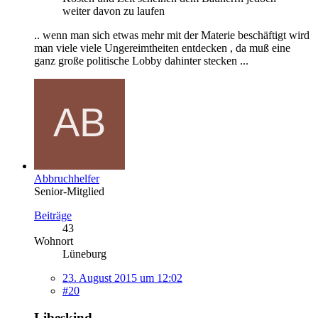
weiter davon zu laufen
.. wenn man sich etwas mehr mit der Materie beschäftigt wird
man viele viele Ungereimtheiten entdecken , da muß eine
ganz große politische Lobby dahinter stecken ...
Abbruchhelfer
Senior-Mitglied
Beiträge
43
Wohnort
Lüneburg
23. August 2015 um 12:02
#20
Libeskind