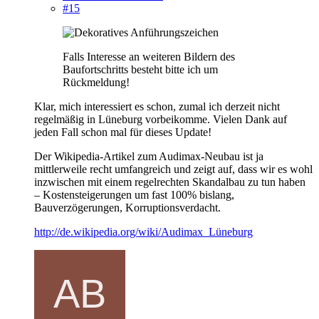
#15
Falls Interesse an weiteren Bildern des
Baufortschritts besteht bitte ich um
Rückmeldung!
Klar, mich interessiert es schon, zumal ich derzeit nicht
regelmäßig in Lüneburg vorbeikomme. Vielen Dank auf
jeden Fall schon mal für dieses Update!
Der Wikipedia-Artikel zum Audimax-Neubau ist ja
mittlerweile recht umfangreich und zeigt auf, dass wir es wohl
inzwischen mit einem regelrechten Skandalbau zu tun haben
– Kostensteigerungen um fast 100% bislang,
Bauverzögerungen, Korruptionsverdacht.
http://de.wikipedia.org/wiki/Audimax_Lüneburg