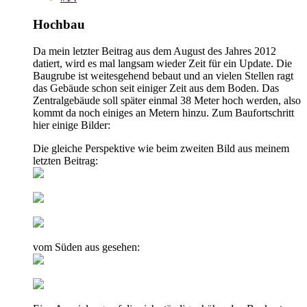
Hochbau
Da mein letzter Beitrag aus dem August des Jahres 2012
datiert, wird es mal langsam wieder Zeit für ein Update. Die
Baugrube ist weitesgehend bebaut und an vielen Stellen ragt
das Gebäude schon seit einiger Zeit aus dem Boden. Das
Zentralgebäude soll später einmal 38 Meter hoch werden, also
kommt da noch einiges an Metern hinzu. Zum Baufortschritt
hier einige Bilder:
Die gleiche Perspektive wie beim zweiten Bild aus meinem
letzten Beitrag:
vom Süden aus gesehen: