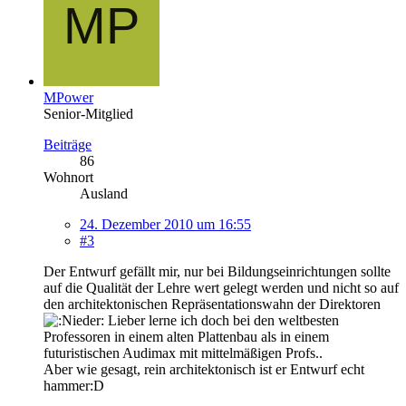
MPower
Senior-Mitglied
Beiträge
86
Wohnort
Ausland
24. Dezember 2010 um 16:55
#3
Der Entwurf gefällt mir, nur bei Bildungseinrichtungen sollte
auf die Qualität der Lehre wert gelegt werden und nicht so auf
den architektonischen Repräsentationswahn der Direktoren
Lieber lerne ich doch bei den weltbesten
Professoren in einem alten Plattenbau als in einem
futuristischen Audimax mit mittelmäßigen Profs..
Aber wie gesagt, rein architektonisch ist er Entwurf echt
hammer:D