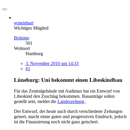
wmeinhart
Wichtiges Mitglied
Beiträge
501
Wohnort
Hamburg
3. November 2010 um 14:33
#1
Lüneburg: Uni bekommt einen Libeskindbau
Für das Zentralgebäude mit Audimax hat ein Entwurf von
Libeskind den Zuschlag bekommen. Bauanträge sollen
gestellt sein, meldet die
Landeszeitung
.
Der Entwurf, der heute auch durch verschiedene Zeitungen
geisert, macht einne guten und progressiven Eindruck, jedoch
ist die Finanzierung noch nicht ganz geischert.