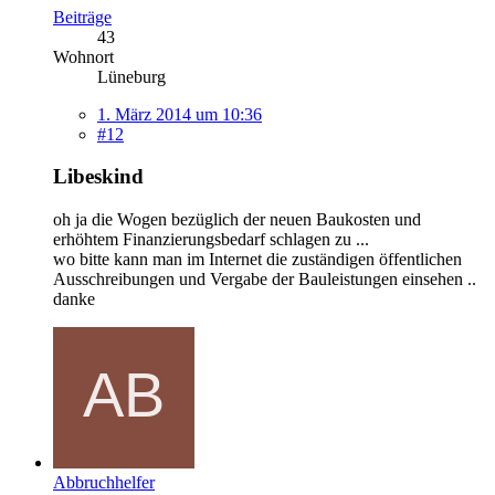
Beiträge
43
Wohnort
Lüneburg
1. März 2014 um 10:36
#12
Libeskind
oh ja die Wogen bezüglich der neuen Baukosten und
erhöhtem Finanzierungsbedarf schlagen zu ...
wo bitte kann man im Internet die zuständigen öffentlichen
Ausschreibungen und Vergabe der Bauleistungen einsehen ..
danke
Abbruchhelfer