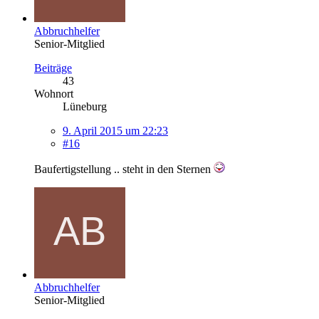
Abbruchhelfer
Senior-Mitglied
Beiträge
43
Wohnort
Lüneburg
9. April 2015 um 22:23
#16
Baufertigstellung .. steht in den Sternen
Abbruchhelfer
Senior-Mitglied