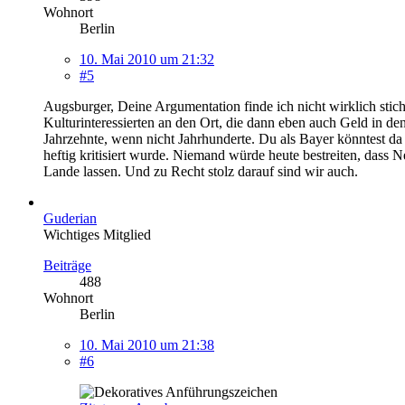
Wohnort
Berlin
10. Mai 2010 um 21:32
#5
Augsburger, Deine Argumentation finde ich nicht wirklich stich
Kulturinteressierten an den Ort, die dann eben auch Geld in
Jahrzehnte, wenn nicht Jahrhunderte. Du als Bayer könntest d
heftig kritisiert wurde. Niemand würde heute bestreiten, dass 
Lande lassen. Und zu Recht stolz darauf sind wir auch.
Guderian
Wichtiges Mitglied
Beiträge
488
Wohnort
Berlin
10. Mai 2010 um 21:38
#6