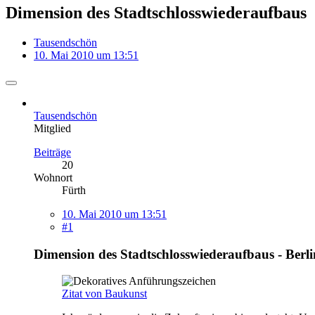
Dimension des Stadtschlosswiederaufbaus
Tausendschön
10. Mai 2010 um 13:51
Tausendschön
Mitglied
Beiträge
20
Wohnort
Fürth
10. Mai 2010 um 13:51
#1
Dimension des Stadtschlosswiederaufbaus - Berli
Zitat von Baukunst