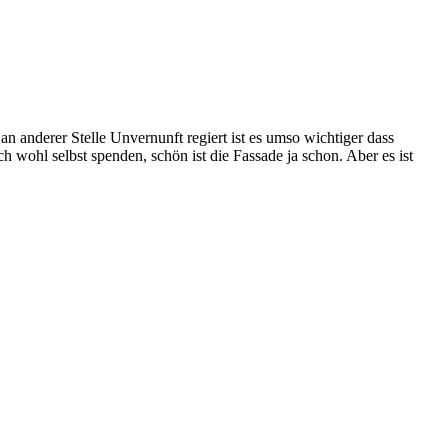
n anderer Stelle Unvernunft regiert ist es umso wichtiger dass
wohl selbst spenden, schön ist die Fassade ja schon. Aber es ist