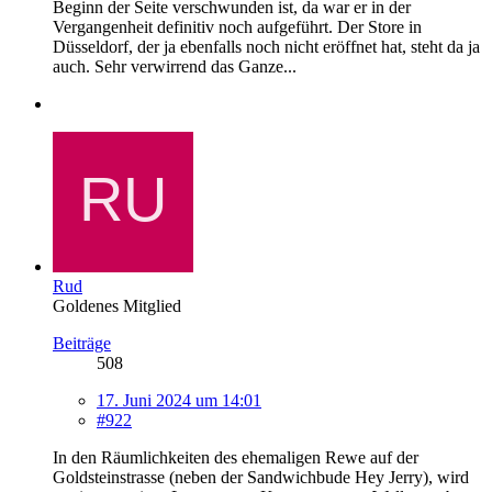
Beginn der Seite verschwunden ist, da war er in der
Vergangenheit definitiv noch aufgeführt. Der Store in
Düsseldorf, der ja ebenfalls noch nicht eröffnet hat, steht da ja
auch. Sehr verwirrend das Ganze...
Rud
Goldenes Mitglied
Beiträge
508
17. Juni 2024 um 14:01
#922
In den Räumlichkeiten des ehemaligen Rewe auf der
Goldsteinstrasse (neben der Sandwichbude Hey Jerry), wird