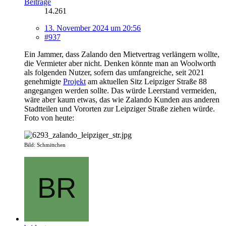
Beiträge
14.261
13. November 2024 um 20:56
#937
Ein Jammer, dass Zalando den Mietvertrag verlängern wollte,
die Vermieter aber nicht. Denken könnte man an Woolworth
als folgenden Nutzer, sofern das umfangreiche, seit 2021
genehmigte
Projekt
am aktuellen Sitz Leipziger Straße 88
angegangen werden sollte. Das würde Leerstand vermeiden,
wäre aber kaum etwas, das wie Zalando Kunden aus anderen
Stadtteilen und Vororten zur Leipziger Straße ziehen würde.
Foto von heute:
Bild: Schmittchen