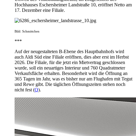
Hochhauses Eschersheimer Landstraße 10, eröffnet Netto am
17. Dezember eine Filiale.
Bild: Schmittchen
***
Auf der neugestalteten B-Ebene des Hauptbahnhofs wird
auch Aldi Süd eine Filiale eröffnen, dies aber erst im Herbst
2026. Die Filiale, für die jetzt ein Mietvertrag geschlossen
wurde, soll ein neuartiges Interieur und 760 Quadratmeter
Verkaufsfläche erhalten. Besonderheit wird die Öffnung an
365 Tagen im Jahr, was es bisher nur am Flughafen mit Tegut
und Rewe gibt. Die täglichen Öffnungszeiten stehen noch
nicht fest (
Q
).