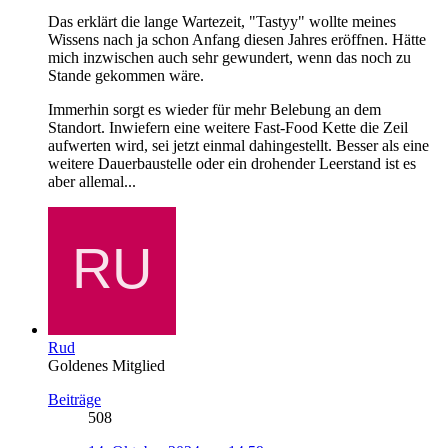
Das erklärt die lange Wartezeit, "Tastyy" wollte meines
Wissens nach ja schon Anfang diesen Jahres eröffnen. Hätte
mich inzwischen auch sehr gewundert, wenn das noch zu
Stande gekommen wäre.
Immerhin sorgt es wieder für mehr Belebung an dem
Standort. Inwiefern eine weitere Fast-Food Kette die Zeil
aufwerten wird, sei jetzt einmal dahingestellt. Besser als eine
weitere Dauerbaustelle oder ein drohender Leerstand ist es
aber allemal...
Rud
Goldenes Mitglied
Beiträge
508