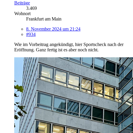
Beiträge
3.469
Wohnort
Frankfurt am Main
8. November 2024 um 21:24
#934
Wie im Vorbeitrag angekündigt, hier Sportscheck nach der
Eröffnung. Ganz fertig ist es aber noch nicht.