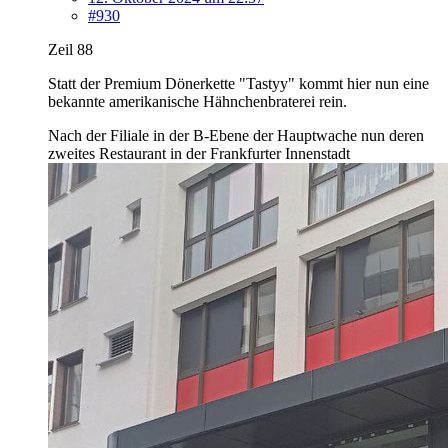
#930
Zeil 88
Statt der Premium Dönerkette "Tastyy" kommt hier nun eine
bekannte amerikanische Hähnchenbraterei rein.
Nach der Filiale in der B-Ebene der Hauptwache nun deren
zweites Restaurant in der Frankfurter Innenstadt