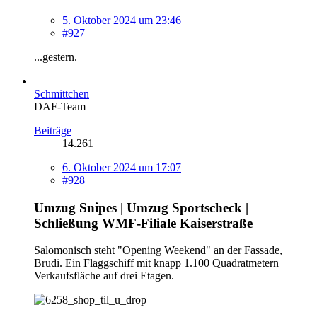
5. Oktober 2024 um 23:46
#927
...gestern.
Schmittchen
DAF-Team
Beiträge
14.261
6. Oktober 2024 um 17:07
#928
Umzug Snipes | Umzug Sportscheck |
Schließung WMF-Filiale Kaiserstraße
Salomonisch steht "Opening Weekend" an der Fassade,
Brudi. Ein Flaggschiff mit knapp 1.100 Quadratmetern
Verkaufsfläche auf drei Etagen.