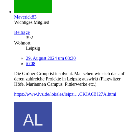
Maverick83
Wichtiges Mitglied
Beiträge
392
Wohnort
Leipzig
29. August 2024 um 08:30
#708
Die Gröner Group ist insolvent. Mal sehen wie sich das auf
deren zahlreiche Projekte in Leipzig auswirkt (Plagwitzer
Höfe, Mariannen Campus, Pittlerwerke etc.).
https://www.lvz.de/lokales/leipzi…CKIA6BJ27A.html