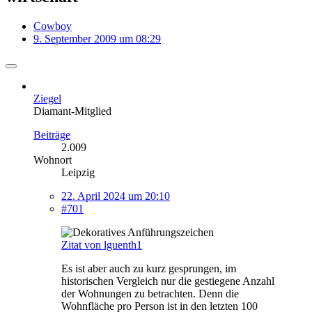
Cowboy
9. September 2009 um 08:29
Ziegel
Diamant-Mitglied
Beiträge
2.009
Wohnort
Leipzig
22. April 2024 um 20:10
#701
Zitat von lguenth1
Es ist aber auch zu kurz gesprungen, im
historischen Vergleich nur die gestiegene Anzahl
der Wohnungen zu betrachten. Denn die
Wohnfläche pro Person ist in den letzten 100