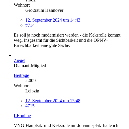
Wohnort
Großraum Hannover
12. September 2024 um 14:43
#714
Es soll ja noch modernisiert werden - die Keksrolle kommt
weg. Insgesamt für die Sichtbarkeit und die ÖPNV-
Erreichbarkeit eine gute Sache.
Ziegel
Diamant-Mitglied
Beiträge
2.009
Wohnort
Leipzig
12. September 2024 um 15:48
#715
LEonline
VNG-Hauptsitz und Keksrolle am Johannisplatz hatte ich