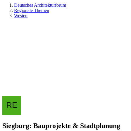
Deutsches Architekturforum
Regionale Themen
Westen
Siegburg: Bauprojekte & Stadtplanung