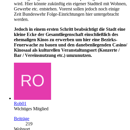
wird. Hier könnte zukünftig ein eigener Stadtteil mit Wohnen,
Gewerbe etc. entstehen. Vorerst sollen jedoch noch einige
Zeit Bundeswehr Folge-Einrichtungen hier untergebracht
werden.
Jedoch in einem ersten Schritt beabsichtigt die Stadt eine
kleine Ecke der Gesamtliegenschaft einschließlich des
ehemaligen Kinos zu erwerben um hier eine Bezirks-
Feuerwache zu bauen und den danebenliegenden Casino/
Kinosaal als kulturellen Veranstaltungsort (Konzerte /
Bar / Vereinsnutzung etc.) umzunutzen.
Rob01
Wichtiges Mitglied
Beiträge
219
Wohnort