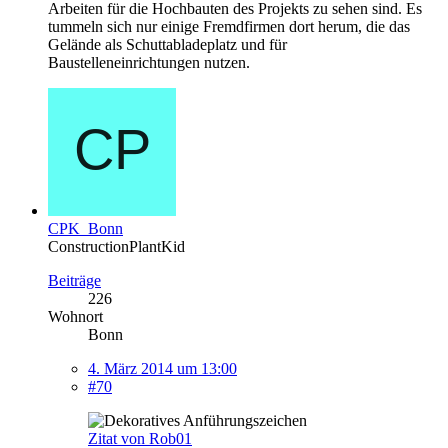
Arbeiten für die Hochbauten des Projekts zu sehen sind. Es
tummeln sich nur einige Fremdfirmen dort herum, die das
Gelände als Schuttabladeplatz und für
Baustelleneinrichtungen nutzen.
CPK_Bonn
ConstructionPlantKid
Beiträge
226
Wohnort
Bonn
4. März 2014 um 13:00
#70
Zitat von Rob01