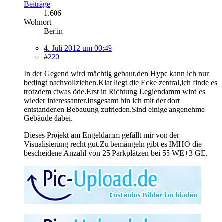
Beiträge
1.606
Wohnort
Berlin
4. Juli 2012 um 00:49
#220
In der Gegend wird mächtig gebaut,den Hype kann ich nur
bedingt nachvollziehen.Klar liegt die Ecke zentral,ich finde es
trotzdem etwas öde.Erst in Richtung Legiendamm wird es
wieder interessanter.Insgesamt bin ich mit der dort
entstandenen Bebauung zufrieden.Sind einige angenehme
Gebäude dabei.
Dieses Projekt am Engeldamm gefällt mir von der
Visualisierung recht gut.Zu bemängeln gibt es IMHO die
bescheidene Anzahl von 25 Parkplätzen bei 55 WE+3 GE.