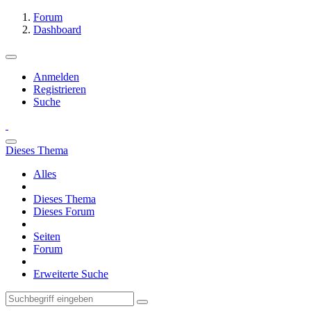
Forum
Dashboard
Anmelden
Registrieren
Suche
Dieses Thema
Alles
Dieses Thema
Dieses Forum
Seiten
Forum
Erweiterte Suche