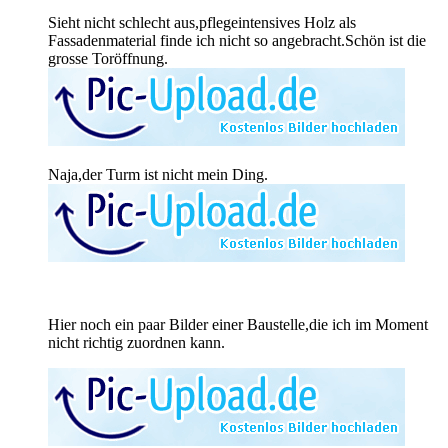
Sieht nicht schlecht aus,pflegeintensives Holz als
Fassadenmaterial finde ich nicht so angebracht.Schön ist die
grosse Toröffnung.
Naja,der Turm ist nicht mein Ding.
Hier noch ein paar Bilder einer Baustelle,die ich im Moment
nicht richtig zuordnen kann.