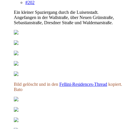
#202
Ein kleiner Spaziergang durch die Luisenstadt.
Angefangen in der Wallstraße, über Neuen Grünstraße,
Sebastianstraße, Dresdner Straße und Waldemarstraße.
Bild gelöscht und in den
Fellini-Residences-Thread
kopiert.
Bato