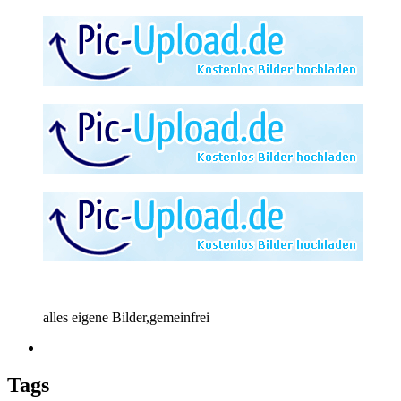
alles eigene Bilder,gemeinfrei
Tags