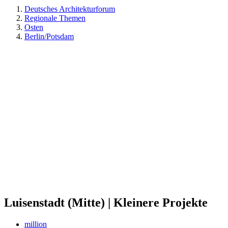
Deutsches Architekturforum
Regionale Themen
Osten
Berlin/Potsdam
Luisenstadt (Mitte) | Kleinere Projekte
million