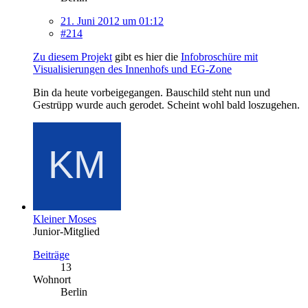
21. Juni 2012 um 01:12
#214
Zu diesem Projekt
gibt es hier die
Infobroschüre mit
Visualisierungen des Innenhofs und EG-Zone
Bin da heute vorbeigegangen. Bauschild steht nun und
Gestrüpp wurde auch gerodet. Scheint wohl bald loszugehen.
Kleiner Moses
Junior-Mitglied
Beiträge
13
Wohnort
Berlin