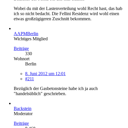
Wobei du mit der Lastenverteilung wohl Recht hast, das hab
ich so nicht bedacht. Die Fellini Residenz wird wohl einen
etwas großzügigeren Zuschnitt bekommen.
AAPMBerlin
Wichtiges Mitglied
Beiträge
330
Wohnort
Berlin
8. Juni 2012 um 12:01
#211
Bezüglich der Gasbetonsteine habe ich ja auch
"handelsüblich" geschrieben.
Backstein
Moderator
Beiträge