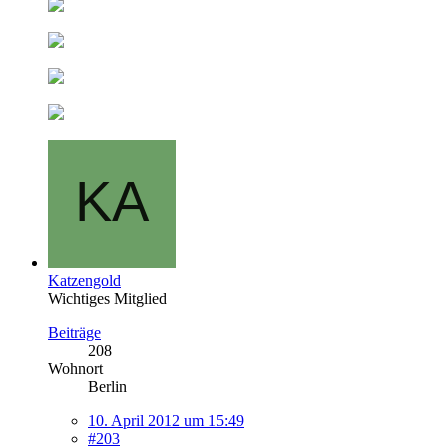
Katzengold
Wichtiges Mitglied
Beiträge
208
Wohnort
Berlin
10. April 2012 um 15:49
#203