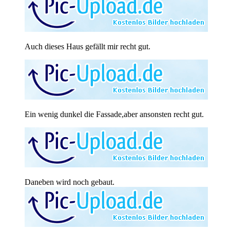
Auch dieses Haus gefällt mir recht gut.
Ein wenig dunkel die Fassade,aber ansonsten recht gut.
Daneben wird noch gebaut.