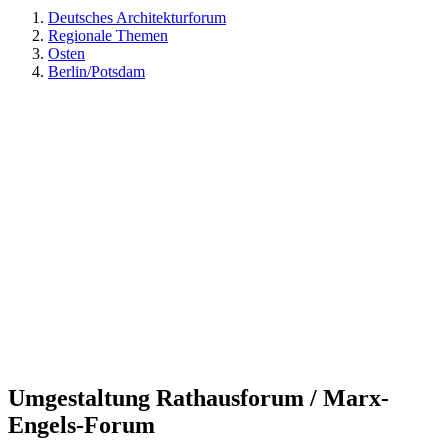
Deutsches Architekturforum
Regionale Themen
Osten
Berlin/Potsdam
Umgestaltung Rathausforum / Marx-
Engels-Forum