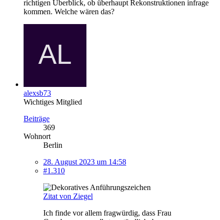
richtigen Überblick, ob überhaupt Rekonstruktionen infrage
kommen. Welche wären das?
alexsb73
Wichtiges Mitglied
Beiträge
369
Wohnort
Berlin
28. August 2023 um 14:58
#1.310
Zitat von Ziegel
Ich finde vor allem fragwürdig, dass Frau