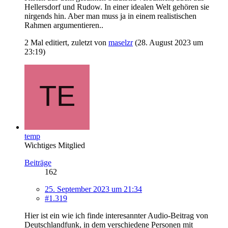
Hellersdorf und Rudow. In einer idealen Welt gehören sie
nirgends hin. Aber man muss ja in einem realistischen
Rahmen argumentieren..
2 Mal editiert, zuletzt von
maselzr
(
28. August 2023 um
23:19
)
temp
Wichtiges Mitglied
Beiträge
162
25. September 2023 um 21:34
#1.319
Hier ist ein wie ich finde interesannter Audio-Beitrag von
Deutschlandfunk, in dem verschiedene Personen mit