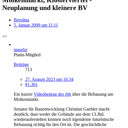
Neuplanung und kleinere BV
Berolina
5. Januar 2009 um 11:11
maselzr
Platin-Mitglied
Beiträge
713
27. August 2023 um 16:34
#1.301
Ein kurzer
Videobeitrag des rbb
über die Bebauung am
Molkenmarkt.
Senator für Bauentwicklung Christian Gaebler macht
deutlich, dass weder die Gebäude aus dem 13.Jhd.
wiederauferstehen können noch irgendeine futuristische
Bebauung richtig für den Ort ist. Die geschichtliche