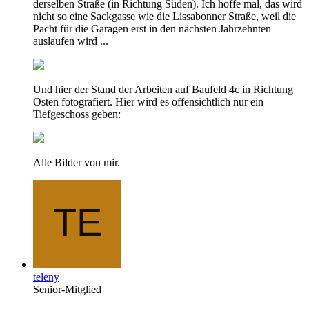
derselben Straße (in Richtung Süden). Ich hoffe mal, das wird
nicht so eine Sackgasse wie die Lissabonner Straße, weil die
Pacht für die Garagen erst in den nächsten Jahrzehnten
auslaufen wird ...
Und hier der Stand der Arbeiten auf Baufeld 4c in Richtung
Osten fotografiert. Hier wird es offensichtlich nur ein
Tiefgeschoss geben:
Alle Bilder von mir.
teleny
Senior-Mitglied