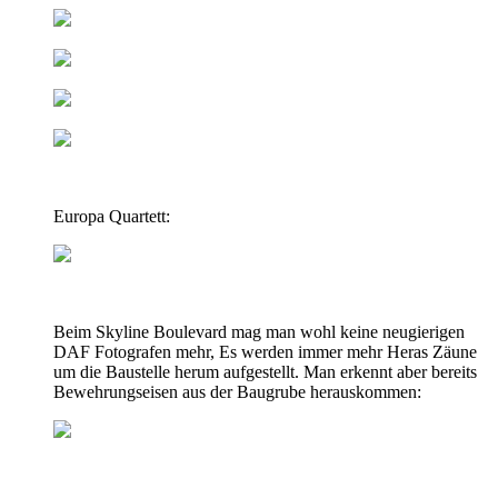
Europa Quartett:
Beim Skyline Boulevard mag man wohl keine neugierigen
DAF Fotografen mehr, Es werden immer mehr Heras Zäune
um die Baustelle herum aufgestellt. Man erkennt aber bereits
Bewehrungseisen aus der Baugrube herauskommen: