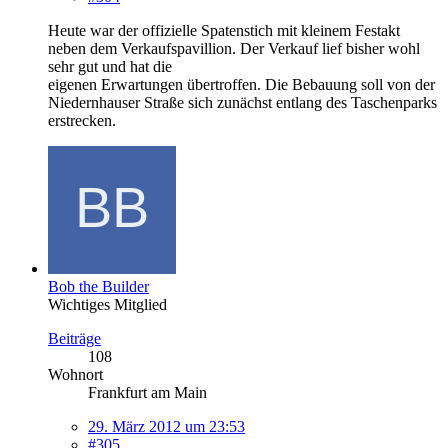
Heute war der offizielle Spatenstich mit kleinem Festakt
neben dem Verkaufspavillion. Der Verkauf lief bisher wohl
sehr gut und hat die
eigenen Erwartungen übertroffen. Die Bebauung soll von der
Niedernhauser Straße sich zunächst entlang des Taschenparks
erstrecken.
Bob the Builder
Wichtiges Mitglied
Beiträge
108
Wohnort
Frankfurt am Main
29. März 2012 um 23:53
#305