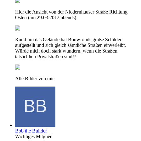
Hier die Ansicht von der Niedernhauser Straße Richtung
Osten (am 29.03.2012 abends):
Rund um das Gelände hat Bouwfonds große Schilder
aufgestellt und sich gleich sämtliche Straßen einverleibt.
Würde mich doch stark wundern, wenn die Straßen
tatsächlich Privatstraßen sind!?
Alle Bilder von mir.
Bob the Builder
Wichtiges Mitglied