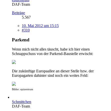
DAF-Team
Beiträge
5.567
10. Mai 2012 um 15:15
#310
Parkend
Wenn mich nicht alles täuscht, habe ich hier einen
Schnappschuss von der Parkend-Baustelle erwischt:
Die zukünftige Europaallee an dieser Stelle bzw. der
Europagarten dahinter sind noch ein weites Feld:
Bilder: epizentrum
Schmittchen
DAF-Team