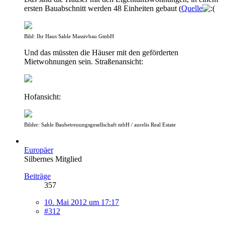
ersten Bauabschnitt werden 48 Einheiten gebaut (
Quelle
Bild: Ihr Haus Sahle Massivbau GmbH
Und das müssten die Häuser mit den geförderten
Mietwohnungen sein. Straßenansicht:
Hofansicht:
Bilder: Sahle Baubetreuungsgesellschaft mbH / aurelis Real Estate
Europäer
Silbernes Mitglied
Beiträge
357
10. Mai 2012 um 17:17
#312