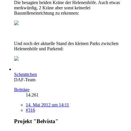
Die besagten beiden Kräne der Helenenhöfe. Auch etwas
merkwürdig, 2 Kräne aber sonst keinerlei
Baustelleneinrichtung zu erkennen:
Und noch der aktuelle Stand des kleinen Parks zwischen
Helenenhöfe und Parkend:
Schmittchen
DAF-Team
Beiträge
14.261
14. Mai 2012 um 14:11
#316
Projekt "Belvista"