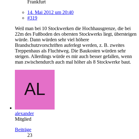
Frankfurt
14. Mai 2012 um 20:40
#319
Weil man bei 10 Stockwerken die Hochhausgrenze, die bei
22m des Fußboden des obersten Stockwerks liegt, übersteigen
würde. Dann würden sehr viel höhere
Brandschutzvorschriften auferlegt werden, z. B. zweites
Treppenhaus als Fluchtweg. Die Baukosten würden sehr
steigen. Allerdings würde es mir auch besser gefallen, wenn
man zwischendurch auch mal höher als 8 Stockwerke baut.
alexander
Mitglied
Beiträge
23