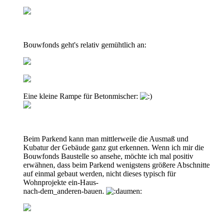
Bouwfonds geht's relativ gemühtlich an:
Eine kleine Rampe für Betonmischer:
Beim Parkend kann man mittlerweile die Ausmaß und
Kubatur der Gebäude ganz gut erkennen. Wenn ich mir die
Bouwfonds Baustelle so ansehe, möchte ich mal positiv
erwähnen, dass beim Parkend wenigstens größere Abschnitte
auf einmal gebaut werden, nicht dieses typisch für
Wohnprojekte ein-Haus-
nach-dem_anderen-bauen.