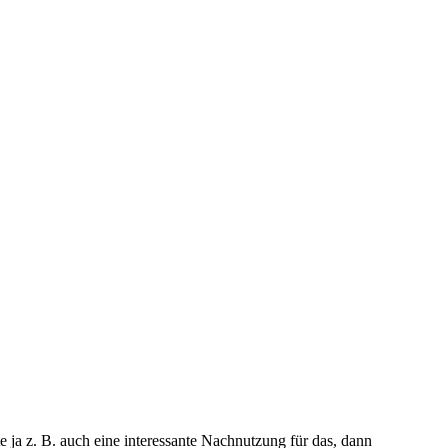
a z. B. auch eine interessante Nachnutzung für das, dann