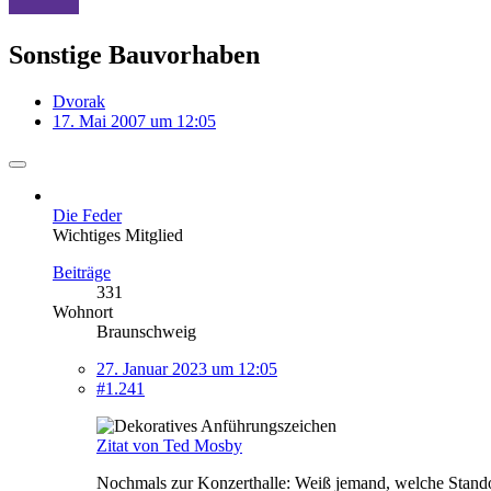
Sonstige Bauvorhaben
Dvorak
17. Mai 2007 um 12:05
Die Feder
Wichtiges Mitglied
Beiträge
331
Wohnort
Braunschweig
27. Januar 2023 um 12:05
#1.241
Zitat von Ted Mosby
Nochmals zur Konzerthalle: Weiß jemand, welche Stando