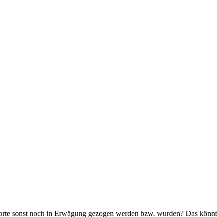
rte sonst noch in Erwägung gezogen werden bzw. wurden? Das könnte j