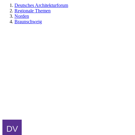
Deutsches Architekturforum
Regionale Themen
Norden
Braunschweig