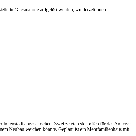
telle in Gliesmarode aufgelöst werden, wo derzeit noch
 Innenstadt angeschrieben. Zwei zeigten sich offen für das Anliegen
inem Neubau weichen könnte. Geplant ist ein Mehrfamilienhaus mit