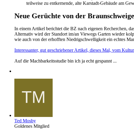
teilweise zu entkernende, alte Karstadt-Gebäude am G
Neue Gerüchte von der Braunschweige
In einem Artikel berichtet die BZ nach eigenen Recherchen, da
Alternativ wird der Standort im/an Viewegs Garten wieder kolp
wie auch von der erhofften Niedrigschwelligkeit ein echtes Mank
Interessanter, gut geschriebener Artikel, dieses Mal, vom Kultu
Auf die Machbarkeitsstudie bin ich ja echt gespannt ...
Ted Mosby
Goldenes Mitglied