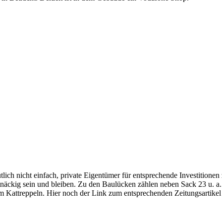
tlich nicht einfach, private Eigentümer für entsprechende Investitionen
artnäckig sein und bleiben. Zu den Baulücken zählen neben Sack 23 u.
Kattreppeln. Hier noch der Link zum entsprechenden Zeitungsartikel 