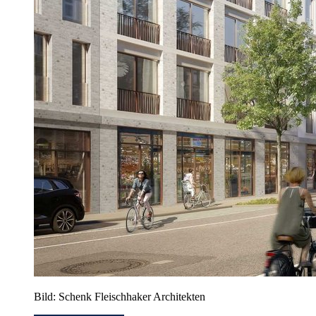
Bild: Schenk Fleischhaker Architekten