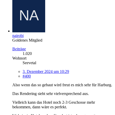
nairobi
Goldenes Mitglied
Beiträge
1.020
Wohnort
Seevetal
3. Dezember 2024 um 10:29
#400
Also wenn das so gebaut wird freut es mich sehr für Harburg.
Das Rendering sieht sehr vielversprechend aus.
Vielleich kann das Hotel noch 2-3 Geschosse mehr
bekommen, dann wäre es perfekt.