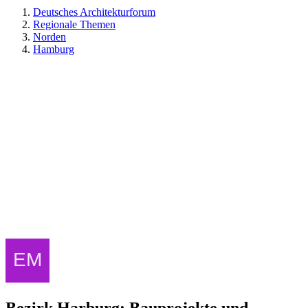
Deutsches Architekturforum
Regionale Themen
Norden
Hamburg
Bezirk Harburg: Bauprojekte und