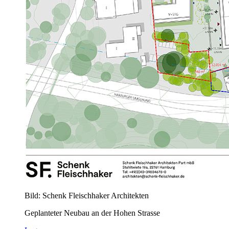
Bild: Schenk Fleischhaker Architekten
Geplanteter Neubau an der Hohen Strasse