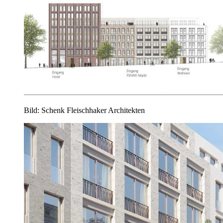
Bild: Schenk Fleischhaker Architekten