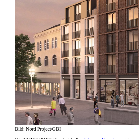
Bild: Nord Project/GBI