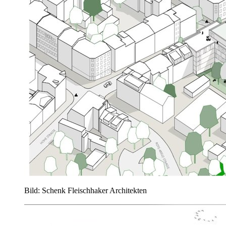
Bild: Schenk Fleischhaker Architekten