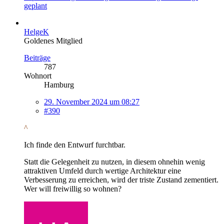
geplant
HelgeK
Goldenes Mitglied
Beiträge
787
Wohnort
Hamburg
29. November 2024 um 08:27
#390
^
Ich finde den Entwurf furchtbar.
Statt die Gelegenheit zu nutzen, in diesem ohnehin wenig
attraktiven Umfeld durch wertige Architektur eine
Verbesserung zu erreichen, wird der triste Zustand zementiert.
Wer will freiwillig so wohnen?