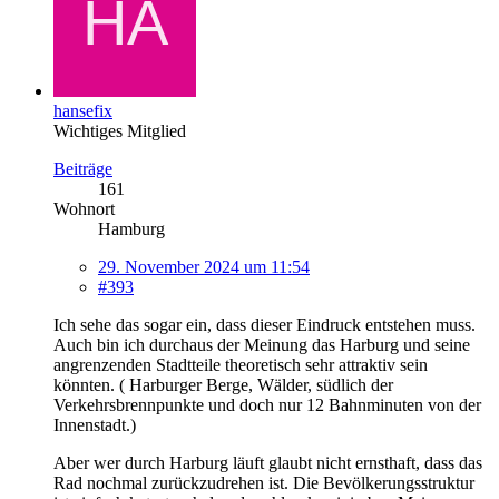
hansefix
Wichtiges Mitglied
Beiträge
161
Wohnort
Hamburg
29. November 2024 um 11:54
#393
Ich sehe das sogar ein, dass dieser Eindruck entstehen muss.
Auch bin ich durchaus der Meinung das Harburg und seine
angrenzenden Stadtteile theoretisch sehr attraktiv sein
könnten. ( Harburger Berge, Wälder, südlich der
Verkehrsbrennpunkte und doch nur 12 Bahnminuten von der
Innenstadt.)
Aber wer durch Harburg läuft glaubt nicht ernsthaft, dass das
Rad nochmal zurückzudrehen ist. Die Bevölkerungsstruktur