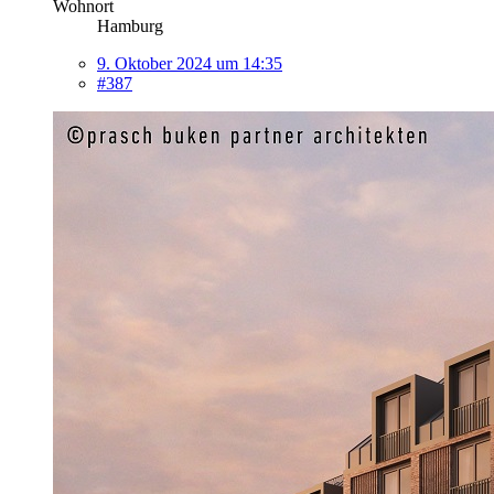
Wohnort
Hamburg
9. Oktober 2024 um 14:35
#387