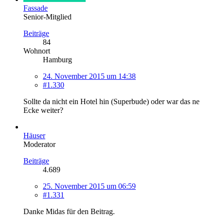
Fassade
Senior-Mitglied
Beiträge
84
Wohnort
Hamburg
24. November 2015 um 14:38
#1.330
Sollte da nicht ein Hotel hin (Superbude) oder war das ne
Ecke weiter?
Häuser
Moderator
Beiträge
4.689
25. November 2015 um 06:59
#1.331
Danke Midas für den Beitrag.