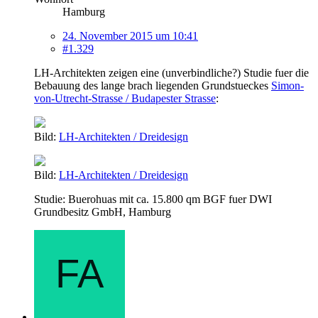
Hamburg
24. November 2015 um 10:41
#1.329
LH-Architekten zeigen eine (unverbindliche?) Studie fuer die
Bebauung des lange brach liegenden Grundstueckes
Simon-
von-Utrecht-Strasse / Budapester Strasse
:
Bild:
LH-Architekten / Dreidesign
Bild:
LH-Architekten / Dreidesign
Studie: Buerohuas mit ca. 15.800 qm BGF fuer DWI
Grundbesitz GmbH, Hamburg