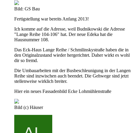
Bild: GS Bau
Fertigstellung war bereits Anfang 2013!
Ich komme auf die Adresse, weil Budnikowski die Adresse
"Lange Reihe 104-106" hat. Der neue Edeka hat die
Hausnummer 108.
Das Eck-Haus Lange Reihe / Schmilinskystraße haben die in
den Originalzustand wieder hergerichtet. Daher wirkt es wohl
dir so fremd.
Die Umbauarbeiten mit der Busbeschleunigung in der Langen
Reihe sind inzwischen auch beendet. Die Gehwege sind jetzt
stellenweise wirklich breiter.
Hier ein neues Fassadenbild Ecke Lohmühlenstraße
Bild (c) Häuser