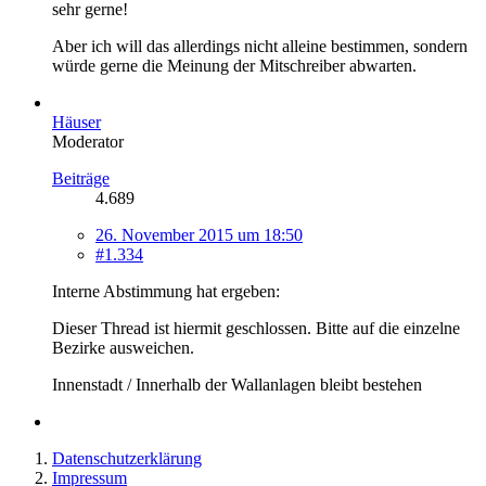
sehr gerne!
Aber ich will das allerdings nicht alleine bestimmen, sondern
würde gerne die Meinung der Mitschreiber abwarten.
Häuser
Moderator
Beiträge
4.689
26. November 2015 um 18:50
#1.334
Interne Abstimmung hat ergeben:
Dieser Thread ist hiermit geschlossen. Bitte auf die einzelne
Bezirke ausweichen.
Innenstadt / Innerhalb der Wallanlagen bleibt bestehen
Datenschutzerklärung
Impressum