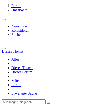
Forum
Dashboard
Anmelden
Registrieren
Suche
Dieses Thema
Alles
Dieses Thema
Dieses Forum
Seiten
Forum
Erweiterte Suche