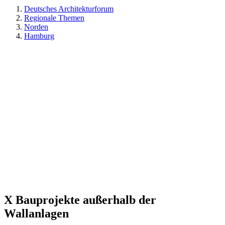
Deutsches Architekturforum
Regionale Themen
Norden
Hamburg
X Bauprojekte außerhalb der
Wallanlagen