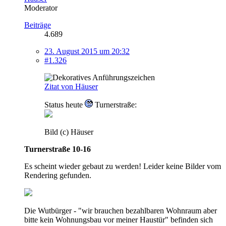
Moderator
Beiträge
4.689
23. August 2015 um 20:32
#1.326
Zitat von Häuser
Status heute
Turnerstraße:
Bild (c) Häuser
Turnerstraße 10-16
Es scheint wieder gebaut zu werden! Leider keine Bilder vom
Rendering gefunden.
Die Wutbürger - "wir brauchen bezahlbaren Wohnraum aber
bitte kein Wohnungsbau vor meiner Haustür" befinden sich