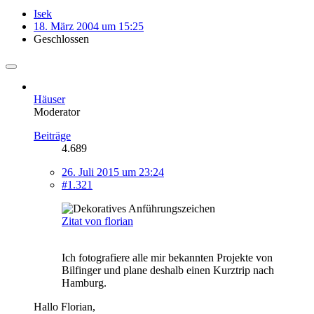
Isek
18. März 2004 um 15:25
Geschlossen
Häuser
Moderator
Beiträge
4.689
26. Juli 2015 um 23:24
#1.321
Zitat von florian
Ich fotografiere alle mir bekannten Projekte von
Bilfinger und plane deshalb einen Kurztrip nach
Hamburg.
Hallo Florian,