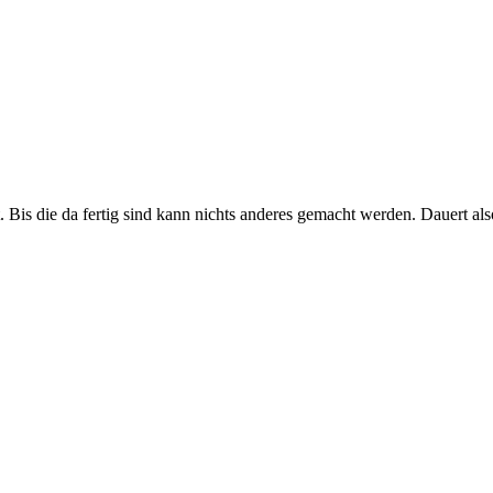
Bis die da fertig sind kann nichts anderes gemacht werden. Dauert al