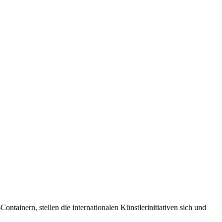
inern, stellen die internationalen Künstlerinitiativen sich und