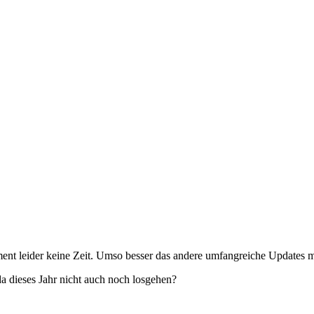
ent leider keine Zeit. Umso besser das andere umfangreiche Updates
da dieses Jahr nicht auch noch losgehen?