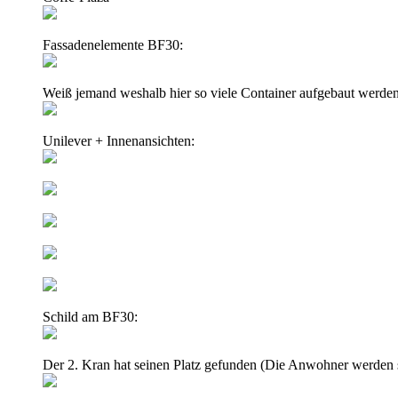
Fassadenelemente BF30:
Weiß jemand weshalb hier so viele Container aufgebaut werde
Unilever + Innenansichten:
Schild am BF30:
Der 2. Kran hat seinen Platz gefunden (Die Anwohner werden s