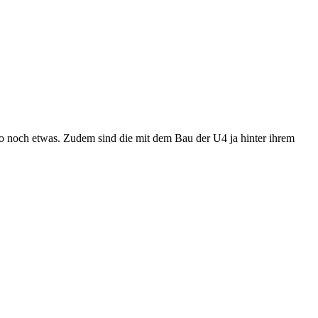
so noch etwas. Zudem sind die mit dem Bau der U4 ja hinter ihrem