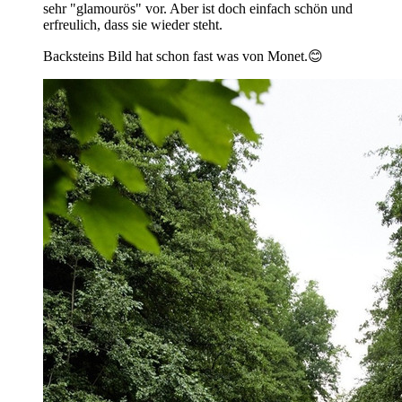
sehr "glamourös" vor. Aber ist doch einfach schön und
erfreulich, dass sie wieder steht.
Backsteins Bild hat schon fast was von Monet.😊