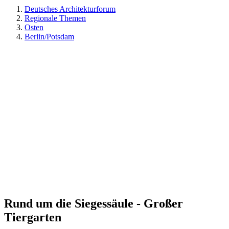
Deutsches Architekturforum
Regionale Themen
Osten
Berlin/Potsdam
Rund um die Siegessäule - Großer
Tiergarten