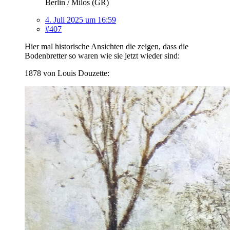
Berlin / Milos (GR)
4. Juli 2025 um 16:59
#407
Hier mal historische Ansichten die zeigen, dass die
Bodenbretter so waren wie sie jetzt wieder sind:
1878 von Louis Douzette: