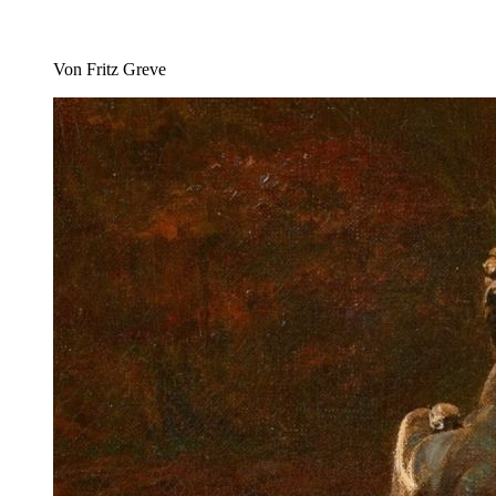
Von Fritz Greve