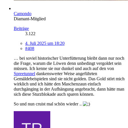
Camondo
Diamant-Mitglied
Beiträge
3.122
4. Juli 2025 um 18:20
#408
… bei soviel historischer Unterfütterung bleibt dann nur noch
die Frage, warum die Löwen denn unbedingt vergoldet sein
müssen. Ich kenne sie nur dunkel und auch auf den von
Spreetunnel
dankenswerter Weise angeführten
Gemäldebeispielen sind sie nicht golden. Das Gold stört mich
wirklich und ich hätte den Maschenzaun einfach
durchgänging in der Aufhängung angebracht, dann hätte man
sich diese Sturzblokade auch sparen können.
So und nun cruist mal schön wieder ..