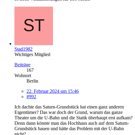
Stad1982
Wichtiges Mitglied
Beiträge
167
Wohnort
Berlin
22. Februar 2024 um 15:46
#992
Ich dachte das Saturn-Grundstück hat einen ganz anderen
Eigentümer? Das war doch der Grund, warum das ganze
Theater um die U-Bahn und die Statik überhaupt erst aufkam?
Denn dann könnte man das Hochhaus auch auf dem Saturn-
Grundstück bauen und hätte das Problem mit der U-Bahn
nicht?