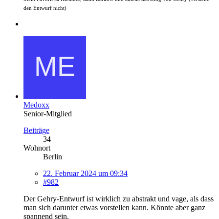
den Entwurf nicht)
Medoxx
Senior-Mitglied
Beiträge
34
Wohnort
Berlin
22. Februar 2024 um 09:34
#982
Der Gehry-Entwurf ist wirklich zu abstrakt und vage, als dass
man sich darunter etwas vorstellen kann. Könnte aber ganz
spannend sein.