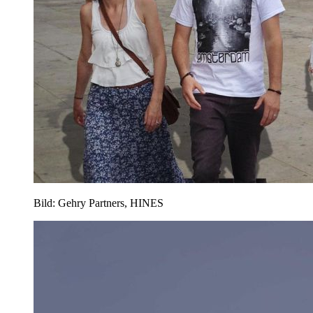
Bild: Gehry Partners, HINES