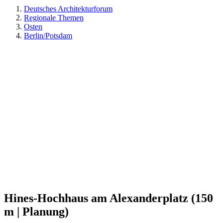
Deutsches Architekturforum
Regionale Themen
Osten
Berlin/Potsdam
Hines-Hochhaus am Alexanderplatz (150
m | Planung)