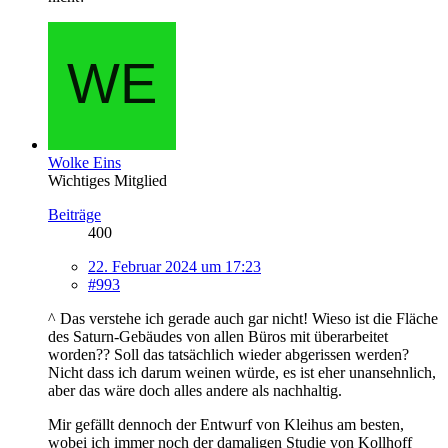
Wolke Eins
Wichtiges Mitglied
Beiträge
400
22. Februar 2024 um 17:23
#993
^ Das verstehe ich gerade auch gar nicht! Wieso ist die Fläche
des Saturn-Gebäudes von allen Büros mit überarbeitet
worden?? Soll das tatsächlich wieder abgerissen werden?
Nicht dass ich darum weinen würde, es ist eher unansehnlich,
aber das wäre doch alles andere als nachhaltig.
Mir gefällt dennoch der Entwurf von Kleihus am besten,
wobei ich immer noch der damaligen Studie von Kollhoff