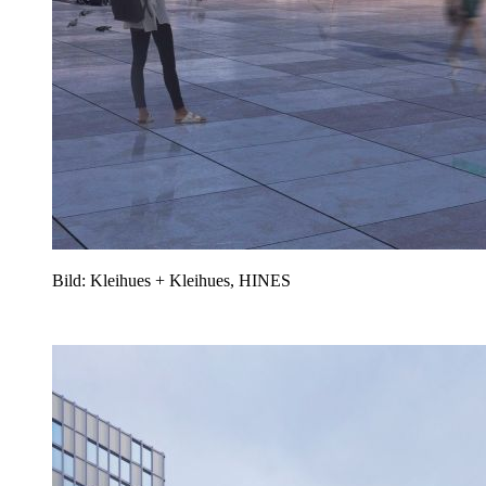
Bild: Kleihues + Kleihues, HINES