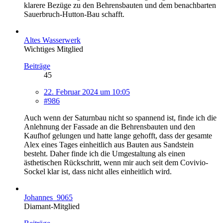
klarere Bezüge zu den Behrensbauten und dem benachbarten
Sauerbruch-Hutton-Bau schafft.
Altes Wasserwerk
Wichtiges Mitglied
Beiträge
45
22. Februar 2024 um 10:05
#986
Auch wenn der Saturnbau nicht so spannend ist, finde ich die
Anlehnung der Fassade an die Behrensbauten und den
Kaufhof gelungen und hatte lange gehofft, dass der gesamte
Alex eines Tages einheitlich aus Bauten aus Sandstein
besteht. Daher finde ich die Umgestaltung als einen
ästhetischen Rückschritt, wenn mir auch seit dem Covivio-
Sockel klar ist, dass nicht alles einheitlich wird.
Johannes_9065
Diamant-Mitglied