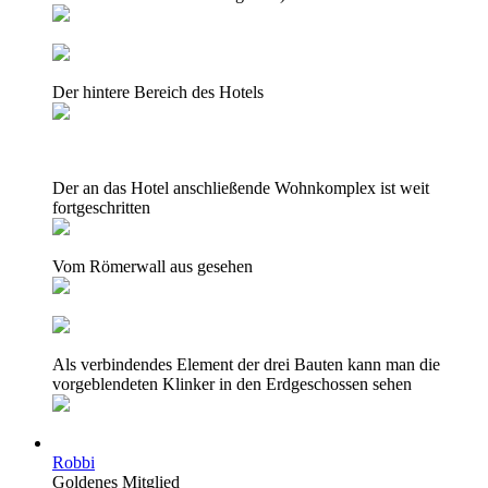
Der hintere Bereich des Hotels
Der an das Hotel anschließende Wohnkomplex ist weit
fortgeschritten
Vom Römerwall aus gesehen
Als verbindendes Element der drei Bauten kann man die
vorgeblendeten Klinker in den Erdgeschossen sehen
Robbi
Goldenes Mitglied