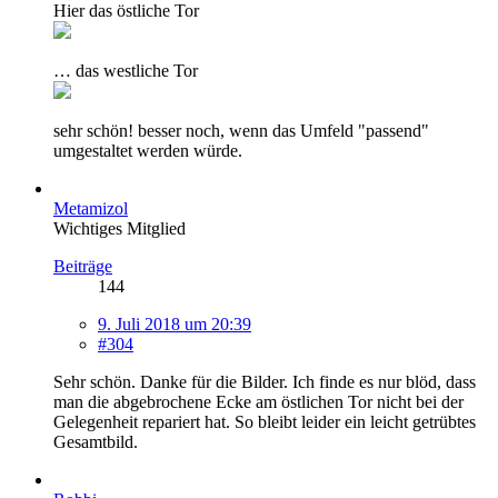
Hier das östliche Tor
… das westliche Tor
sehr schön! besser noch, wenn das Umfeld "passend"
umgestaltet werden würde.
Metamizol
Wichtiges Mitglied
Beiträge
144
9. Juli 2018 um 20:39
#304
Sehr schön. Danke für die Bilder. Ich finde es nur blöd, dass
man die abgebrochene Ecke am östlichen Tor nicht bei der
Gelegenheit repariert hat. So bleibt leider ein leicht getrübtes
Gesamtbild.