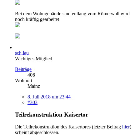
Bei dem Wohngebäude sind entlang vom Römerwall wird
noch kräftig gearbeitet
sch.lau
Wichtiges Mitglied
Beiträge
406
Wohnort
Mainz
8. Juli 2018 um 23:44
#303
Teilrekonstruktion Kaisertor
Die Teilrekonstruktion des Kaisertores (letzter Beitrag
hier
)
scheint abgeschlossen.