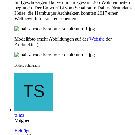
fünfgeschossigen Häusern mit insgesamt 205 Wohneinheiten
beginnen. Der Entwurf ist vom Schaltraum Dahle-Dirumdam-
Heise, die Hamburger Architekten konnten 2017 einen
Wettbewerb für sich entscheiden.
Modellfoto (mehr Abbildungen auf der
Website
der
Architekten):
Bilder: Schaltraum
ts.mz
Mitglied
Beiträge