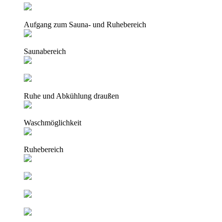
Aufgang zum Sauna- und Ruhebereich
Saunabereich
Ruhe und Abkühlung draußen
Waschmöglichkeit
Ruhebereich