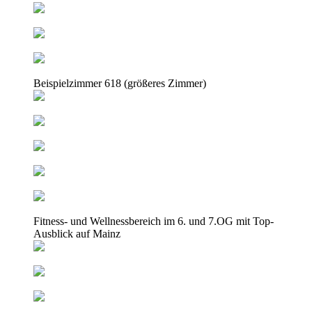
Beispielzimmer 618 (größeres Zimmer)
Fitness- und Wellnessbereich im 6. und 7.OG mit Top-
Ausblick auf Mainz