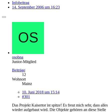
Infobeitrag
14. September 2006 um 16:23
osobna
Junior-Mitglied
Beiträge
12
Wohnort
Mainz
10. Juni 2018 um 15:14
#301
Das Projekt Kaisertor ist spitze! Es freut mich sehr, dass alles
wieder aufgebaut wird. Die Objekte gehören an diese Stelle