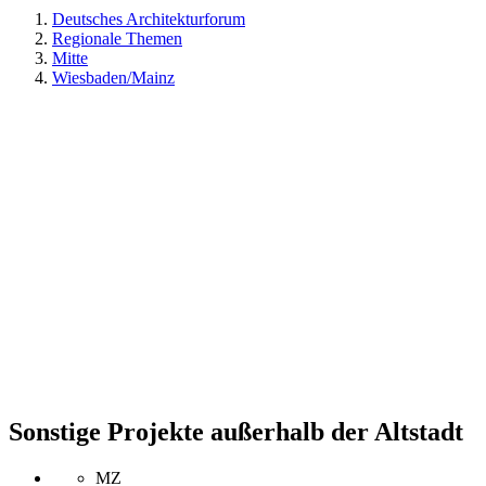
Deutsches Architekturforum
Regionale Themen
Mitte
Wiesbaden/Mainz
Sonstige Projekte außerhalb der Altstadt
MZ