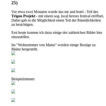
25)
Vor etwa zwei Monaten wurde das me and hotel - Teil des
Trigon Projekt
- mit einem sog. local heroes festival eröffnet.
Dabei gab es die Möglichkeit einen Teil der Räumlichkeiten
zu besichtigen.
Erst heute komme ich dazu einige der zahlreichen Bilder hier
einzustellen.
Im "Wohnzimmer von Mainz" werden einige Bezüge zu
Mainz hergestellt.
Beispielzimmer