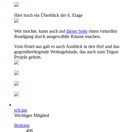
Hier noch ein Überblick der 6. Etage
Wer möchte, kann auch auf
dieser Seite
einen virtuellen
Rundgang durch ausgewählte Räume machen.
Vom Hotel aus gab es auch Ausblick in den Hof und das
gegenüberliegende Wohngebäude, das auch zum Trigon
Projekt gehört.
sch.lau
Wichtiges Mitglied
Beiträge
406