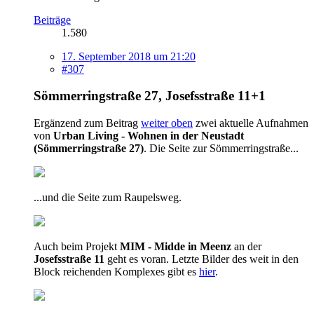
Beiträge
1.580
17. September 2018 um 21:20
#307
Sömmerringstraße 27, Josefsstraße 11+1
Ergänzend zum Beitrag
weiter oben
zwei aktuelle Aufnahmen
von
Urban Living - Wohnen in der Neustadt
(Sömmerringstraße 27)
. Die Seite zur Sömmerringstraße...
...und die Seite zum Raupelsweg.
Auch beim Projekt
MIM - Midde in Meenz
an der
Josefsstraße 11
geht es voran. Letzte Bilder des weit in den
Block reichenden Komplexes gibt es
hier
.