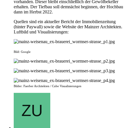
vorhanden. Dieser bleibt einschließlich der Gewölbekeller
erhalten. Der Tiefbau soll demnächst beginnen, der Hochbau
dann im Herbst 2022.
Quellen sind ein aktueller Bericht der Immobilienzeitung
(hinter Paywall) sowie die Website der Mainzer Architekten.
Luftbild und Visualisierungen:
Bild: Google
Bilder: Faerber Architekten / Cube Visualisierungen