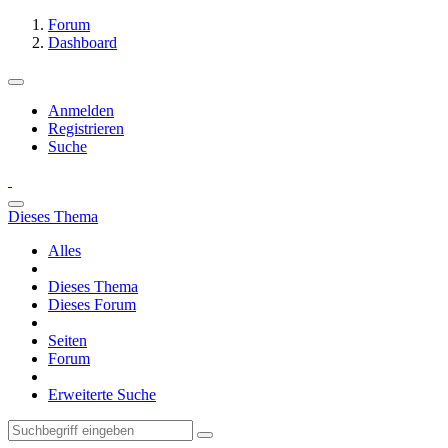
Forum
Dashboard
Anmelden
Registrieren
Suche
Dieses Thema
Alles
Dieses Thema
Dieses Forum
Seiten
Forum
Erweiterte Suche