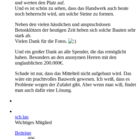
und werten den Platz auf.
Und es ist schön zu sehen, dass das Handwerk auch heute
noch beherrscht wird, um solche Steine zu formen.
Neben den vielen hässlichen und anspruchslosen
Betonklötzen der heutigen Zeit heben sich solche Bauten sehr
stark ab.
Vielen Dank für die Fotos.
Und ein großer Dank an alle Spender, die das ermöglicht
haben. Besonders an den anonymen Herren mit den
unglaublichen 200.000€.
Schade ist nur, dass das Mittelteil nicht aufgebaut wird. Das
wäre ein prachtvolles Bauwerk gewesen. Ich weiß, dass es
Probleme wegen der Zufahrt gibt. Aber wenn man will, findet
man auch dafür eine Lösung.
sch.lau
Wichtiges Mitglied
Beiträge
406