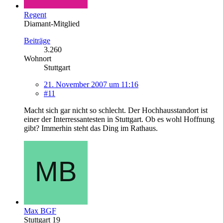
Regent
Diamant-Mitglied
Beiträge
3.260
Wohnort
Stuttgart
21. November 2007 um 11:16
#11
Macht sich gar nicht so schlecht. Der Hochhausstandort ist
einer der Interressantesten in Stuttgart. Ob es wohl Hoffnung
gibt? Immerhin steht das Ding im Rathaus.
Max BGF
Stuttgart 19