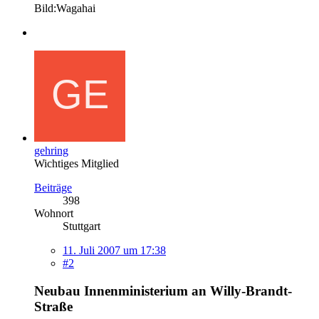
Bild:Wagahai
gehring
Wichtiges Mitglied
Beiträge
398
Wohnort
Stuttgart
11. Juli 2007 um 17:38
#2
Neubau Innenministerium an Willy-Brandt-
Straße