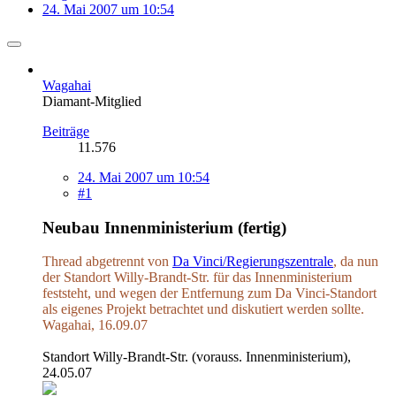
24. Mai 2007 um 10:54
Wagahai
Diamant-Mitglied
Beiträge
11.576
24. Mai 2007 um 10:54
#1
Neubau Innenministerium (fertig)
Thread abgetrennt von
Da Vinci/Regierungszentrale
, da nun
der Standort Willy-Brandt-Str. für das Innenministerium
feststeht, und wegen der Entfernung zum Da Vinci-Standort
als eigenes Projekt betrachtet und diskutiert werden sollte.
Wagahai, 16.09.07
Standort Willy-Brandt-Str. (vorauss. Innenministerium),
24.05.07