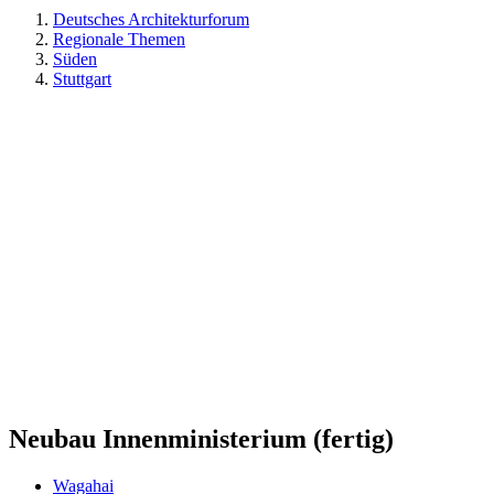
Deutsches Architekturforum
Regionale Themen
Süden
Stuttgart
Neubau Innenministerium (fertig)
Wagahai