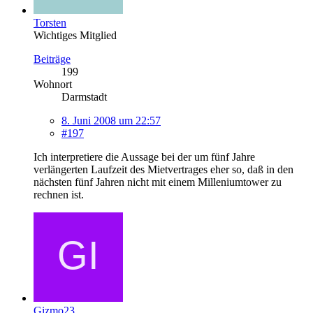
Torsten
Wichtiges Mitglied
Beiträge
199
Wohnort
Darmstadt
8. Juni 2008 um 22:57
#197
Ich interpretiere die Aussage bei der um fünf Jahre
verlängerten Laufzeit des Mietvertrages eher so, daß in den
nächsten fünf Jahren nicht mit einem Milleniumtower zu
rechnen ist.
Gizmo23