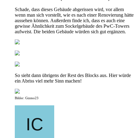
Schade, dass dieses Gebäude abgerissen wird, vor allem
wenn man sich vorstellt, wie es nach einer Renovierung hätte
aussehen können. Außerdem finde ich, dass es auch eine
gewisse Ähnlichkeit zum Sockelgebäude des PwC-Towers
aufweist. Die beiden Gebäude würden sich gut ergänzen.
So sieht dann übrigens der Rest des Blocks aus. Hier würde
ein Abriss viel mehr Sinn machen!
Bilder: Gizmo23