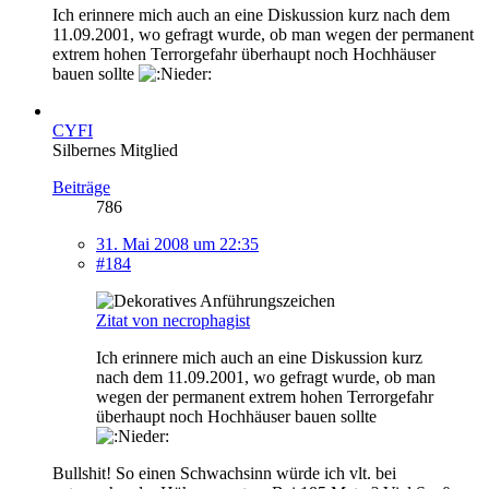
Ich erinnere mich auch an eine Diskussion kurz nach dem
11.09.2001, wo gefragt wurde, ob man wegen der permanent
extrem hohen Terrorgefahr überhaupt noch Hochhäuser
bauen sollte
CYFI
Silbernes Mitglied
Beiträge
786
31. Mai 2008 um 22:35
#184
Zitat von necrophagist
Ich erinnere mich auch an eine Diskussion kurz
nach dem 11.09.2001, wo gefragt wurde, ob man
wegen der permanent extrem hohen Terrorgefahr
überhaupt noch Hochhäuser bauen sollte
Bullshit! So einen Schwachsinn würde ich vlt. bei