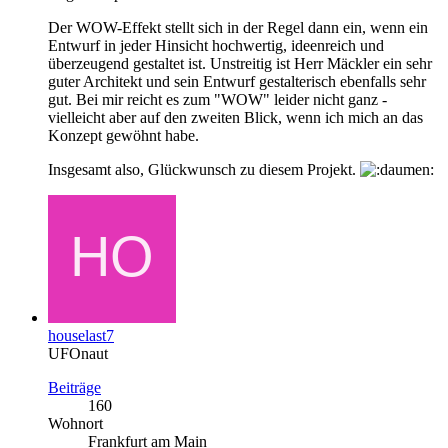
Der WOW-Effekt stellt sich in der Regel dann ein, wenn ein
Entwurf in jeder Hinsicht hochwertig, ideenreich und
überzeugend gestaltet ist. Unstreitig ist Herr Mäckler ein sehr
guter Architekt und sein Entwurf gestalterisch ebenfalls sehr
gut. Bei mir reicht es zum "WOW" leider nicht ganz -
vielleicht aber auf den zweiten Blick, wenn ich mich an das
Konzept gewöhnt habe.
Insgesamt also, Glückwunsch zu diesem Projekt.
houselast7
UFOnaut
Beiträge
160
Wohnort
Frankfurt am Main