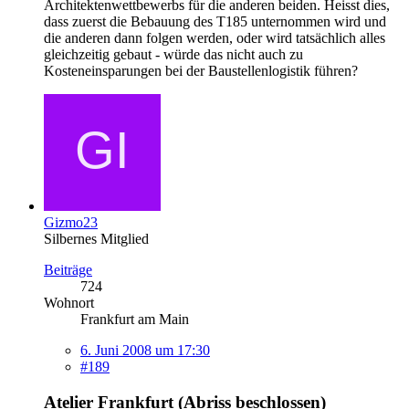
Architektenwettbewerbs für die anderen beiden. Heisst dies,
dass zuerst die Bebauung des T185 unternommen wird und
die anderen dann folgen werden, oder wird tatsächlich alles
gleichzeitig gebaut - würde das nicht auch zu
Kosteneinsparungen bei der Baustellenlogistik führen?
Gizmo23
Silbernes Mitglied
Beiträge
724
Wohnort
Frankfurt am Main
6. Juni 2008 um 17:30
#189
Atelier Frankfurt (Abriss beschlossen)