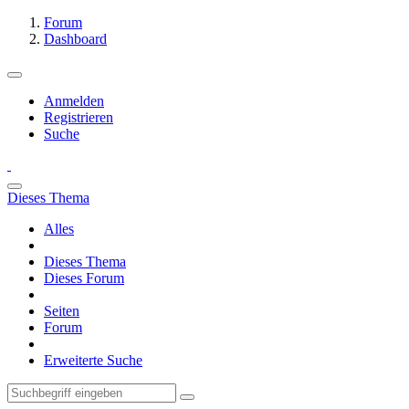
Forum
Dashboard
Anmelden
Registrieren
Suche
Dieses Thema
Alles
Dieses Thema
Dieses Forum
Seiten
Forum
Erweiterte Suche