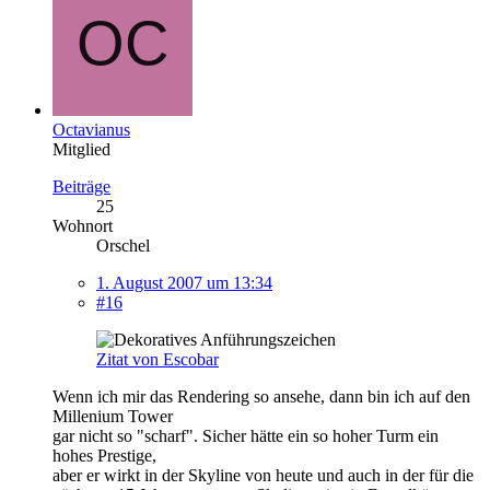
Octavianus
Mitglied
Beiträge
25
Wohnort
Orschel
1. August 2007 um 13:34
#16
Zitat von Escobar
Wenn ich mir das Rendering so ansehe, dann bin ich auf den
Millenium Tower
gar nicht so "scharf". Sicher hätte ein so hoher Turm ein
hohes Prestige,
aber er wirkt in der Skyline von heute und auch in der für die