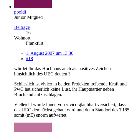
ppoldi
Junior-Mitglied
Beiträge
16
Wohnort
Frankfurt
1. August 2007 um 13:36
#18
würdet Ihr das Hochhaus auch als positives Zeichen
hinsichtlich des UEC deuten ?
Schlieslich ist vivico in beiden Projekten treibende Kraft und
PwC hat sicherlich keine Lust, ihr Hauptuartier neben
Brachland aufzuschlagen.
Vielleicht wurde Ihnen von vivico glaubhaft versichert, dass
das UEC demnächst gebaut wird und denn Standort des T185
somit (mE) enorm aufwertet.