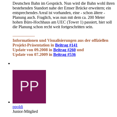
Deutschen Bahn im Gespräch. Nun wird die Bahn wohl ihren
bestehenden Standort nahe der Emser Brücke erweitern; ein
entsprechendes Areal ist vorhanden, eine - schon ältere -
Planung auch. Fraglich, was nun mit dem ca. 200 Meter
hohen Büro-Hochhaus am UEC (Tower 1) passiert, hier soll
die Planung schon recht weit fortgeschritten sein.
-----------------
Informationen und Visualisierungen aus der offiziellen
Projekt-Präsentation in
Beitrag #141
Update von 09.2008 in
Beitrag #260
und
Update von 07.2009 in
Beitrag #536
ppoldi
Junior-Mitglied