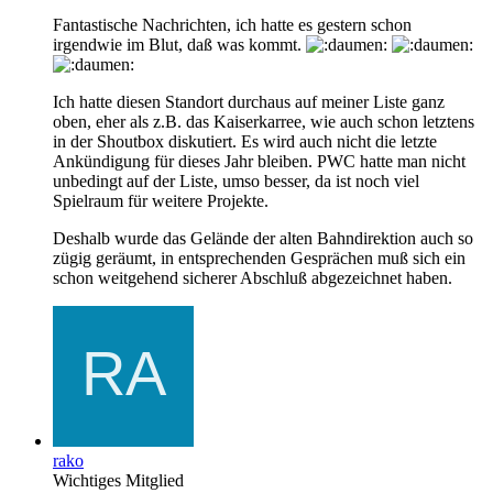
Fantastische Nachrichten, ich hatte es gestern schon
irgendwie im Blut, daß was kommt.
Ich hatte diesen Standort durchaus auf meiner Liste ganz
oben, eher als z.B. das Kaiserkarree, wie auch schon letztens
in der Shoutbox diskutiert. Es wird auch nicht die letzte
Ankündigung für dieses Jahr bleiben. PWC hatte man nicht
unbedingt auf der Liste, umso besser, da ist noch viel
Spielraum für weitere Projekte.
Deshalb wurde das Gelände der alten Bahndirektion auch so
zügig geräumt, in entsprechenden Gesprächen muß sich ein
schon weitgehend sicherer Abschluß abgezeichnet haben.
rako
Wichtiges Mitglied