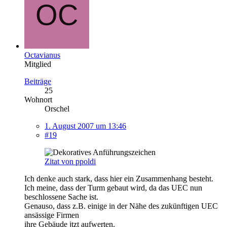
Octavianus
Mitglied
Beiträge
25
Wohnort
Orschel
1. August 2007 um 13:46
#19
Zitat von ppoldi
Ich denke auch stark, dass hier ein Zusammenhang besteht.
Ich meine, dass der Turm gebaut wird, da das UEC nun
beschlossene Sache ist.
Genauso, dass z.B. einige in der Nähe des zukünftigen UEC
ansässige Firmen
ihre Gebäude jtzt aufwerten.