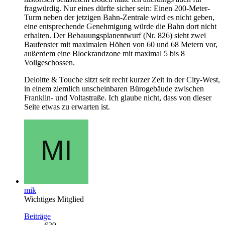
fragwürdig. Nur eines dürfte sicher sein: Einen 200-Meter-
Turm neben der jetzigen Bahn-Zentrale wird es nicht geben,
eine entsprechende Genehmigung würde die Bahn dort nicht
erhalten. Der Bebauungsplanentwurf (Nr. 826) sieht zwei
Baufenster mit maximalen Höhen von 60 und 68 Metern vor,
außerdem eine Blockrandzone mit maximal 5 bis 8
Vollgeschossen.
Deloitte & Touche sitzt seit recht kurzer Zeit in der City-West,
in einem ziemlich unscheinbaren Bürogebäude zwischen
Franklin- und Voltastraße. Ich glaube nicht, dass von dieser
Seite etwas zu erwarten ist.
mik
Wichtiges Mitglied
Beiträge