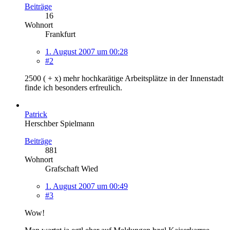
Beiträge
16
Wohnort
Frankfurt
1. August 2007 um 00:28
#2
2500 ( + x) mehr hochkarätige Arbeitsplätze in der Innenstadt
finde ich besonders erfreulich.
Patrick
Herschber Spielmann
Beiträge
881
Wohnort
Grafschaft Wied
1. August 2007 um 00:49
#3
Wow!