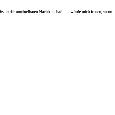
elbst in der unmittelbaren Nachbarschaft und würde mich freuen, wenn