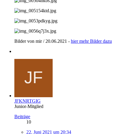
Bilder von mir / 20.06.2021 -
hier mehr Bilder dazu
JFKNRTGIG
Junior-Mitglied
Beiträge
10
22. Juni 2021 um 20:34