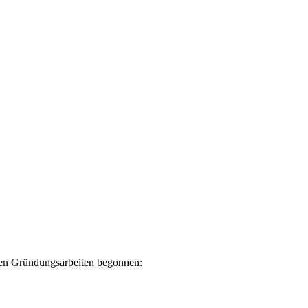
t den Gründungsarbeiten begonnen: