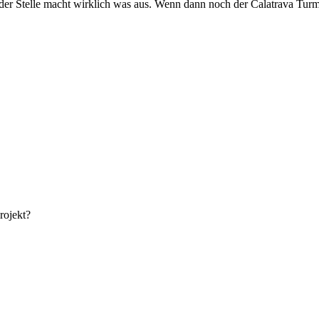
der Stelle macht wirklich was aus. Wenn dann noch der Calatrava Turm
rojekt?