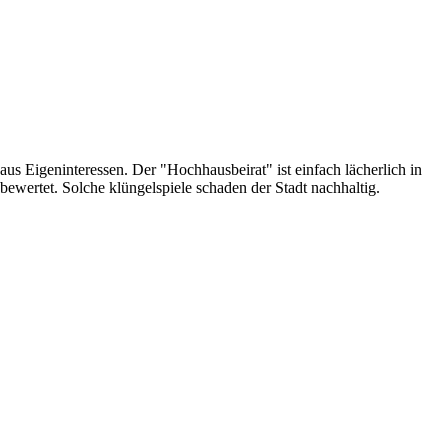
aus Eigeninteressen. Der "Hochhausbeirat" ist einfach lächerlich in
 bewertet. Solche klüngelspiele schaden der Stadt nachhaltig.