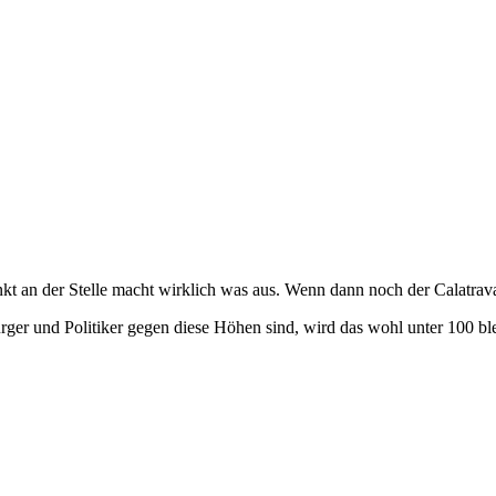
kt an der Stelle macht wirklich was aus. Wenn dann noch der Calatrav
ürger und Politiker gegen diese Höhen sind, wird das wohl unter 100 bl