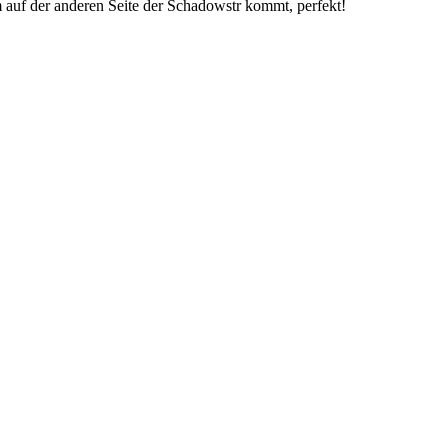
 auf der anderen Seite der Schadowstr kommt, perfekt!