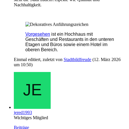
Nachhaltigkeit.
Vorgesehen
ist ein Hochhaus mit
Geschäften und Restaurants in den unteren
Etagen und Büros sowie einem Hotel im
oberen Bereich.
Einmal editiert, zuletzt von
Stadtbildfreude
(
12. März 2026
um 10:50
)
jered1993
Wichtiges Mitglied
Beiträge