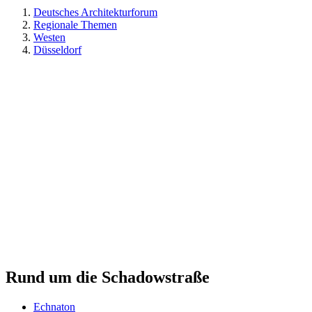
Deutsches Architekturforum
Regionale Themen
Westen
Düsseldorf
Rund um die Schadowstraße
Echnaton