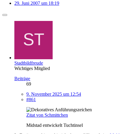
29. Juni 2007 um 18:19
Stadtbildfreude
Wichtiges Mitglied
Beiträge
69
9. November 2025 um 12:54
#861
Zitat von Schmittchen
Midstad entwickelt Tuchtinsel