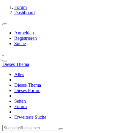
Forum
Dashboard
Anmelden
Registrieren
Suche
Dieses Thema
Alles
Dieses Thema
Dieses Forum
Seiten
Forum
Erweiterte Suche