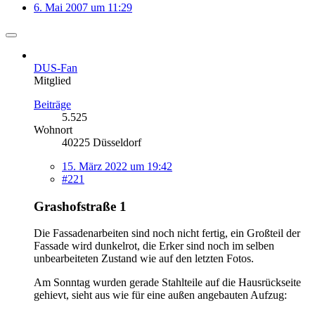
6. Mai 2007 um 11:29
DUS-Fan
Mitglied
Beiträge
5.525
Wohnort
40225 Düsseldorf
15. März 2022 um 19:42
#221
Grashofstraße 1
Die Fassadenarbeiten sind noch nicht fertig, ein Großteil der
Fassade wird dunkelrot, die Erker sind noch im selben
unbearbeiteten Zustand wie auf den letzten Fotos.
Am Sonntag wurden gerade Stahlteile auf die Hausrückseite
gehievt, sieht aus wie für eine außen angebauten Aufzug: