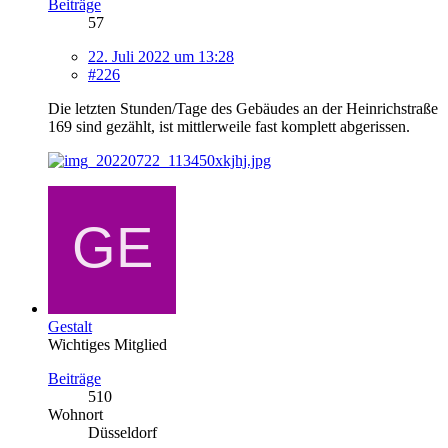
Beiträge
57
22. Juli 2022 um 13:28
#226
Die letzten Stunden/Tage des Gebäudes an der Heinrichstraße
169 sind gezählt, ist mittlerweile fast komplett abgerissen.
Gestalt
Wichtiges Mitglied
Beiträge
510
Wohnort
Düsseldorf