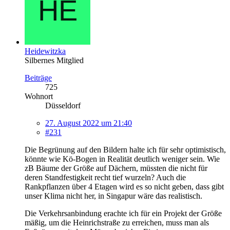
Heidewitzka
Silbernes Mitglied
Beiträge
725
Wohnort
Düsseldorf
27. August 2022 um 21:40
#231
Die Begrünung auf den Bildern halte ich für sehr optimistisch,
könnte wie Kö-Bogen in Realität deutlich weniger sein. Wie
zB Bäume der Größe auf Dächern, müssten die nicht für
deren Standfestigkeit recht tief wurzeln? Auch die
Rankpflanzen über 4 Etagen wird es so nicht geben, dass gibt
unser Klima nicht her, in Singapur wäre das realistisch.
Die Verkehrsanbindung erachte ich für ein Projekt der Größe
mäßig, um die Heinrichstraße zu erreichen, muss man als