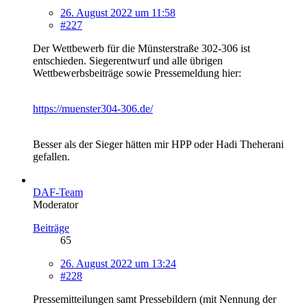
26. August 2022 um 11:58
#227
Der Wettbewerb für die Münsterstraße 302-306 ist
entschieden. Siegerentwurf und alle übrigen
Wettbewerbsbeiträge sowie Pressemeldung hier:
https://muenster304-306.de/
Besser als der Sieger hätten mir HPP oder Hadi Theherani
gefallen.
DAF-Team
Moderator
Beiträge
65
26. August 2022 um 13:24
#228
Pressemitteilungen samt Pressebildern (mit Nennung der