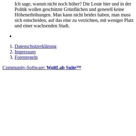
Ich sage, warum nicht noch höher? Die Leute hier und in der
Politik wollen geschützte Grünflächen und generell keine
Höhenerhöhungen. Man kann nicht beides haben, man muss
sich entscheiden, auf das eine zu verzichten, mit weniger Platz
und einer wachsenden Stadt.
Datenschutzerklärung
Impressum
Forenregeln
Community-Software:
WoltLab Suite™