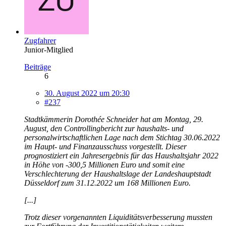
Zugfahrer
Junior-Mitglied
Beiträge
6
30. August 2022 um 20:30
#237
Stadtkämmerin Dorothée Schneider hat am Montag, 29.
August, den Controllingbericht zur haushalts- und
personalwirtschaftlichen Lage nach dem Stichtag 30.06.2022
im Haupt- und Finanzausschuss vorgestellt. Dieser
prognostiziert ein Jahresergebnis für das Haushaltsjahr 2022
in Höhe von -300,5 Millionen Euro und somit eine
Verschlechterung der Haushaltslage der Landeshauptstadt
Düsseldorf zum 31.12.2022 um 168 Millionen Euro.
[...]
Trotz dieser vorgenannten Liquiditätsverbesserung mussten