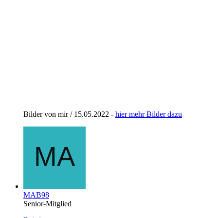
Bilder von mir / 15.05.2022 -
hier mehr Bilder dazu
MAB98
Senior-Mitglied