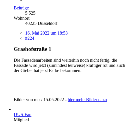
Beiträge
5.525
Wohnort
40225 Düsseldorf
16. Mai 2022 um 18:53
#224
Grashofstraße 1
Die Fassadenarbeiten sind weiterhin noch nicht fertig, die
Fassade wird jetzt (zumindest teilweise) kräftiger rot und auch
der Giebel hat jetzt Farbe bekommen:
Bilder von mir / 15.05.2022 -
hier mehr Bilder dazu
DUS-Fan
Mitglied