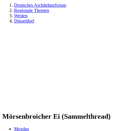
Deutsches Architekturforum
Regionale Themen
Westen
Düsseldorf
Mörsenbroicher Ei (Sammelthread)
Mexdus