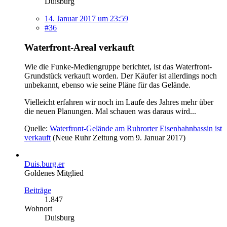
Duisburg
14. Januar 2017 um 23:59
#36
Waterfront-Areal verkauft
Wie die Funke-Mediengruppe berichtet, ist das Waterfront-
Grundstück verkauft worden. Der Käufer ist allerdings noch
unbekannt, ebenso wie seine Pläne für das Gelände.
Vielleicht erfahren wir noch im Laufe des Jahres mehr über
die neuen Planungen. Mal schauen was daraus wird...
Quelle
:
Waterfront-Gelände am Ruhrorter Eisenbahnbassin ist
verkauft
(Neue Ruhr Zeitung vom 9. Januar 2017)
Duis.burg.er
Goldenes Mitglied
Beiträge
1.847
Wohnort
Duisburg