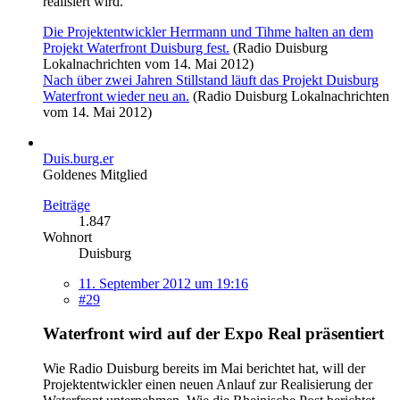
realisiert wird.
Die Projektentwickler Herrmann und Tihme halten an dem
Projekt Waterfront Duisburg fest.
(Radio Duisburg
Lokalnachrichten vom 14. Mai 2012)
Nach über zwei Jahren Stillstand läuft das Projekt Duisburg
Waterfront wieder neu an.
(Radio Duisburg Lokalnachrichten
vom 14. Mai 2012)
Duis.burg.er
Goldenes Mitglied
Beiträge
1.847
Wohnort
Duisburg
11. September 2012 um 19:16
#29
Waterfront wird auf der Expo Real präsentiert
Wie Radio Duisburg bereits im Mai berichtet hat, will der
Projektentwickler einen neuen Anlauf zur Realisierung der