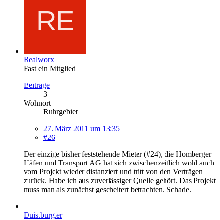
Realworx
Fast ein Mitglied
Beiträge
3
Wohnort
Ruhrgebiet
27. März 2011 um 13:35
#26
Der einzige bisher feststehende Mieter (#24), die Homberger
Häfen und Transport AG hat sich zwischenzeitlich wohl auch
vom Projekt wieder distanziert und tritt von den Verträgen
zurück. Habe ich aus zuverlässiger Quelle gehört. Das Projekt
muss man als zunächst gescheitert betrachten. Schade.
Duis.burg.er