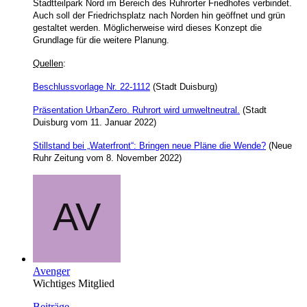
Stadtteilpark Nord im Bereich des Ruhrorter Friedhofes verbindet.
Auch soll der Friedrichsplatz nach Norden hin geöffnet und grün
gestaltet werden. Möglicherweise wird dieses Konzept die
Grundlage für die weitere Planung.
Quellen
:
Beschlussvorlage Nr. 22-1112
(Stadt Duisburg)
Präsentation UrbanZero. Ruhrort wird umweltneutral.
(Stadt
Duisburg vom 11. Januar 2022)
Stillstand bei „Waterfront“: Bringen neue Pläne die Wende?
(Neue
Ruhr Zeitung vom 8. November 2022)
Avenger
Wichtiges Mitglied
Beiträge