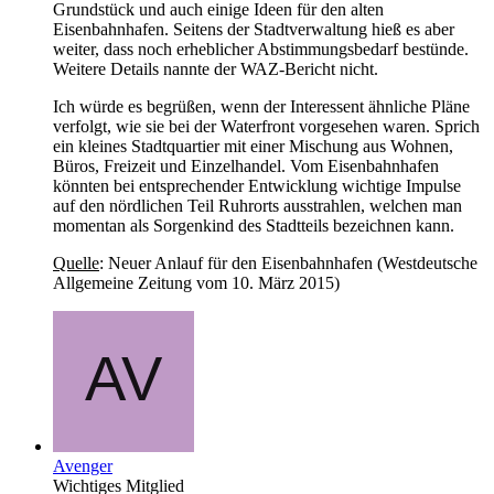
Grundstück und auch einige Ideen für den alten
Eisenbahnhafen. Seitens der Stadtverwaltung hieß es aber
weiter, dass noch erheblicher Abstimmungsbedarf bestünde.
Weitere Details nannte der WAZ-Bericht nicht.
Ich würde es begrüßen, wenn der Interessent ähnliche Pläne
verfolgt, wie sie bei der Waterfront vorgesehen waren. Sprich
ein kleines Stadtquartier mit einer Mischung aus Wohnen,
Büros, Freizeit und Einzelhandel. Vom Eisenbahnhafen
könnten bei entsprechender Entwicklung wichtige Impulse
auf den nördlichen Teil Ruhrorts ausstrahlen, welchen man
momentan als Sorgenkind des Stadtteils bezeichnen kann.
Quelle
: Neuer Anlauf für den Eisenbahnhafen (Westdeutsche
Allgemeine Zeitung vom 10. März 2015)
Avenger
Wichtiges Mitglied