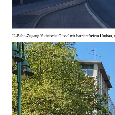
U-Bahn-Zugang 'Steinische Gasse' mit barrierefreiem Umbau,