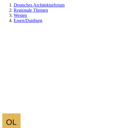
Deutsches Architekturforum
Regionale Themen
Westen
Essen/Duisburg