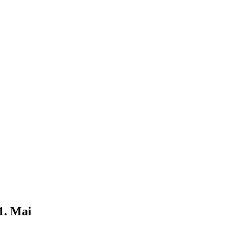
1. Mai