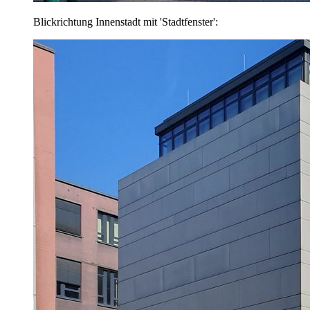
Blickrichtung Innenstadt mit 'Stadtfenster':