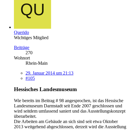
Querido
Wichtiges Mitglied
Beiträge
270
Wohnort
Rhein-Main
29. Januar 2014 um 21:13
#105
Hessisches Landesmuseum
Wie bereits im Beitrag # 98 angesprochen, ist das Hessische
Landesmuseum Darmstadt seit Ende 2007 geschlossen und
wird seitdem umfassend saniert und das Ausstellungskonzept
überarbeitet.
Die Arbeiten am Gebäude an sich sind seit etwa Oktober
2013 weitgehend abgeschlossen, derzeit wird die Ausstellung