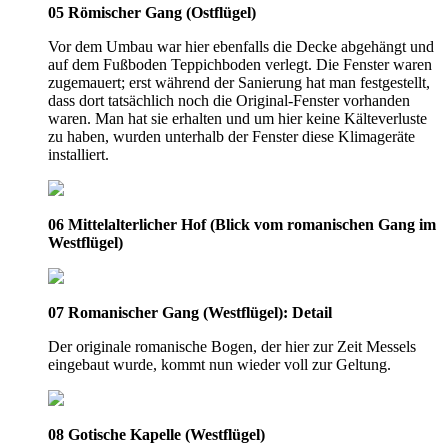
05 Römischer Gang (Ostflügel)
Vor dem Umbau war hier ebenfalls die Decke abgehängt und
auf dem Fußboden Teppichboden verlegt. Die Fenster waren
zugemauert; erst während der Sanierung hat man festgestellt,
dass dort tatsächlich noch die Original-Fenster vorhanden
waren. Man hat sie erhalten und um hier keine Kälteverluste
zu haben, wurden unterhalb der Fenster diese Klimageräte
installiert.
06 Mittelalterlicher Hof (Blick vom romanischen Gang im
Westflügel)
07 Romanischer Gang (Westflügel): Detail
Der originale romanische Bogen, der hier zur Zeit Messels
eingebaut wurde, kommt nun wieder voll zur Geltung.
08 Gotische Kapelle (Westflügel)