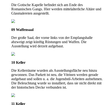
Die Gotische Kapelle befindet sich am Ende des
Romanischen Gangs. Hier werden mittelalterliche Altäre und
Glasmalereien ausgestellt.
09 Waffensaal
Der große Saal, der vorne links von der Empfangshalle
abzweigt zeigt künftig Rüstungen und Waffen. Die
Ausstellung wird derzeit aufgebaut.
10 Keller
Die Kellerräume wurden als Ausstellungsfläche neu hinzu
gewonnen. Das Parkett ist neu, die Vitrinen werden gerade
aufgebaut und sollen u. a. die Jugendstil-Arbeiten aufnehmen.
Die Beleuchtung wurde so installiert, dass sie nicht direkt mit
der historischen Decke verbunden ist.
11 Keller