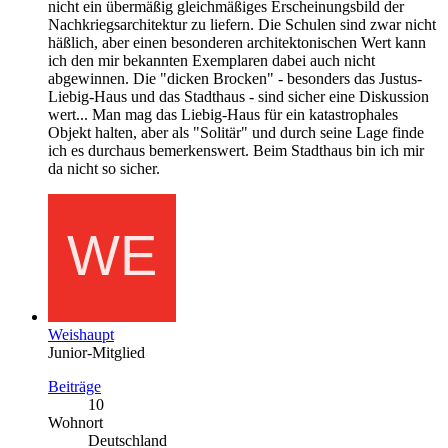
nicht ein übermäßig gleichmäßiges Erscheinungsbild der
Nachkriegsarchitektur zu liefern. Die Schulen sind zwar nicht
häßlich, aber einen besonderen architektonischen Wert kann
ich den mir bekannten Exemplaren dabei auch nicht
abgewinnen. Die "dicken Brocken" - besonders das Justus-
Liebig-Haus und das Stadthaus - sind sicher eine Diskussion
wert... Man mag das Liebig-Haus für ein katastrophales
Objekt halten, aber als "Solitär" und durch seine Lage finde
ich es durchaus bemerkenswert. Beim Stadthaus bin ich mir
da nicht so sicher.
Weishaupt
Junior-Mitglied
Beiträge
10
Wohnort
Deutschland