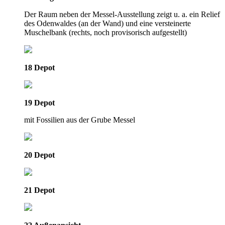
Der Raum neben der Messel-Ausstellung zeigt u. a. ein Relief
des Odenwaldes (an der Wand) und eine versteinerte
Muschelbank (rechts, noch provisorisch aufgestellt)
18 Depot
19 Depot
mit Fossilien aus der Grube Messel
20 Depot
21 Depot