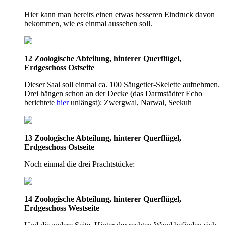
Hier kann man bereits einen etwas besseren Eindruck davon
bekommen, wie es einmal aussehen soll.
12 Zoologische Abteilung, hinterer Querflügel,
Erdgeschoss Ostseite
Dieser Saal soll einmal ca. 100 Säugetier-Skelette aufnehmen.
Drei hängen schon an der Decke (das Darmstädter Echo
berichtete
hier
unlängst): Zwergwal, Narwal, Seekuh
13 Zoologische Abteilung, hinterer Querflügel,
Erdgeschoss Ostseite
Noch einmal die drei Prachtstücke:
14 Zoologische Abteilung, hinterer Querflügel,
Erdgeschoss Westseite