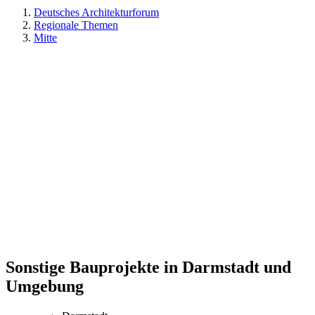
Deutsches Architekturforum
Regionale Themen
Mitte
Sonstige Bauprojekte in Darmstadt und
Umgebung