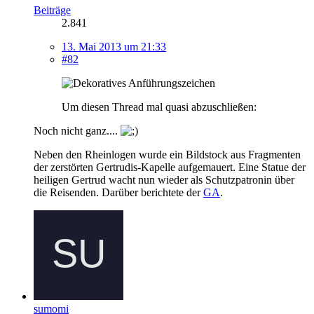
Beiträge
2.841
13. Mai 2013 um 21:33
#82
Um diesen Thread mal quasi abzuschließen:
Noch nicht ganz....
Neben den Rheinlogen wurde ein Bildstock aus Fragmenten
der zerstörten Gertrudis-Kapelle aufgemauert. Eine Statue der
heiligen Gertrud wacht nun wieder als Schutzpatronin über
die Reisenden. Darüber berichtete der
GA
.
sumomi