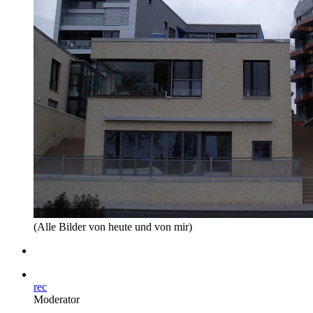
(Alle Bilder von heute und von mir)
rec
Moderator