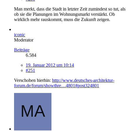
Man merkt, dass die Stadt in letzter Zeit zumindest so tut, als
ob sie die Planungen im Wohnungsmarkt verstärkt. Ob
wirklich mehr rauskommt, muss die Zukunft zeigen.
iconic
Moderator
Beiträge
6.584
19. Januar 2012 um 10:14
#251
Verschoben hierhin:
http://www.deutsches-architektur-
forum.de/forum/showthre…4801#post324801