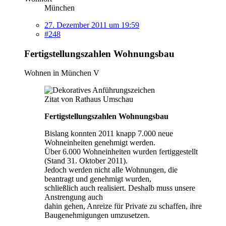
München
27. Dezember 2011 um 19:59
#248
Fertigstellungszahlen Wohnungsbau
Wohnen in München V
Zitat von Rathaus Umschau
Fertigstellungszahlen Wohnungsbau
Bislang konnten 2011 knapp 7.000 neue
Wohneinheiten genehmigt werden.
Über 6.000 Wohneinheiten wurden fertiggestellt
(Stand 31. Oktober 2011).
Jedoch werden nicht alle Wohnungen, die
beantragt und genehmigt wurden,
schließlich auch realisiert. Deshalb muss unsere
Anstrengung auch
dahin gehen, Anreize für Private zu schaffen, ihre
Baugenehmigungen umzusetzen.