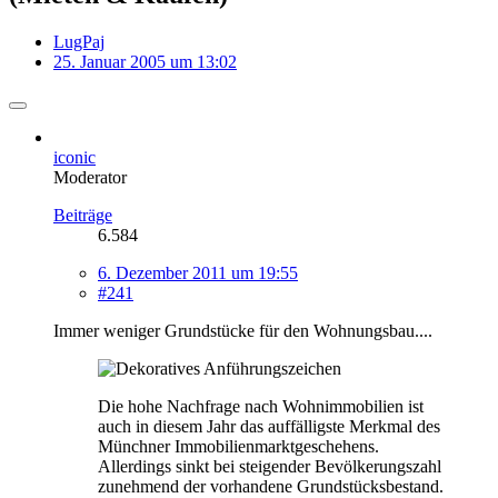
LugPaj
25. Januar 2005 um 13:02
iconic
Moderator
Beiträge
6.584
6. Dezember 2011 um 19:55
#241
Immer weniger Grundstücke für den Wohnungsbau....
Die hohe Nachfrage nach Wohnimmobilien ist
auch in diesem Jahr das auffälligste Merkmal des
Münchner Immobilienmarktgeschehens.
Allerdings sinkt bei steigender Bevölkerungszahl
zunehmend der vorhandene Grundstücksbestand.