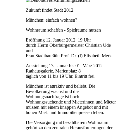
Zukunft findet Stadt 2012
München: einfach wohnen?
Wohnraum schaffen - Spielräume nutzen
Eröffnung 12. Januar 2012, 19 Uhr
durch Herrn Oberbürgermeister Christian Ude
und
Frau Stadtbaurätin Prof. Dr. (I) Elisabeth Merk
Ausstellung 13. Januar bis 01. März 2012
Rathausgalerie, Marienplatz 8
täglich von 11 bis 19 Uhr, Eintritt frei
München ist attraktiv und beliebt. Die
Bevölkerung wächst und die
Wohnungsnachfrage ist hoch.
Wohnungssuchende und Mieterinnen und Mieter
müssen mit einem knappen Angebot und mit
hohen Miet- und Immobilienpreisen leben.
Die Versorgung mit bezahlbarem Wohnraum
gehört zu den zentralen Herausforderungen der