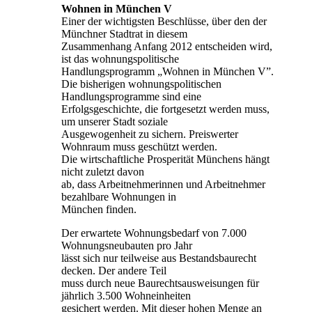
Wohnen in München V
Einer der wichtigsten Beschlüsse, über den der
Münchner Stadtrat in diesem
Zusammenhang Anfang 2012 entscheiden wird,
ist das wohnungspolitische
Handlungsprogramm „Wohnen in München V”.
Die bisherigen wohnungspolitischen
Handlungsprogramme sind eine
Erfolgsgeschichte, die fortgesetzt werden muss,
um unserer Stadt soziale
Ausgewogenheit zu sichern. Preiswerter
Wohnraum muss geschützt werden.
Die wirtschaftliche Prosperität Münchens hängt
nicht zuletzt davon
ab, dass Arbeitnehmerinnen und Arbeitnehmer
bezahlbare Wohnungen in
München finden.
Der erwartete Wohnungsbedarf von 7.000
Wohnungsneubauten pro Jahr
lässt sich nur teilweise aus Bestandsbaurecht
decken. Der andere Teil
muss durch neue Baurechtsausweisungen für
jährlich 3.500 Wohneinheiten
gesichert werden. Mit dieser hohen Menge an