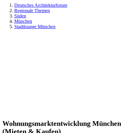
Deutsches Architekturforum
Regionale Themen
Süden
München
Stadtlounge München
Wohnungsmarktentwicklung München
(Mieten & Kaufen)