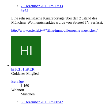
7. Dezember 2011 um 22:33
#243
Eine sehr realistische Kurzreportage über den Zustand des
Münchner Wohnungsmarktes wurde von Spiegel TV verfasst.
http://www.spiegel.tv/#/filme/immobiliensuche-muenchen/
hiTCH-HiKER
Goldenes Mitglied
Beiträge
1.169
Wohnort
München
8. Dezember 2011 um 00:42