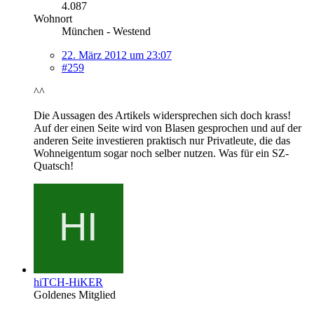
4.087
Wohnort
München - Westend
22. März 2012 um 23:07
#259
^^
Die Aussagen des Artikels widersprechen sich doch krass!
Auf der einen Seite wird von Blasen gesprochen und auf der
anderen Seite investieren praktisch nur Privatleute, die das
Wohneigentum sogar noch selber nutzen. Was für ein SZ-
Quatsch!
hiTCH-HiKER
Goldenes Mitglied