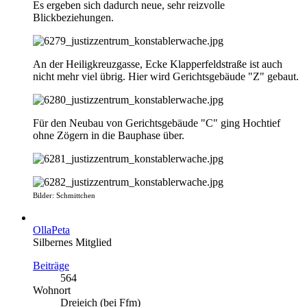
Es ergeben sich dadurch neue, sehr reizvolle
Blickbeziehungen.
An der Heiligkreuzgasse, Ecke Klapperfeldstraße ist auch
nicht mehr viel übrig. Hier wird Gerichtsgebäude "Z" gebaut.
Für den Neubau von Gerichtsgebäude "C" ging Hochtief
ohne Zögern in die Bauphase über.
Bilder: Schmittchen
OllaPeta
Silbernes Mitglied
Beiträge
564
Wohnort
Dreieich (bei Ffm)