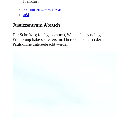
Frankfurt
23. Juli 2024 um 17:58
#64
Justizzentrum Abruch
Der Schriftzug ist abgenommen, Wenn ich das richtig in
Erinnerung habe soll er erst mal in (oder aber an?) der
Paulskirche untergebracht werden.