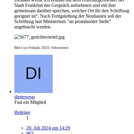
Stadt Frankfurt das Gespräch aufnehmen und mit ihm
gemeinsam darüber sprechen, welcher Ort für den Schriftzug
geeignet ist“. Nach Fertigstellung der Neubauten soll der
Schriftzug laut Ministerium "an prominenter Stelle"
angebracht werden.
Bild (von Frühjahr 2023): Schmittchen
dieterwesp
Fast ein Mitglied
Beiträge
1
20. Juli 2024 um 14:29
#63