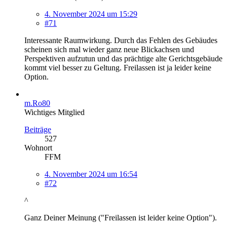
4. November 2024 um 15:29
#71
Interessante Raumwirkung. Durch das Fehlen des Gebäudes
scheinen sich mal wieder ganz neue Blickachsen und
Perspektiven aufzutun und das prächtige alte Gerichtsgebäude
kommt viel besser zu Geltung. Freilassen ist ja leider keine
Option.
m.Ro80
Wichtiges Mitglied
Beiträge
527
Wohnort
FFM
4. November 2024 um 16:54
#72
^
Ganz Deiner Meinung ("Freilassen ist leider keine Option").