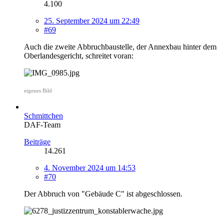
4.100
25. September 2024 um 22:49
#69
Auch die zweite Abbruchbaustelle, der Annexbau hinter dem
Oberlandesgericht, schreitet voran:
eigenes Bild
Schmittchen
DAF-Team
Beiträge
14.261
4. November 2024 um 14:53
#70
Der Abbruch von "Gebäude C" ist abgeschlossen.