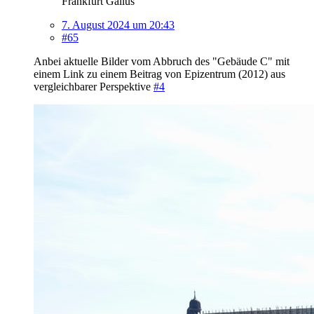
Frankfurt Gallus
7. August 2024 um 20:43
#65
Anbei aktuelle Bilder vom Abbruch des "Gebäude C" mit
einem Link zu einem Beitrag von Epizentrum (2012) aus
vergleichbarer Perspektive
#4