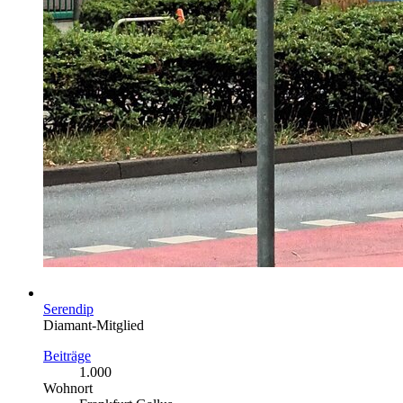
Serendip
Diamant-Mitglied
Beiträge
1.000
Wohnort