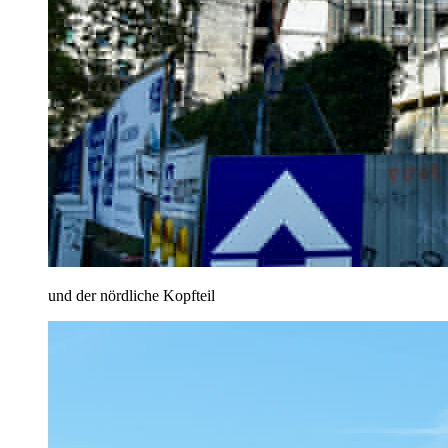
und der nördliche Kopfteil