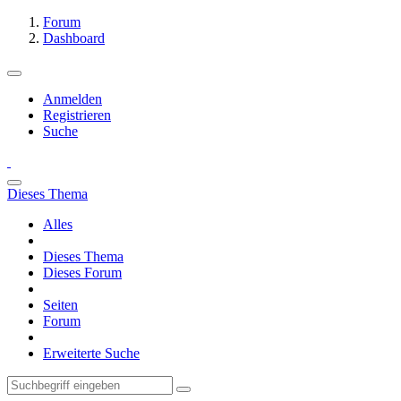
Forum
Dashboard
Anmelden
Registrieren
Suche
Dieses Thema
Alles
Dieses Thema
Dieses Forum
Seiten
Forum
Erweiterte Suche