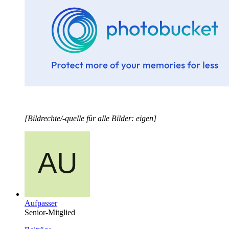
[Bildrechte/-quelle für alle Bilder: eigen]
Aufpasser
Senior-Mitglied