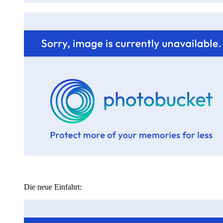
Die neue Einfahrt: