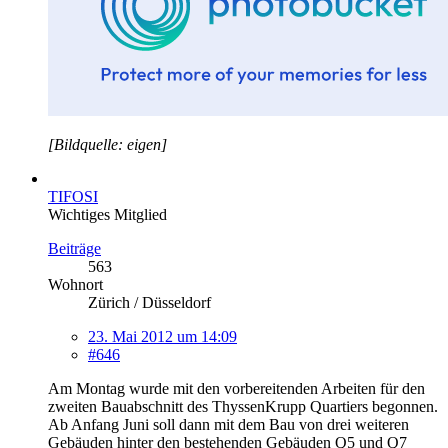
[Bildquelle: eigen]
TIFOSI
Wichtiges Mitglied
Beiträge
563
Wohnort
Zürich / Düsseldorf
23. Mai 2012 um 14:09
#646
Am Montag wurde mit den vorbereitenden Arbeiten für den
zweiten Bauabschnitt des ThyssenKrupp Quartiers begonnen.
Ab Anfang Juni soll dann mit dem Bau von drei weiteren
Gebäuden hinter den bestehenden Gebäuden Q5 und Q7