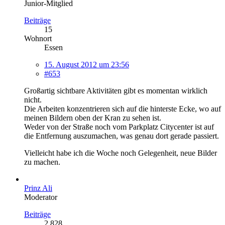
Junior-Mitglied
Beiträge
15
Wohnort
Essen
15. August 2012 um 23:56
#653
Großartig sichtbare Aktivitäten gibt es momentan wirklich
nicht.
Die Arbeiten konzentrieren sich auf die hinterste Ecke, wo auf
meinen Bildern oben der Kran zu sehen ist.
Weder von der Straße noch vom Parkplatz Citycenter ist auf
die Entfernung auszumachen, was genau dort gerade passiert.
Vielleicht habe ich die Woche noch Gelegenheit, neue Bilder
zu machen.
Prinz Ali
Moderator
Beiträge
2.828