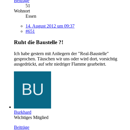
Beiträge
51
Wohnort
Essen
14. August 2012 um 09:37
#651
Ruht die Baustelle ?!
Ich habe gestern mit Anliegern der "Real-Baustelle"
gesprochen. Täuschen wir uns oder wird dort, vorsichtig
ausgedrückt, auf sehr niedriger Flamme gearbeitet.
Burkhard
Wichtiges Mitglied
Beiträge