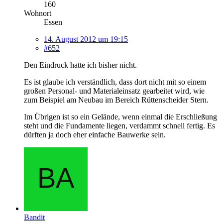
160
Wohnort
Essen
14. August 2012 um 19:15
#652
Den Eindruck hatte ich bisher nicht.
Es ist glaube ich verständlich, dass dort nicht mit so einem
großen Personal- und Materialeinsatz gearbeitet wird, wie
zum Beispiel am Neubau im Bereich Rüttenscheider Stern.
Im Übrigen ist so ein Gelände, wenn einmal die Erschließung
steht und die Fundamente liegen, verdammt schnell fertig. Es
dürften ja doch eher einfache Bauwerke sein.
Bandit