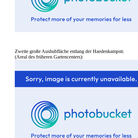
Zweite große Aushubfläche entlang der Haedenkampstr.
(Areal des früheren Gartencenters):