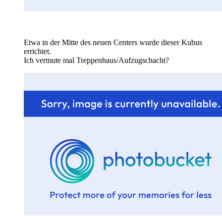
Etwa in der Mitte des neuen Centers wurde dieser Kubus
errichtet.
Ich vermute mal Treppenhaus/Aufzugschacht?