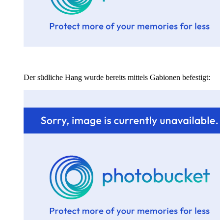
Der südliche Hang wurde bereits mittels Gabionen befestigt: