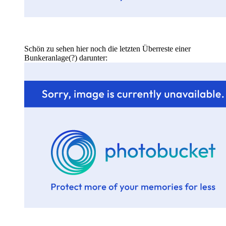
Schön zu sehen hier noch die letzten Überreste einer
Bunkeranlage(?) darunter: