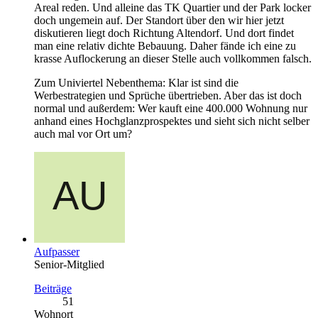
Areal reden. Und alleine das TK Quartier und der Park locker
doch ungemein auf. Der Standort über den wir hier jetzt
diskutieren liegt doch Richtung Altendorf. Und dort findet
man eine relativ dichte Bebauung. Daher fände ich eine zu
krasse Auflockerung an dieser Stelle auch vollkommen falsch.
Zum Univiertel Nebenthema: Klar ist sind die
Werbestrategien und Sprüche übertrieben. Aber das ist doch
normal und außerdem: Wer kauft eine 400.000 Wohnung nur
anhand eines Hochglanzprospektes und sieht sich nicht selber
auch mal vor Ort um?
Aufpasser
Senior-Mitglied
Beiträge
51
Wohnort