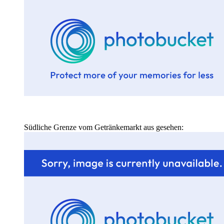
Südliche Grenze vom Getränkemarkt aus gesehen: