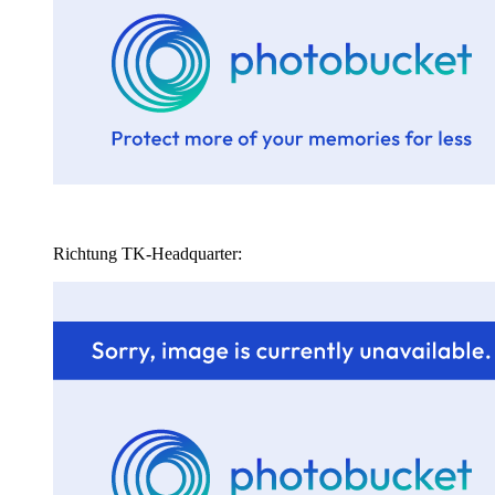
Richtung TK-Headquarter: