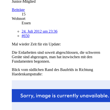
Junior-Mitglied
Beiträge
15
Wohnort
Essen
24. Juli 2012 um 23:36
#650
Mal wieder Zeit für ein Update:
Die Erdarbeiten sind soweit abgeschlossen, die schweren
Geräte sind abgezogen, man hat inzwischen mit den
Fundamenten begonnen.
Blick vom südlichen Rand des Baufelds in Richtung
Haedenkampstraße: