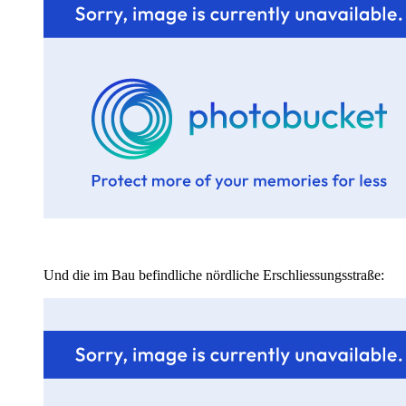
Und die im Bau befindliche nördliche Erschliessungsstraße: