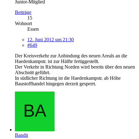
Junior-Mitglied
Beiträge
15
Wohnort
Essen
12. Juni 2012 um 21:30
#649
Der Kreisverkehr zur Anbindung des neuen Areals an die
Haedenkampstr. ist zur Hälfte fertiggestellt.
Der Verkehr in Richtung Norden wird bereits über den neuen
Abschnitt geführt.
In südlicher Richtung ist die Haedenkampstr. ab Höhe
Baustoffhandel hingegen derzeit gesperrt.
Bandit