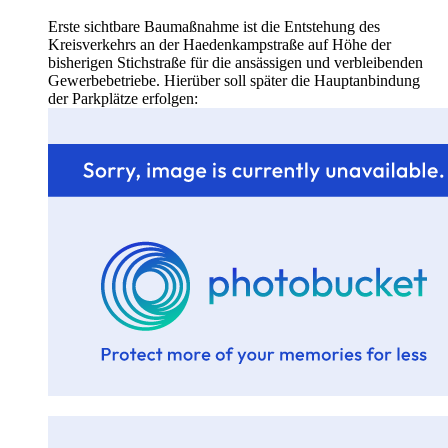
Erste sichtbare Baumaßnahme ist die Entstehung des
Kreisverkehrs an der Haedenkampstraße auf Höhe der
bisherigen Stichstraße für die ansässigen und verbleibenden
Gewerbebetriebe. Hierüber soll später die Hauptanbindung
der Parkplätze erfolgen: