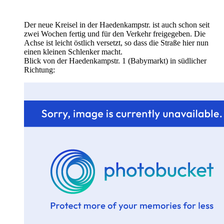
Der neue Kreisel in der Haedenkampstr. ist auch schon seit
zwei Wochen fertig und für den Verkehr freigegeben. Die
Achse ist leicht östlich versetzt, so dass die Straße hier nun
einen kleinen Schlenker macht.
Blick von der Haedenkampstr. 1 (Babymarkt) in südlicher
Richtung: