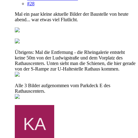
#28
Mal ein paar kleine aktuelle Bilder der Baustelle von heute
abend... war etwas viel Flutlicht.
Übrigens: Mal die Entfernung - die Rheingalerie entsteht
keine 50m von der Ludwigstraße und dem Vorplatz des
Rathauscenters. Unten sieht man die Schienen, die hier gerade
von der S-Rampe zur U-Haltestelle Rathaus kommen.
Alle 3 Bilder aufgenommen vom Parkdeck E des
Rathauscenters.