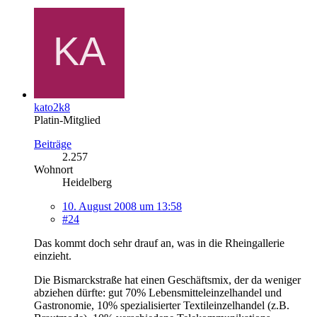
kato2k8
Platin-Mitglied
Beiträge
2.257
Wohnort
Heidelberg
10. August 2008 um 13:58
#24
Das kommt doch sehr drauf an, was in die Rheingallerie
einzieht.
Die Bismarckstraße hat einen Geschäftsmix, der da weniger
abziehen dürfte: gut 70% Lebensmitteleinzelhandel und
Gastronomie, 10% spezialisierter Textileinzelhandel (z.B.