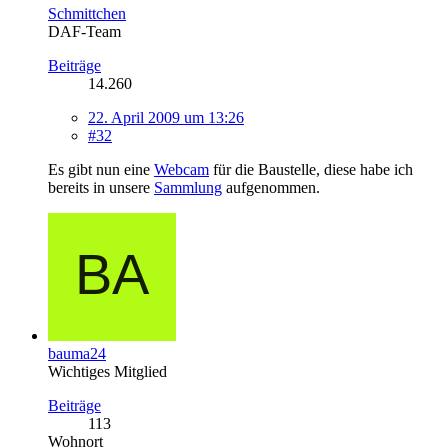
Schmittchen
DAF-Team
Beiträge
14.260
22. April 2009 um 13:26
#32
Es gibt nun eine
Webcam
für die Baustelle, diese habe ich
bereits in unsere
Sammlung
aufgenommen.
bauma24
Wichtiges Mitglied
Beiträge
113
Wohnort