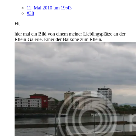
11. Mai 2010 um 19:43
#38
Hi,
hier mal ein Bild von einem meiner Lieblingsplätze an der
Rhein-Galerie. Einer der Balkone zum Rhein.