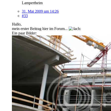
Lampertheim
31. Mai 2009 um 14:26
#33
Hallo,
mein erster Beitrag hier im Forum...
Ein paar Bilder: