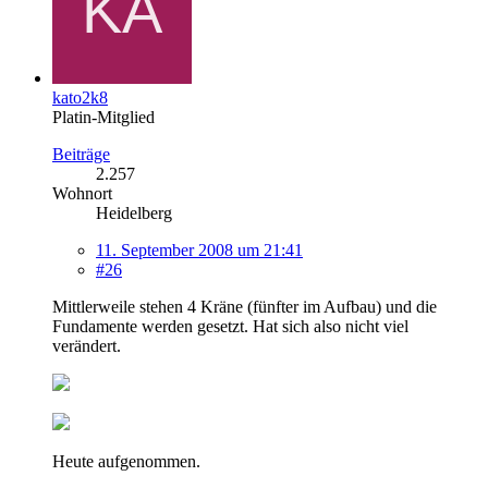
kato2k8
Platin-Mitglied
Beiträge
2.257
Wohnort
Heidelberg
11. September 2008 um 21:41
#26
Mittlerweile stehen 4 Kräne (fünfter im Aufbau) und die
Fundamente werden gesetzt. Hat sich also nicht viel
verändert.
Heute aufgenommen.