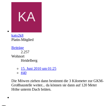
kato2k8
Platin-Mitglied
Beiträge
2.257
Wohnort
Heidelberg
15. Juni 2010 um 01:25
#40
Die Möwen ziehen dann bestimmt die 3 Kilometer zur GKM-
Großbaustelle weiter... da können sie dann auf 120 Meter
Höhe unterm Dach brüten.