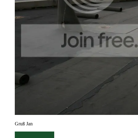
Gruß Jan