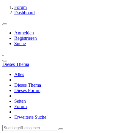
Forum
Dashboard
Anmelden
Registrieren
Suche
Dieses Thema
Alles
Dieses Thema
Dieses Forum
Seiten
Forum
Erweiterte Suche