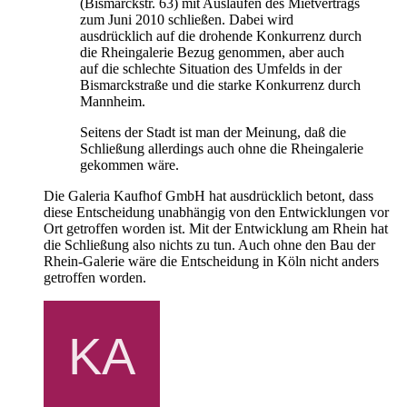
(Bismarckstr. 63) mit Auslaufen des Mietvertrags
zum Juni 2010 schließen. Dabei wird
ausdrücklich auf die drohende Konkurrenz durch
die Rheingalerie Bezug genommen, aber auch
auf die schlechte Situation des Umfelds in der
Bismarckstraße und die starke Konkurrenz durch
Mannheim.
Seitens der Stadt ist man der Meinung, daß die
Schließung allerdings auch ohne die Rheingalerie
gekommen wäre.
Die Galeria Kaufhof GmbH hat ausdrücklich betont, dass
diese Entscheidung unabhängig von den Entwicklungen vor
Ort getroffen worden ist. Mit der Entwicklung am Rhein hat
die Schließung also nichts zu tun. Auch ohne den Bau der
Rhein-Galerie wäre die Entscheidung in Köln nicht anders
getroffen worden.