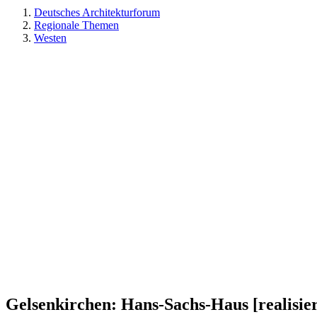
Deutsches Architekturforum
Regionale Themen
Westen
Gelsenkirchen: Hans-Sachs-Haus [realisier