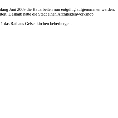
nfang Juni 2009 die Bauarbeiten nun entgültig aufgenommen werden.
ert. Deshalb hatte die Stadt einen Architektenworkshop
11 das Rathaus Gelsenkirchen beherbergen.