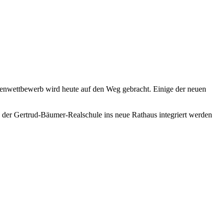
enwettbewerb wird heute auf den Weg gebracht. Einige der neuen
 der Gertrud-Bäumer-Realschule ins neue Rathaus integriert werden