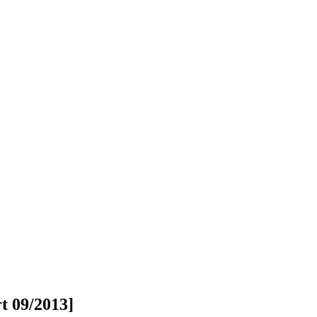
t 09/2013]